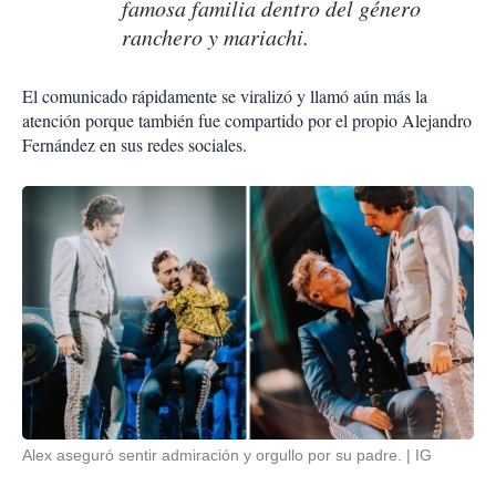
famosa familia dentro del género
ranchero y mariachi.
El comunicado rápidamente se viralizó y llamó aún más la
atención porque también fue compartido por el propio Alejandro
Fernández en sus redes sociales.
Alex aseguró sentir admiración y orgullo por su padre.
IG