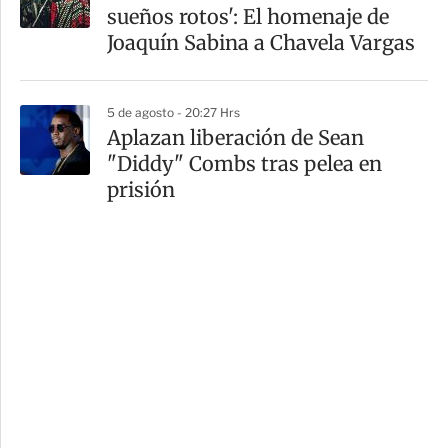
sueños rotos': El homenaje de
Joaquín Sabina a Chavela Vargas
5 de agosto - 20:27 Hrs
Aplazan liberación de Sean
"Diddy" Combs tras pelea en
prisión