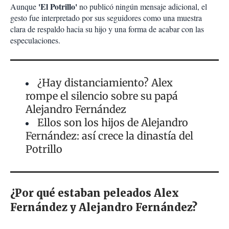
'El Potrillo'
Aunque
no publicó ningún mensaje adicional, el
gesto fue interpretado por sus seguidores como una muestra
clara de respaldo hacia su hijo y una forma de acabar con las
especulaciones.
¿Hay distanciamiento? Alex
rompe el silencio sobre su papá
Alejandro Fernández
Ellos son los hijos de Alejandro
Fernández: así crece la dinastía del
Potrillo
¿Por qué estaban peleados Alex
Fernández y Alejandro Fernández?