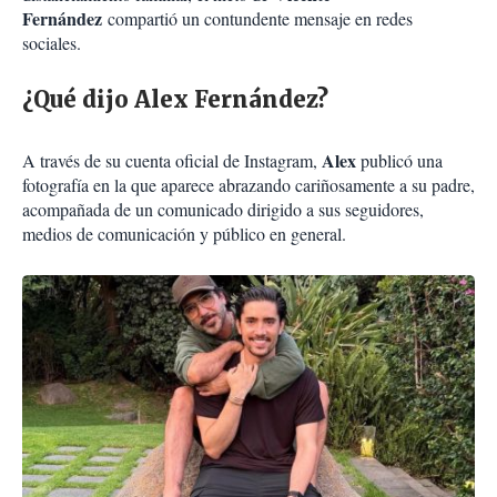
Fernández
compartió un contundente mensaje en redes
sociales.
¿Qué dijo Alex Fernández?
Alex
A través de su cuenta oficial de Instagram,
publicó una
fotografía en la que aparece abrazando cariñosamente a su padre,
acompañada de un comunicado dirigido a sus seguidores,
medios de comunicación y público en general.