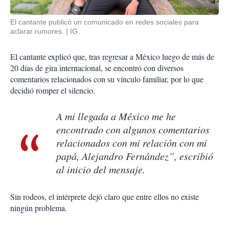
El cantante publicó un comunicado en redes sociales para
aclarar rumores.
IG
El cantante explicó que, tras regresar a México luego de más de
20 días de gira internacional, se encontró con diversos
comentarios relacionados con su vínculo familiar, por lo que
decidió romper el silencio.
A mi llegada a México me he
encontrado con algunos comentarios
relacionados con mi relación con mi
papá, Alejandro Fernández”, escribió
al inicio del mensaje.
Sin rodeos, el intérprete dejó claro que entre ellos no existe
ningún problema.