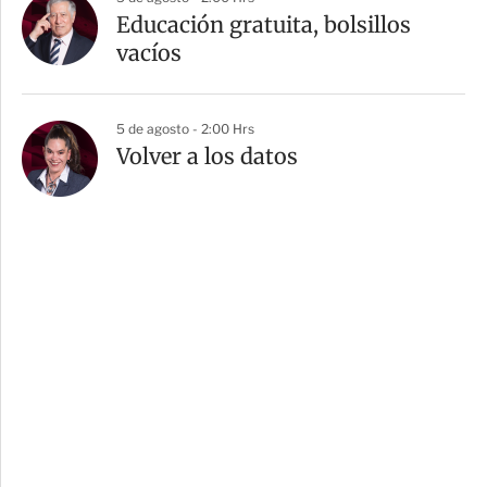
Educación gratuita, bolsillos
vacíos
5 de agosto - 2:00 Hrs
Volver a los datos