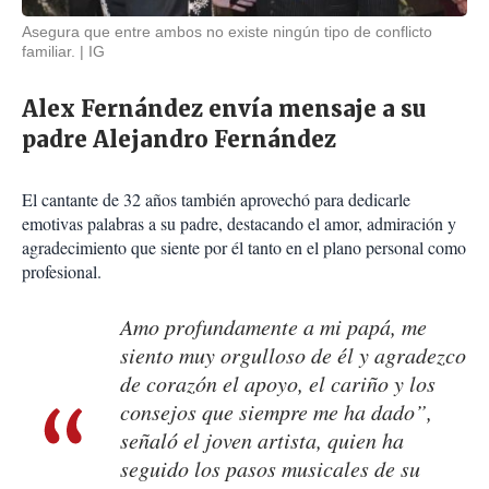
Asegura que entre ambos no existe ningún tipo de conflicto
familiar.
IG
Alex Fernández envía mensaje a su
padre Alejandro Fernández
El cantante de 32 años también aprovechó para dedicarle
emotivas palabras a su padre, destacando el amor, admiración y
agradecimiento que siente por él tanto en el plano personal como
profesional.
Amo profundamente a mi papá, me
siento muy orgulloso de él y agradezco
de corazón el apoyo, el cariño y los
consejos que siempre me ha dado”,
señaló el joven artista, quien ha
seguido los pasos musicales de su