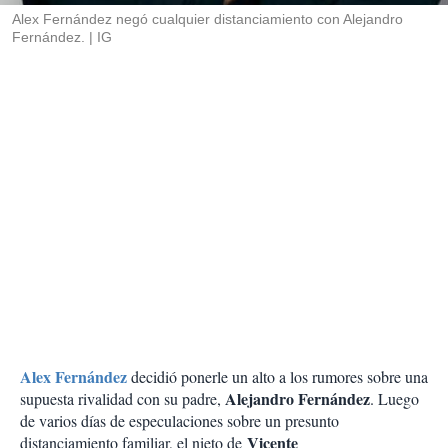
Alex Fernández negó cualquier distanciamiento con Alejandro
Fernández.
IG
Alex Fernández
decidió ponerle un alto a los rumores sobre una
Alejandro Fernández
supuesta rivalidad con su padre,
. Luego
de varios días de especulaciones sobre un presunto
Vicente
distanciamiento familiar, el nieto de