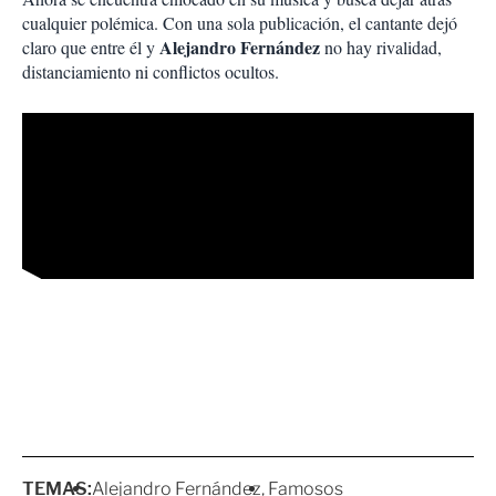
cualquier polémica. Con una sola publicación, el cantante dejó
Alejandro Fernández
claro que entre él y
no hay rivalidad,
distanciamiento ni conflictos ocultos.
TEMAS:
Alejandro Fernández
Famosos