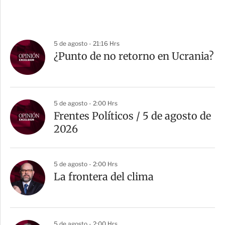
5 de agosto - 21:16 Hrs
¿Punto de no retorno en Ucrania?
5 de agosto - 2:00 Hrs
Frentes Políticos / 5 de agosto de
2026
5 de agosto - 2:00 Hrs
La frontera del clima
5 de agosto - 2:00 Hrs