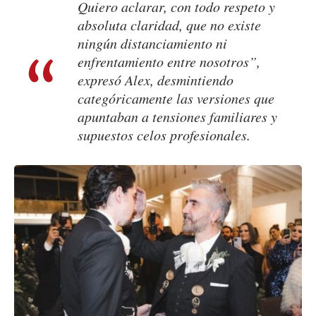
Quiero aclarar, con todo respeto y
absoluta claridad, que no existe
ningún distanciamiento ni
enfrentamiento entre nosotros”,
expresó Alex, desmintiendo
categóricamente las versiones que
apuntaban a tensiones familiares y
supuestos celos profesionales.