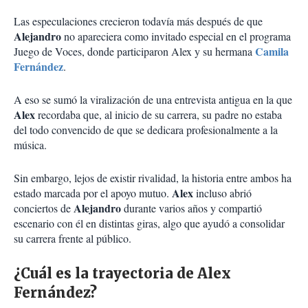
Las especulaciones crecieron todavía más después de que
Alejandro
no apareciera como invitado especial en el programa
Camila
Juego de Voces, donde participaron Alex y su hermana
Fernández
.
A eso se sumó la viralización de una entrevista antigua en la que
Alex
recordaba que, al inicio de su carrera, su padre no estaba
del todo convencido de que se dedicara profesionalmente a la
música.
Sin embargo, lejos de existir rivalidad, la historia entre ambos ha
Alex
estado marcada por el apoyo mutuo.
incluso abrió
Alejandro
conciertos de
durante varios años y compartió
escenario con él en distintas giras, algo que ayudó a consolidar
su carrera frente al público.
¿Cuál es la trayectoria de Alex
Fernández?