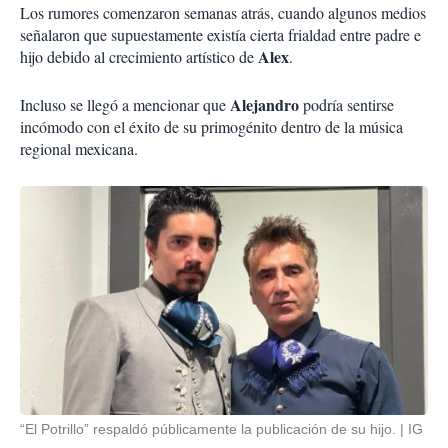
Los rumores comenzaron semanas atrás, cuando algunos medios
señalaron que supuestamente existía cierta frialdad entre padre e
Alex
hijo debido al crecimiento artístico de
.
Alejandro
Incluso se llegó a mencionar que
podría sentirse
incómodo con el éxito de su primogénito dentro de la música
regional mexicana.
“El Potrillo” respaldó públicamente la publicación de su hijo.
IG