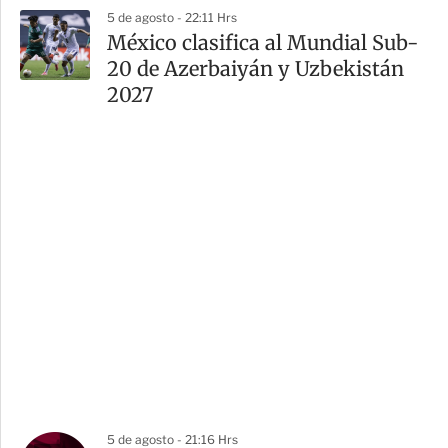
5 de agosto - 22:11 Hrs
México clasifica al Mundial Sub-
20 de Azerbaiyán y Uzbekistán
2027
5 de agosto - 21:16 Hrs