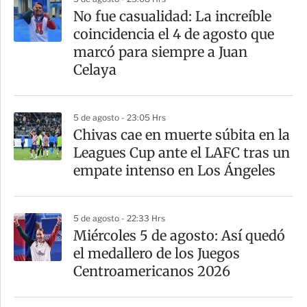
No fue casualidad: La increíble
coincidencia el 4 de agosto que
marcó para siempre a Juan
Celaya
5 de agosto - 23:05 Hrs
Chivas cae en muerte súbita en la
Leagues Cup ante el LAFC tras un
empate intenso en Los Ángeles
5 de agosto - 22:33 Hrs
Miércoles 5 de agosto: Así quedó
el medallero de los Juegos
Centroamericanos 2026