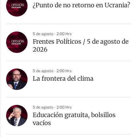
¿Punto de no retorno en Ucrania?
5 de agosto - 2:00 Hrs
Frentes Políticos / 5 de agosto de
2026
5 de agosto - 2:00 Hrs
La frontera del clima
5 de agosto - 2:00 Hrs
Educación gratuita, bolsillos
vacíos