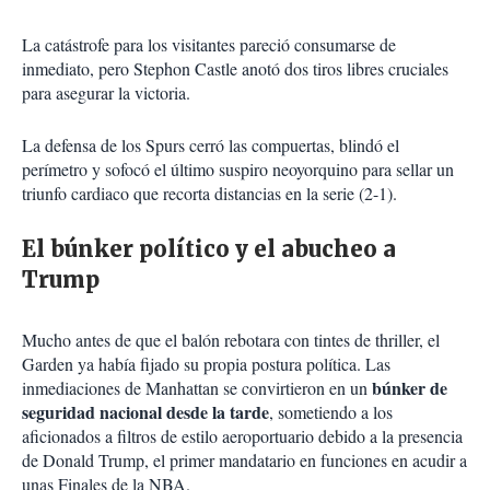
La catástrofe para los visitantes pareció consumarse de
inmediato, pero Stephon Castle anotó dos tiros libres cruciales
para asegurar la victoria.
La defensa de los Spurs cerró las compuertas, blindó el
perímetro y sofocó el último suspiro neoyorquino para sellar un
triunfo cardiaco que recorta distancias en la serie (2-1).
El búnker político y el abucheo a
Trump
Mucho antes de que el balón rebotara con tintes de thriller, el
Garden ya había fijado su propia postura política. Las
búnker de
inmediaciones de Manhattan se convirtieron en un
seguridad nacional desde la tarde
, sometiendo a los
aficionados a filtros de estilo aeroportuario debido a la presencia
de Donald Trump, el primer mandatario en funciones en acudir a
unas Finales de la NBA.