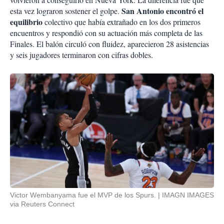
San Antonio encontró el
esta vez lograron sostener el golpe.
equilibrio
colectivo que había extrañado en los dos primeros
encuentros y respondió con su actuación más completa de las
Finales. El balón circuló con fluidez, aparecieron 28 asistencias
y seis jugadores terminaron con cifras dobles.
Victor Wembanyama fue el MVP de los Spurs.
IMAGN IMAGES
via Reuters Connect