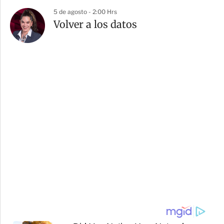
5 de agosto - 2:00 Hrs
Volver a los datos