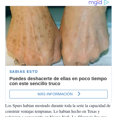
Los Spurs habían mostrado durante toda la serie la capacidad de
construir ventajas tempranas. Lo habían hecho en Texas y
volvieron a conseguirlo en Nueva York. La diferencia fue que