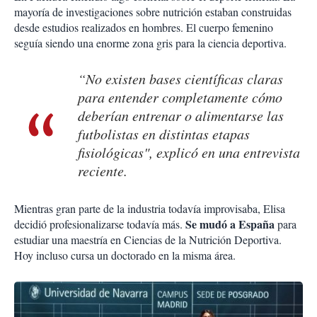
mayoría de investigaciones sobre nutrición estaban construidas
desde estudios realizados en hombres. El cuerpo femenino
seguía siendo una enorme zona gris para la ciencia deportiva.
“No existen bases científicas claras
para entender completamente cómo
deberían entrenar o alimentarse las
futbolistas en distintas etapas
fisiológicas", explicó en una entrevista
reciente.
Mientras gran parte de la industria todavía improvisaba, Elisa
Se mudó a España
decidió profesionalizarse todavía más.
para
estudiar una maestría en Ciencias de la Nutrición Deportiva.
Hoy incluso cursa un doctorado en la misma área.