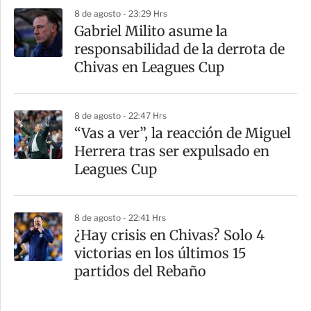
8 de agosto - 23:29 Hrs
Gabriel Milito asume la
responsabilidad de la derrota de
Chivas en Leagues Cup
8 de agosto - 22:47 Hrs
“Vas a ver”, la reacción de Miguel
Herrera tras ser expulsado en
Leagues Cup
8 de agosto - 22:41 Hrs
¿Hay crisis en Chivas? Solo 4
victorias en los últimos 15
partidos del Rebaño