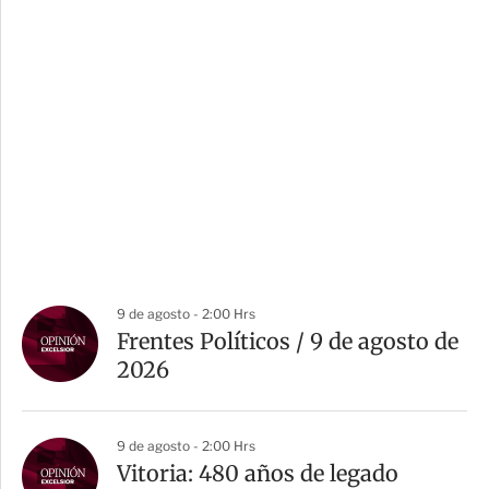
9 de agosto - 2:00 Hrs
Frentes Políticos / 9 de agosto de
2026
9 de agosto - 2:00 Hrs
Vitoria: 480 años de legado