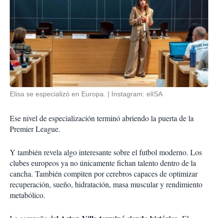
Elisa se especializó en Europa.
Instagram: elISA
Ese nivel de especialización terminó abriendo la puerta de la
Premier League.
Y también revela algo interesante sobre el futbol moderno. Los
clubes europeos ya no únicamente fichan talento dentro de la
cancha. También compiten por cerebros capaces de optimizar
recuperación, sueño, hidratación, masa muscular y rendimiento
metabólico.