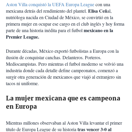
Aston Villa conquistó la UEFA Europa League
con una
Elisa Ceñ
mexicana detrás del rendimiento del plantel.
al,
nutrióloga nacida en Ciudad de México, se convirtió en la
primera mujer en ocupar ese cargo en el club inglés y hoy forma
mexicano en la
parte de una historia inédita para el futbol
Premier League.
Durante décadas, México exportó futbolistas a Europa con la
ilusión de conquistar canchas. Delanteros. Porteros.
Mediocampistas. Pero mientras el futbol moderno se volvió una
industria donde cada detalle define campeonatos, comenzó a
surgir otra generación de mexicanos que viajó al extranjero sin
tacos ni uniforme.
La mujer mexicana que es campeona
en Europa
Mientras millones observaban al Aston Villa levantar el primer
tras vencer 3-0 al
título de Europa League de su historia