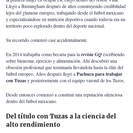
Llegó a Birmingham después de años construyendo credibilidad
lejos del glamour europeo, trabajando desde el futbol mexicano
y especializándose en nutrición deportiva cuando todavía era un
territorio poco explorado dentro del deporte nacional.
Su recorrido comenzó casi accidentalmente.
En 2014 trabajaba como becaria para la
revista GQ
escribiendo
sobre bienestar, ejercicio y alimentación. Ahí descubrió una
obsesión profesional que terminaría llevándola hasta la élite del
Pachuca para trabajar
futbol europeo. Años después llegó a
con Tuzas
y posteriormente con el equipo varonil de los Tuzos.
Desde entonces comenzó a construir una reputación silenciosa
dentro del futbol mexicano.
Del título con Tuzas a la ciencia del
alto rendimiento