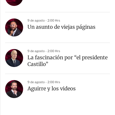
9 de agosto - 2:00 Hrs
Un asunto de viejas páginas
9 de agosto - 2:00 Hrs
La fascinación por “el presidente
Castillo”
9 de agosto - 2:00 Hrs
Aguirre y los videos