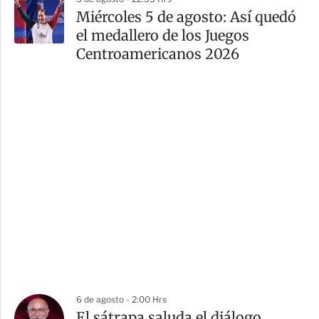
Miércoles 5 de agosto: Así quedó
el medallero de los Juegos
Centroamericanos 2026
6 de agosto - 2:00 Hrs
El sátrapa saluda el diálogo