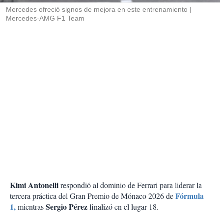
Mercedes ofreció signos de mejora en este entrenamiento
Mercedes-AMG F1 Team
Kimi Antonelli
respondió al dominio de Ferrari para liderar la
Fórmula
tercera práctica del Gran Premio de Mónaco 2026 de
1,
Sergio Pérez
mientras
finalizó en el lugar 18.