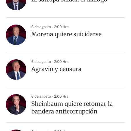
6 de agosto - 2:00 Hrs
Morena quiere suicidarse
6 de agosto - 2:00 Hrs
Agravio y censura
6 de agosto - 2:00 Hrs
Sheinbaum quiere retomar la
bandera anticorrupción