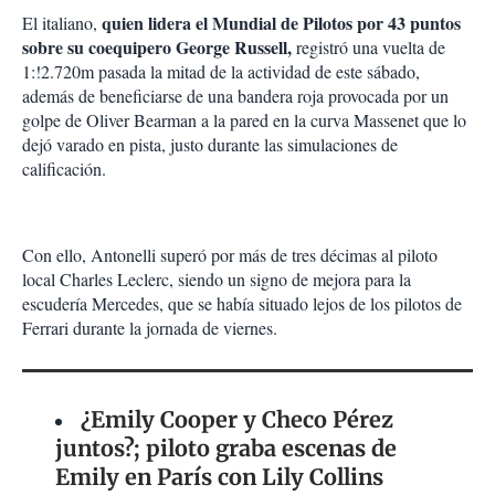
quien lidera el Mundial de Pilotos por 43 puntos
El italiano,
sobre su coequipero George Russell,
registró una vuelta de
1:!2.720m pasada la mitad de la actividad de este sábado,
además de beneficiarse de una bandera roja provocada por un
golpe de Oliver Bearman a la pared en la curva Massenet que lo
dejó varado en pista, justo durante las simulaciones de
calificación.
Con ello, Antonelli superó por más de tres décimas al piloto
local Charles Leclerc, siendo un signo de mejora para la
escudería Mercedes, que se había situado lejos de los pilotos de
Ferrari durante la jornada de viernes.
¿Emily Cooper y Checo Pérez
juntos?; piloto graba escenas de
Emily en París con Lily Collins