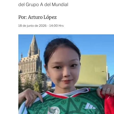
del Grupo A del Mundial
Por:
Arturo López
18 de junio de 2026 - 14:00 Hrs