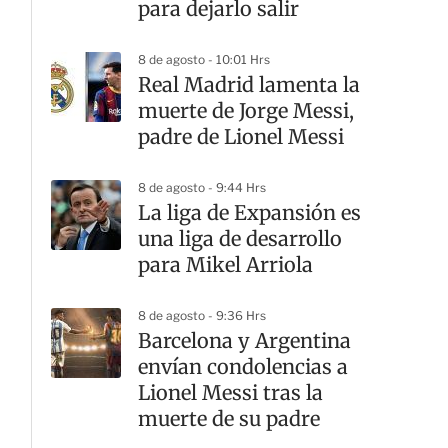
para dejarlo salir
8 de agosto - 10:01 Hrs
Real Madrid lamenta la
muerte de Jorge Messi,
padre de Lionel Messi
8 de agosto - 9:44 Hrs
La liga de Expansión es
una liga de desarrollo
para Mikel Arriola
8 de agosto - 9:36 Hrs
Barcelona y Argentina
envían condolencias a
Lionel Messi tras la
muerte de su padre