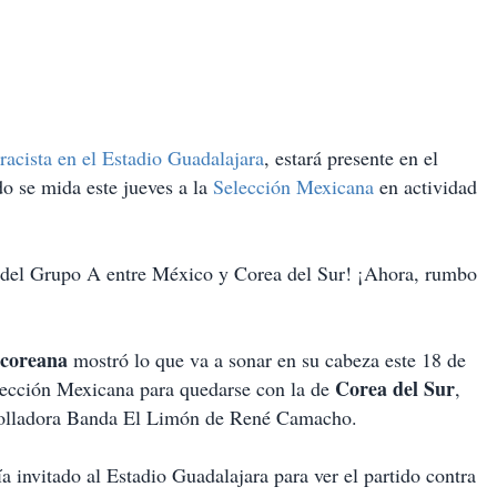
racista en el Estadio Guadalajara
, estará presente en el
o se mida este jueves a la
Selección Mexicana
en actividad
 del Grupo A entre México y Corea del Sur! ¡Ahora, rumbo
 coreana
mostró lo que va a sonar en su cabeza este 18 de
Corea del Sur
elección Mexicana para quedarse con la de
,
rrolladora Banda El Limón de René Camacho.
a invitado al Estadio Guadalajara para ver el partido contra