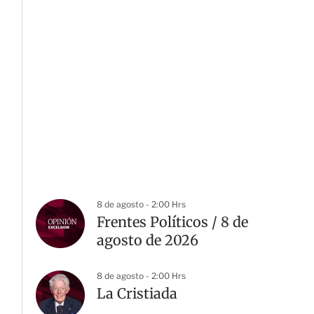
8 de agosto - 2:00 Hrs
Frentes Políticos / 8 de
agosto de 2026
8 de agosto - 2:00 Hrs
La Cristiada