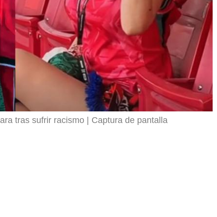
ra tras sufrir racismo
Captura de pantalla