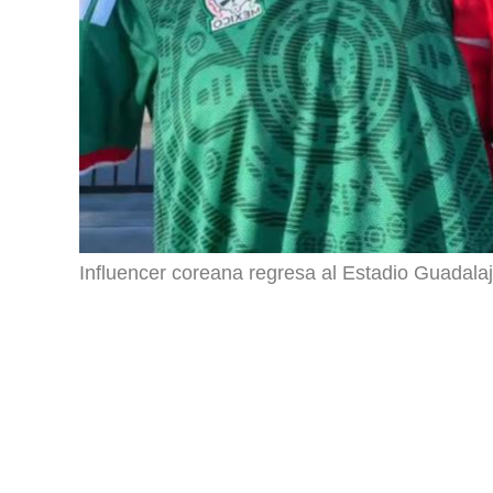
Influencer coreana regresa al Estadio Guadalaja