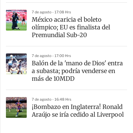
7 de agosto - 17:08 Hrs
México acaricia el boleto
olímpico; EU es finalista del
Premundial Sub-20
7 de agosto - 17:00 Hrs
Balón de la 'mano de Dios' entra
a subasta; podría venderse en
más de 10MDD
7 de agosto - 16:48 Hrs
¡Bombazo en Inglaterra! Ronald
Araújo se iría cedido al Liverpool