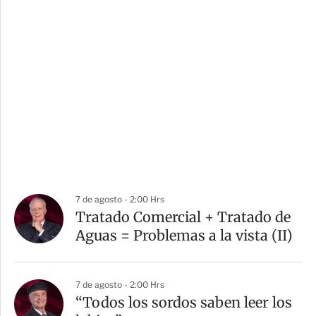
7 de agosto - 2:00 Hrs
Tratado Comercial + Tratado de
Aguas = Problemas a la vista (II)
7 de agosto - 2:00 Hrs
“Todos los sordos saben leer los