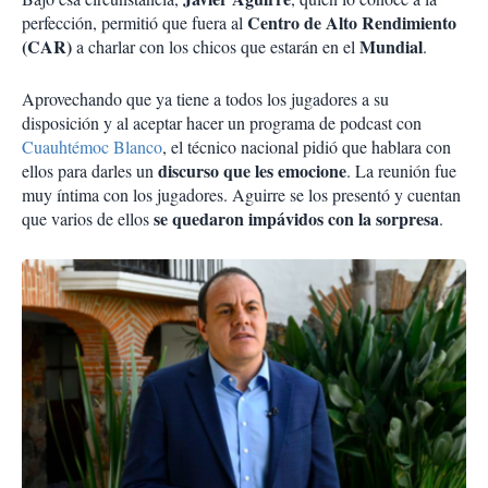
Centro de Alto Rendimiento
perfección, permitió que fuera al
(CAR)
Mundial
a charlar con los chicos que estarán en el
.
Aprovechando que ya tiene a todos los jugadores a su
disposición y al aceptar hacer un programa de podcast con
Cuauhtémoc Blanco
, el técnico nacional pidió que hablara con
discurso que les emocione
ellos para darles un
. La reunión fue
muy íntima con los jugadores. Aguirre se los presentó y cuentan
se quedaron impávidos con la sorpresa
que varios de ellos
.