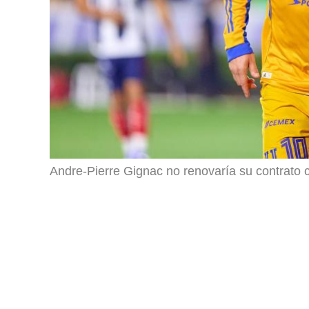
Andre-Pierre Gignac no renovaría su contrato c