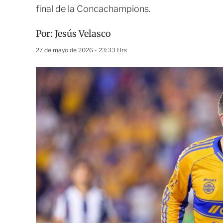
final de la Concachampions.
Por:
Jesús Velasco
27 de mayo de 2026 - 23:33 Hrs