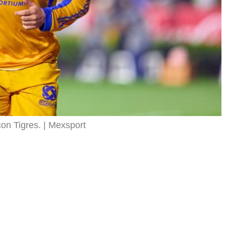
on Tigres.
Mexsport