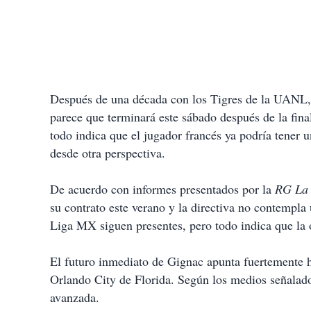
Después de una década con los Tigres de la UANL, 
parece que terminará este sábado después de la fin
todo indica que el jugador francés ya podría tener 
desde otra perspectiva.
De acuerdo con informes presentados por la
RG La 
su contrato este verano y la directiva no contempla
Liga MX siguen presentes, pero todo indica que la 
El futuro inmediato de Gignac apunta fuertemente 
Orlando City de Florida. Según los medios señalad
avanzada.