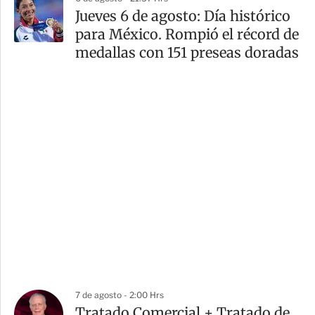
Jueves 6 de agosto: Día histórico
para México. Rompió el récord de
medallas con 151 preseas doradas
7 de agosto - 2:00 Hrs
Tratado Comercial + Tratado de