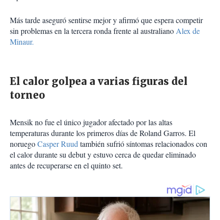
Más tarde aseguró sentirse mejor y afirmó que espera competir
sin problemas en la tercera ronda frente al australiano
Alex de
Minaur.
El calor golpea a varias figuras del
torneo
Mensik no fue el único jugador afectado por las altas
temperaturas durante los primeros días de Roland Garros. El
noruego
Casper Ruud
también sufrió síntomas relacionados con
el calor durante su debut y estuvo cerca de quedar eliminado
antes de recuperarse en el quinto set.