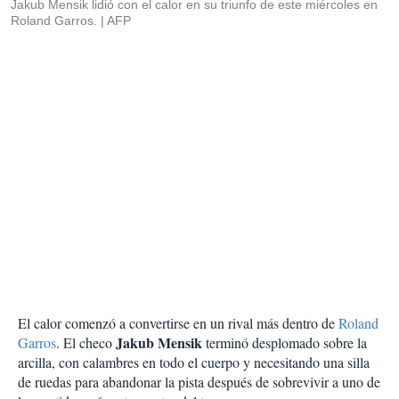
Jakub Mensik lidió con el calor en su triunfo de este miércoles en
Roland Garros.
AFP
El calor comenzó a convertirse en un rival más dentro de
Roland
Jakub Mensik
Garros
. El checo
terminó desplomado sobre la
arcilla, con calambres en todo el cuerpo y necesitando una silla
de ruedas para abandonar la pista después de sobrevivir a uno de