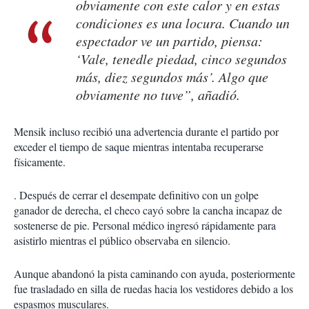
obviamente con este calor y en estas
condiciones es una locura. Cuando un
espectador ve un partido, piensa:
‘Vale, tenedle piedad, cinco segundos
más, diez segundos más’. Algo que
obviamente no tuve”, añadió.
Mensik incluso recibió una advertencia durante el partido por
exceder el tiempo de saque mientras intentaba recuperarse
físicamente.
. Después de cerrar el desempate definitivo con un golpe
ganador de derecha, el checo cayó sobre la cancha incapaz de
sostenerse de pie. Personal médico ingresó rápidamente para
asistirlo mientras el público observaba en silencio.
Aunque abandonó la pista caminando con ayuda, posteriormente
fue trasladado en silla de ruedas hacia los vestidores debido a los
espasmos musculares.