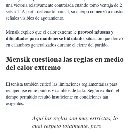
una victoria relativamente controlada cuando tomó ventaja de 2
sets a 1. A partir del cuarto parcial, su cuerpo comenzó a mostrar
señales visibles de agotamiento.
provocó náuseas y
Mensik explicó que el calor extremo le
dificultades para mantenerse hidratado
, situación que derivó
en calambres generalizados durante el cierre del partido.
Mensik cuestiona las reglas en medio
del calor extremo
El tenista también criticó las limitaciones reglamentarias para
recuperarse entre puntos y cambios de lado. Según explicó, el
tiempo permitido resultó insuficiente en condiciones tan
exigentes.
Aquí las reglas son muy estrictas, lo
cual respeto totalmente, pero