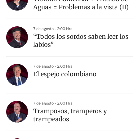
Aguas = Problemas a la vista (II)
7 de agosto - 2:00 Hrs
“Todos los sordos saben leer los
labios”
7 de agosto - 2:00 Hrs
El espejo colombiano
7 de agosto - 2:00 Hrs
Tramposos, tramperos y
trampeados