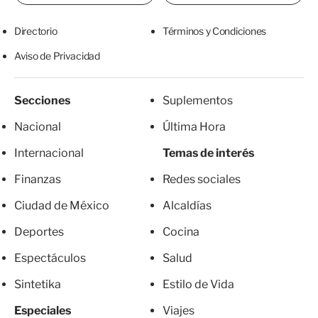
Directorio
Términos y Condiciones
Aviso de Privacidad
Secciones
Suplementos
Nacional
Última Hora
Internacional
Temas de interés
Finanzas
Redes sociales
Ciudad de México
Alcaldías
Deportes
Cocina
Espectáculos
Salud
Sintetika
Estilo de Vida
Especiales
Viajes