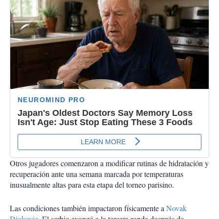
Otros jugadores comenzaron a modificar rutinas de hidratación y
recuperación ante una semana marcada por temperaturas
inusualmente altas para esta etapa del torneo parisino.
Las condiciones también impactaron físicamente a
Novak
Djokovic.
El serbio avanzó a la tercera ronda después de