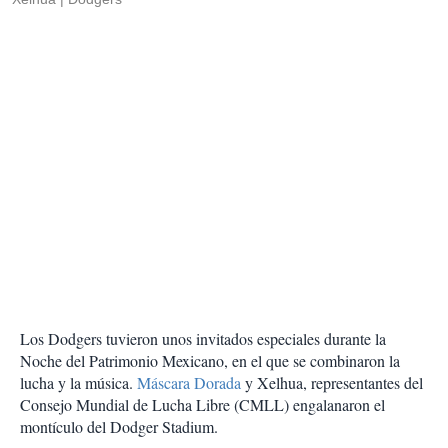
Los Dodgers tuvieron unos invitados especiales durante la
Noche del Patrimonio Mexicano, en el que se combinaron la
lucha y la música.
Máscara Dorada
y Xelhua, representantes del
Consejo Mundial de Lucha Libre (CMLL) engalanaron el
montículo del Dodger Stadium.