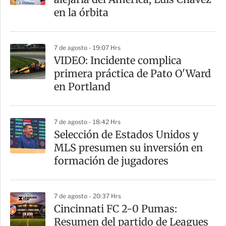
en la órbita
7 de agosto - 19:07 Hrs
VIDEO: Incidente complica
primera práctica de Pato O'Ward
en Portland
7 de agosto - 18:42 Hrs
Selección de Estados Unidos y
MLS presumen su inversión en
formación de jugadores
7 de agosto - 20:37 Hrs
Cincinnati FC 2-0 Pumas:
Resumen del partido de Leagues