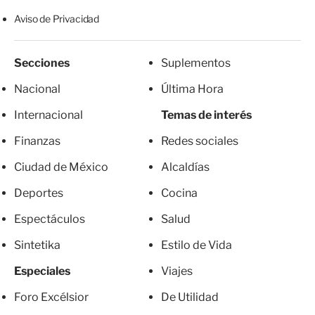
Aviso de Privacidad
Secciones
Suplementos
Nacional
Última Hora
Internacional
Temas de interés
Finanzas
Redes sociales
Ciudad de México
Alcaldías
Deportes
Cocina
Espectáculos
Salud
Sintetika
Estilo de Vida
Especiales
Viajes
Foro Excélsior
De Utilidad