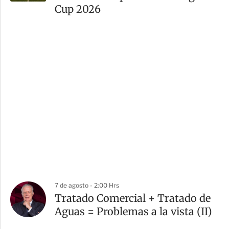
Cup 2026
7 de agosto - 2:00 Hrs
Tratado Comercial + Tratado de
Aguas = Problemas a la vista (II)