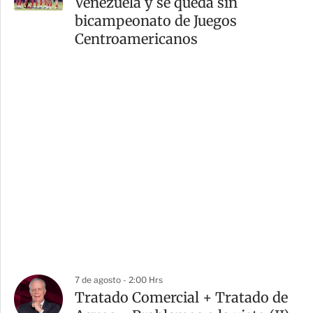
Venezuela y se queda sin
bicampeonato de Juegos
Centroamericanos
7 de agosto - 2:00 Hrs
Tratado Comercial + Tratado de