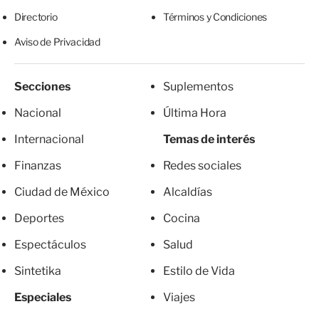
Directorio
Términos y Condiciones
Aviso de Privacidad
Secciones
Suplementos
Nacional
Última Hora
Internacional
Temas de interés
Finanzas
Redes sociales
Ciudad de México
Alcaldías
Deportes
Cocina
Espectáculos
Salud
Sintetika
Estilo de Vida
Especiales
Viajes