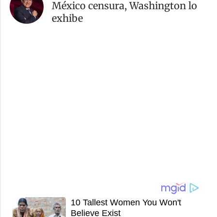
México censura, Washington lo
exhibe