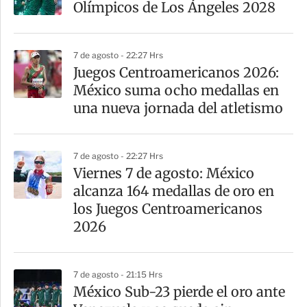
Olímpicos de Los Ángeles 2028
7 de agosto - 22:27 Hrs
Juegos Centroamericanos 2026:
México suma ocho medallas en
una nueva jornada del atletismo
7 de agosto - 22:27 Hrs
Viernes 7 de agosto: México
alcanza 164 medallas de oro en
los Juegos Centroamericanos
2026
7 de agosto - 21:15 Hrs
México Sub-23 pierde el oro ante