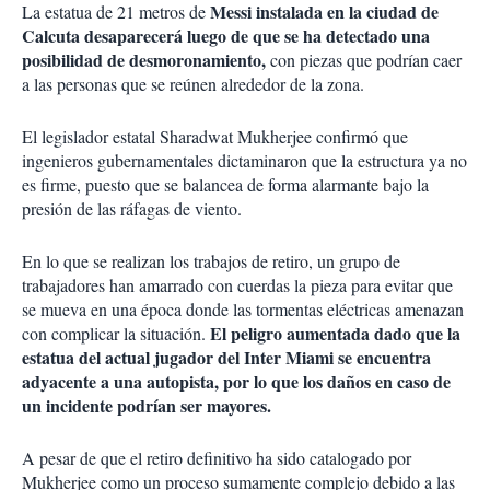
Messi instalada en la ciudad de
La estatua de 21 metros de
Calcuta desaparecerá luego de que se ha detectado una
posibilidad de desmoronamiento,
con piezas que podrían caer
a las personas que se reúnen alrededor de la zona.
El legislador estatal Sharadwat Mukherjee confirmó que
ingenieros gubernamentales dictaminaron que la estructura ya no
es firme, puesto que se balancea de forma alarmante bajo la
presión de las ráfagas de viento.
En lo que se realizan los trabajos de retiro, un grupo de
trabajadores han amarrado con cuerdas la pieza para evitar que
se mueva en una época donde las tormentas eléctricas amenazan
El peligro aumentada dado que la
con complicar la situación.
estatua del actual jugador del Inter Miami se encuentra
adyacente a una autopista, por lo que los daños en caso de
un incidente podrían ser mayores.
A pesar de que el retiro definitivo ha sido catalogado por
Mukherjee como un proceso sumamente complejo debido a las