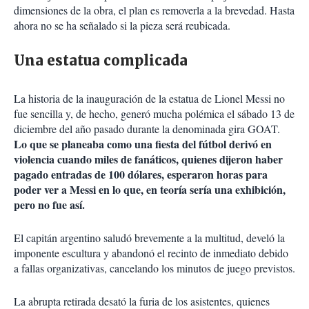
dimensiones de la obra, el plan es removerla a la brevedad. Hasta
ahora no se ha señalado si la pieza será reubicada.
Una estatua complicada
La historia de la inauguración de la estatua de Lionel Messi no
fue sencilla y, de hecho, generó mucha polémica el sábado 13 de
diciembre del año pasado durante la denominada gira GOAT.
Lo que se planeaba como una fiesta del fútbol derivó en
violencia cuando miles de fanáticos, quienes dijeron haber
pagado entradas de 100 dólares, esperaron horas para
poder ver a Messi en lo que, en teoría sería una exhibición,
pero no fue así.
El capitán argentino saludó brevemente a la multitud, develó la
imponente escultura y abandonó el recinto de inmediato debido
a fallas organizativas, cancelando los minutos de juego previstos.
La abrupta retirada desató la furia de los asistentes, quienes