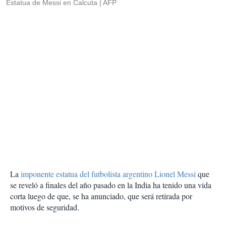
Estatua de Messi en Calcuta
AFP
La
imponente estatua del futbolista argentino Lionel Messi
que
se reveló a finales del año pasado en la India ha tenido una vida
corta luego de que, se ha anunciado, que será retirada por
motivos de seguridad.