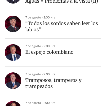
Aguas = Problemas a la vista (II)
7 de agosto - 2:00 Hrs
“Todos los sordos saben leer los
labios”
7 de agosto - 2:00 Hrs
El espejo colombiano
7 de agosto - 2:00 Hrs
Tramposos, tramperos y
trampeados
7 de agosto - 2:00 Hrs