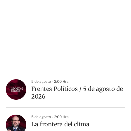
5 de agosto - 2:00 Hrs
Frentes Políticos / 5 de agosto de
2026
5 de agosto - 2:00 Hrs
La frontera del clima