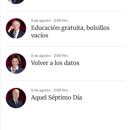
5 de agosto - 2:00 Hrs
Educación gratuita, bolsillos
vacíos
5 de agosto - 2:00 Hrs
Volver a los datos
5 de agosto - 2:00 Hrs
Aquel Séptimo Día