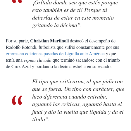
¡Grítalo donde sea que estés porque
esto también es de ti! Porque tú
deberías de estar en este momento
gritando la décima”.
Christian Martinoli
Por su parte,
destacó el desempeño de
Rodolfo Rotondi, futbolista que sufrió constantemente por sus
errores en ediciones pasadas de Liguilla ante América
y que
tenía una
espina clavada
que terminó sacándose con el triunfo
de Cruz Azul y bordando la décima estrella en su escudo.
El tipo que criticaron, al que pidieron
que se fuera. Un tipo con carácter, que
hizo diferencia cuando entraba,
aguantó las críticas, aguantó hasta el
final y dio la vuelta que liquida y da el
título”.