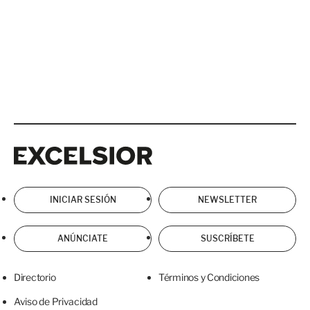
Excelsior
Excelsior
INICIAR SESIÓN
NEWSLETTER
ANÚNCIATE
SUSCRÍBETE
Directorio
Términos y Condiciones
Aviso de Privacidad