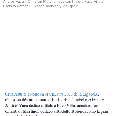
Andrés Vaca y Christian Martinoli dedican título a Paco Villa y
Rodolfo Rotondi.
Redes sociales y Mexsport
Cruz Azul se coronó en el Clausura 2026 de la Liga MX
,
obtuvo su décima corona en la historia del futbol mexicano y
Andrés Vaca
Paco Villa
dedicó el título a
, mientras que
Christian Martinoli
Rodolfo Rotondi
destacó a
como la gran