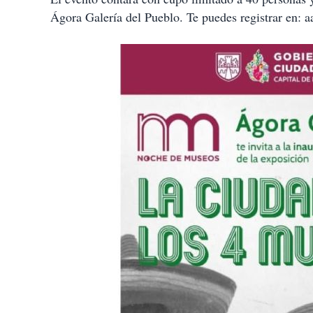
Ágora Galería del Pueblo. Te puedes registrar en: