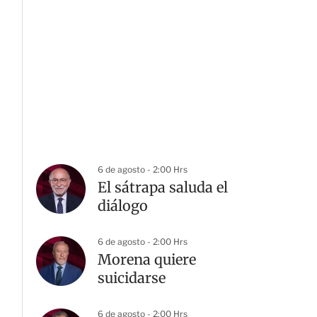
6 de agosto - 2:00 Hrs
El sátrapa saluda el
diálogo
6 de agosto - 2:00 Hrs
Morena quiere
suicidarse
6 de agosto - 2:00 Hrs