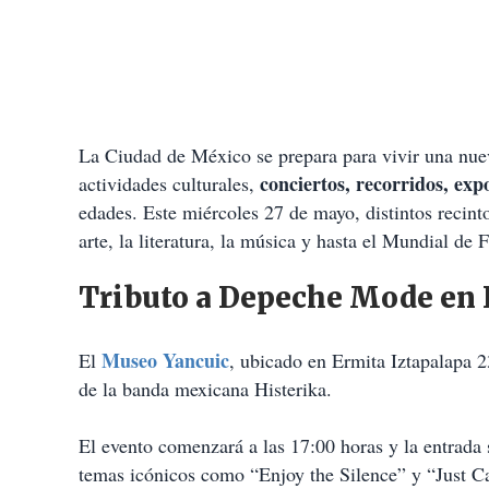
La Ciudad de México se prepara para vivir una nue
conciertos, recorridos, exp
actividades culturales,
edades. Este miércoles 27 de mayo, distintos recinto
arte, la literatura, la música y hasta el Mundial de 
Tributo a Depeche Mode en 
Museo Yancuic
El
, ubicado en Ermita Iztapalapa 
de la banda mexicana Histerika.
El evento comenzará a las 17:00 horas y la entrada
temas icónicos como “Enjoy the Silence” y “Just C