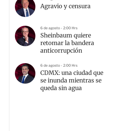
Agravio y censura
6 de agosto - 2:00 Hrs
Sheinbaum quiere
retomar la bandera
anticorrupción
6 de agosto - 2:00 Hrs
CDMX: una ciudad que
se inunda mientras se
queda sin agua