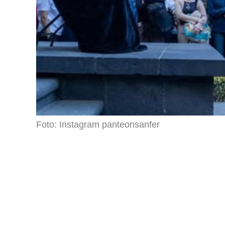
Foto: Instagram panteonsanfer