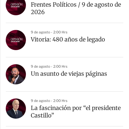
Frentes Políticos / 9 de agosto de
2026
9 de agosto - 2:00 Hrs
Vitoria: 480 años de legado
9 de agosto - 2:00 Hrs
Un asunto de viejas páginas
9 de agosto - 2:00 Hrs
La fascinación por “el presidente
Castillo”