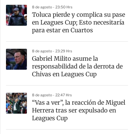
8 de agosto - 23:50 Hrs
Toluca pierde y complica su pase
en Leagues Cup; Esto necesitaría
para estar en Cuartos
8 de agosto - 23:29 Hrs
Gabriel Milito asume la
responsabilidad de la derrota de
Chivas en Leagues Cup
8 de agosto - 22:47 Hrs
“Vas a ver”, la reacción de Miguel
Herrera tras ser expulsado en
Leagues Cup