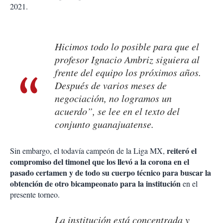
2021.
Hicimos todo lo posible para que el
profesor Ignacio Ambriz siguiera al
frente del equipo los próximos años.
Después de varios meses de
negociación, no logramos un
acuerdo”, se lee en el texto del
conjunto guanajuatense.
reiteró el
Sin embargo, el todavía campeón de la Liga MX,
compromiso del timonel que los llevó a la corona en el
pasado certamen y de todo su cuerpo técnico para buscar la
obtención de otro bicampeonato para la institución
en el
presente torneo.
La institución está concentrada y