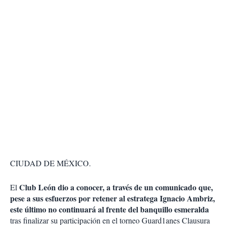
CIUDAD DE MÉXICO.
Club León dio a conocer, a través de un comunicado que,
El
pese a sus esfuerzos por retener al estratega Ignacio Ambriz,
este último no continuará al frente del banquillo esmeralda
tras finalizar su participación en el torneo Guard1anes Clausura