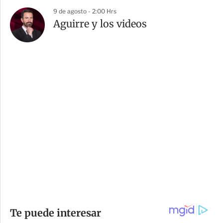
9 de agosto - 2:00 Hrs
Aguirre y los videos