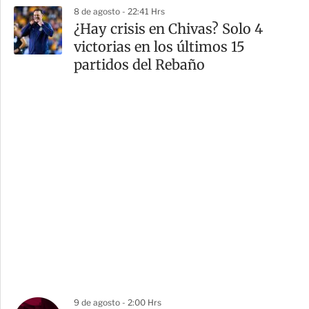
8 de agosto - 22:41 Hrs
¿Hay crisis en Chivas? Solo 4
victorias en los últimos 15
partidos del Rebaño
9 de agosto - 2:00 Hrs