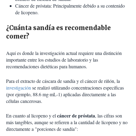
Cáncer de próstata: Principalmente debido a su contenido
de licopeno.
¿Cuánta sandía es recomendable
comer?
Aquí es donde la investigación actual requiere una distinción
importante entre los estudios de laboratorio y las
recomendaciones dietéticas para humanos.
Para el extracto de cáscara de sandía y el cáncer de riñón, la
investigación
se realizó utilizando concentraciones específicas
(por ejemplo, 88.6 mg·mL-1) aplicadas directamente a las
células cancerosas.
cáncer de próstata
En cuanto al licopeno y el
, las cifras son
más tangibles, aunque se refieren a la cantidad de licopeno y no
directamente a "porciones de sandía":