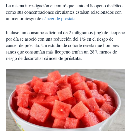
La misma investigación encontró que tanto el licopeno dietético
como sus concentraciones circulantes estaban relacionados con
un menor riesgo de
cáncer de próstata
.
Incluso, un consumo adicional de 2 miligramos (mg) de licopeno
por día se asoció con una reducción del 1% en el riesgo de
cáncer de próstata. Un estudio de cohorte reveló que hombres
sanos que consumían más licopeno tenían un 28% menos de
cáncer de próstata
riesgo de desarrollar
.