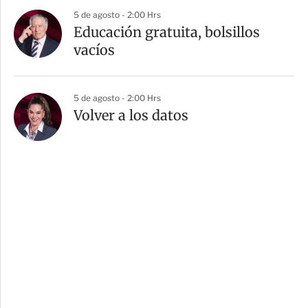
5 de agosto - 2:00 Hrs
Educación gratuita, bolsillos
vacíos
5 de agosto - 2:00 Hrs
Volver a los datos