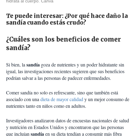
hidrata al cuerpo. Canva
Te puede interesar:
¿Por qué hace daño la
sandía cuando estás crudo?
¿Cuáles son los beneficios de comer
sandía?
sandía
Si bien, la
goza de nutrientes y un poder hidratante sin
igual, las investigaciones recientes sugieren que sus beneficios
podrían salvar a las personas de padecer enfermedades.
Comer sandía no solo es refrescante, sino que también está
asociado con una
dieta de mayor calidad
y un mejor consumo de
nutrientes tanto en niños como en adultos.
Investigadores analizaron datos de encuestas nacionales de salud
y nutrición en Estados Unidos y encontraron que las personas
sandía
que incluían
en su dieta tendían a consumir más fibra