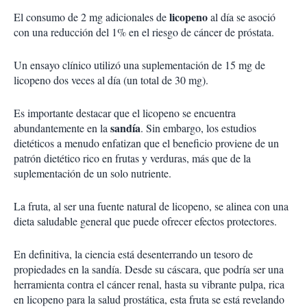
licopeno
El consumo de 2 mg adicionales de
al día se asoció
con una reducción del 1% en el riesgo de cáncer de próstata.
Un ensayo clínico utilizó una suplementación de 15 mg de
licopeno dos veces al día (un total de 30 mg).
Es importante destacar que el licopeno se encuentra
sandía
abundantemente en la
. Sin embargo, los estudios
dietéticos a menudo enfatizan que el beneficio proviene de un
patrón dietético rico en frutas y verduras, más que de la
suplementación de un solo nutriente.
La fruta, al ser una fuente natural de licopeno, se alinea con una
dieta saludable general que puede ofrecer efectos protectores.
En definitiva, la ciencia está desenterrando un tesoro de
propiedades en la sandía. Desde su cáscara, que podría ser una
herramienta contra el cáncer renal, hasta su vibrante pulpa, rica
en licopeno para la salud prostática, esta fruta se está revelando