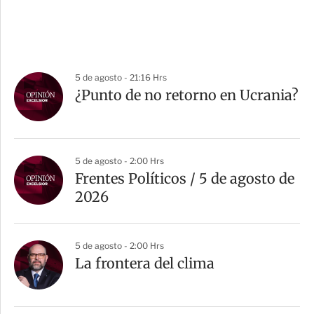
5 de agosto - 21:16 Hrs
¿Punto de no retorno en Ucrania?
5 de agosto - 2:00 Hrs
Frentes Políticos / 5 de agosto de
2026
5 de agosto - 2:00 Hrs
La frontera del clima