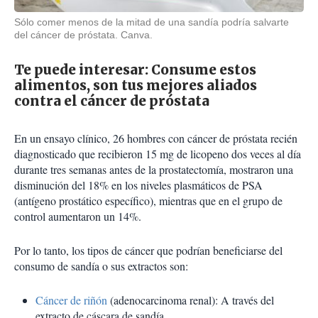
Sólo comer menos de la mitad de una sandía podría salvarte
del cáncer de próstata. Canva.
Te puede interesar:
Consume estos
alimentos, son tus mejores aliados
contra el cáncer de próstata
En un ensayo clínico, 26 hombres con cáncer de próstata recién
diagnosticado que recibieron 15 mg de licopeno dos veces al día
durante tres semanas antes de la prostatectomía, mostraron una
disminución del 18% en los niveles plasmáticos de PSA
(antígeno prostático específico), mientras que en el grupo de
control aumentaron un 14%.
Por lo tanto, los tipos de cáncer que podrían beneficiarse del
consumo de sandía o sus extractos son:
Cáncer de riñón
(adenocarcinoma renal): A través del
extracto de cáscara de sandía.