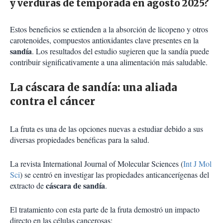
y verduras de temporada en agosto 2025?
Estos beneficios se extienden a la absorción de licopeno y otros
carotenoides, compuestos antioxidantes clave presentes en la
sandía
. Los resultados del estudio sugieren que la sandía puede
contribuir significativamente a una alimentación más saludable.
La cáscara de sandía: una aliada
contra el cáncer
La fruta es una de las opciones nuevas a estudiar debido a sus
diversas propiedades benéficas para la salud.
La revista International Journal of Molecular Sciences (
Int J Mol
Sci
) se centró en investigar las propiedades anticancerígenas del
cáscara de sandía
extracto de
.
El tratamiento con esta parte de la fruta demostró un impacto
directo en las células cancerosas: