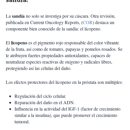
sandía
La
no solo se investiga por su cáscara. Otra revisión,
publicada en Current Oncology Reports, (
COR
) destaca un
componente bien conocido de la sandía: el licopeno.
licopeno
El
es el pigmento rojo responsable del color vibrante
de la fruta, así como de tomates, papayas y pomelos rosados. Se
le atribuyen fuertes propiedades antioxidantes, capaces de
neutralizar especies reactivas de oxígeno y radicales libres,
protegiendo así las células del daño.
Los efectos protectores del licopeno en la próstata son múltiples:
Regulación del ciclo celular.
Reparación del daño en el ADN.
Influencia en la actividad del IGF-1 (factor de crecimiento
similar a la insulina), que puede promover el crecimiento
tumoral.