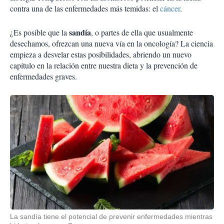
contra una de las enfermedades más temidas: el
cáncer
.
sandía
¿Es posible que la
, o partes de ella que usualmente
desechamos, ofrezcan una nueva vía en la oncología? La ciencia
empieza a desvelar estas posibilidades, abriendo un nuevo
capítulo en la relación entre nuestra dieta y la prevención de
enfermedades graves.
La sandía tiene el potencial de prevenir enfermedades mientras