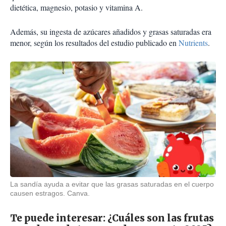
dietética, magnesio, potasio y vitamina A.
Además, su ingesta de azúcares añadidos y grasas saturadas era
menor, según los resultados del estudio publicado en
Nutrients
.
La sandía ayuda a evitar que las grasas saturadas en el cuerpo
causen estragos. Canva.
Te puede interesar:
¿Cuáles son las frutas