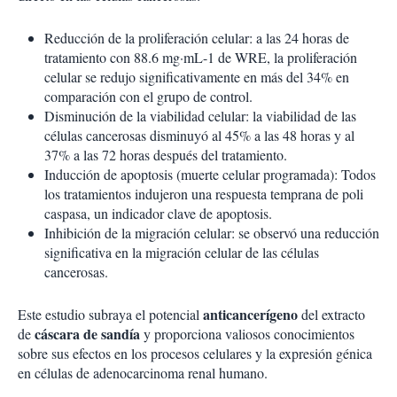
Reducción de la proliferación celular: a las 24 horas de
tratamiento con 88.6 mg·mL-1 de WRE, la proliferación
celular se redujo significativamente en más del 34% en
comparación con el grupo de control.
Disminución de la viabilidad celular: la viabilidad de las
células cancerosas disminuyó al 45% a las 48 horas y al
37% a las 72 horas después del tratamiento.
Inducción de apoptosis (muerte celular programada): Todos
los tratamientos indujeron una respuesta temprana de poli
caspasa, un indicador clave de apoptosis.
Inhibición de la migración celular: se observó una reducción
significativa en la migración celular de las células
cancerosas.
anticancerígeno
Este estudio subraya el potencial
del extracto
cáscara de sandía
de
y proporciona valiosos conocimientos
sobre sus efectos en los procesos celulares y la expresión génica
en células de adenocarcinoma renal humano.