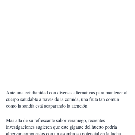
Ante una cotidianidad con diversas alternativas para mantener al
cuerpo saludable a través de la comida, una fruta tan común
como la sandía está acaparando la atención.
Más allá de su refrescante sabor veraniego, recientes
investigaciones sugieren que este gigante del huerto podría
albergar compuestos con un asombroso potencial en la lucha