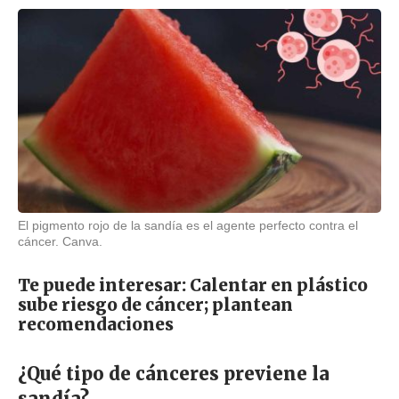
El pigmento rojo de la sandía es el agente perfecto contra el
cáncer. Canva.
Te puede interesar:
Calentar en plástico
sube riesgo de cáncer; plantean
recomendaciones
¿Qué tipo de cánceres previene la
sandía?