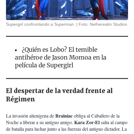
Supergirl confrontando a Superman.
Foto: Netherealm Studios
¿Quién es Lobo? El temible
antihéroe de Jason Momoa en la
película de Supergirl
El despertar de la verdad frente al
Régimen
Brainiac
La invasión alienígena de
obliga al Caballero de la
Kara Zor-El
Noche a liberar a su antiguo amigo.
salta al campo
de batalla para luchar junto a las fuerzas del antiguo dictador. La