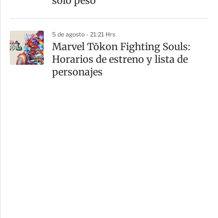
solo peso
5 de agosto - 21:21 Hrs
Marvel Tōkon Fighting Souls:
Horarios de estreno y lista de
personajes