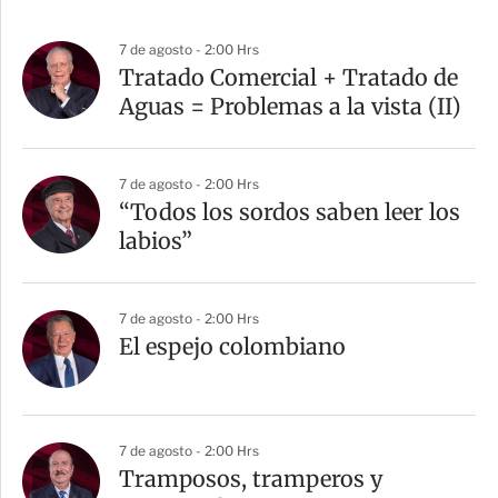
7 de agosto - 2:00 Hrs
Tratado Comercial + Tratado de
Aguas = Problemas a la vista (II)
7 de agosto - 2:00 Hrs
“Todos los sordos saben leer los
labios”
7 de agosto - 2:00 Hrs
El espejo colombiano
7 de agosto - 2:00 Hrs
Tramposos, tramperos y