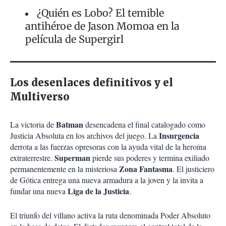
¿Quién es Lobo? El temible
antihéroe de Jason Momoa en la
película de Supergirl
Los desenlaces definitivos y el
Multiverso
Batman
La victoria de
desencadena el final catalogado como
Insurgencia
Justicia Absoluta en los archivos del juego. La
derrota a las fuerzas opresoras con la ayuda vital de la heroína
Superman
extraterrestre.
pierde sus poderes y termina exiliado
Zona Fantasma
permanentemente en la misteriosa
. El justiciero
de Gótica entrega una nueva armadura a la joven y la invita a
Liga de la Justicia
fundar una nueva
.
El triunfo del villano activa la ruta denominada Poder Absoluto