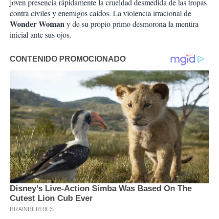
joven presencia rápidamente la crueldad desmedida de las tropas
contra civiles y enemigos caídos. La violencia irracional de
Wonder Woman
y de su propio primo desmorona la mentira
inicial ante sus ojos.