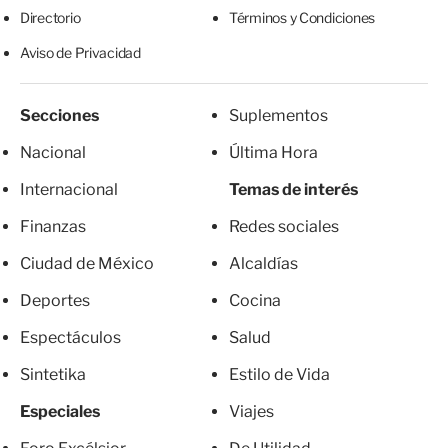
Directorio
Términos y Condiciones
Aviso de Privacidad
Secciones
Suplementos
Nacional
Última Hora
Internacional
Temas de interés
Finanzas
Redes sociales
Ciudad de México
Alcaldías
Deportes
Cocina
Espectáculos
Salud
Sintetika
Estilo de Vida
Especiales
Viajes