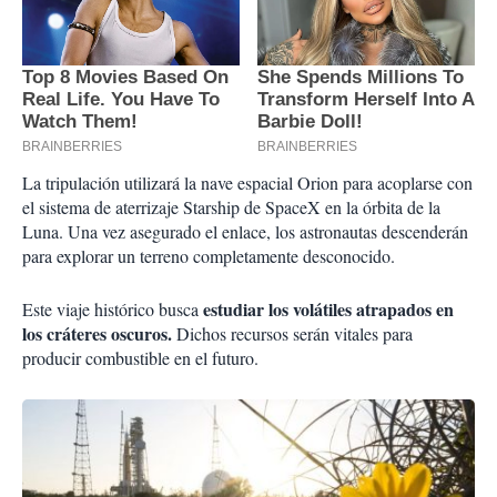
La tripulación utilizará la nave espacial Orion para acoplarse con
el sistema de aterrizaje Starship de SpaceX en la órbita de la
Luna. Una vez asegurado el enlace, los astronautas descenderán
para explorar un terreno completamente desconocido.
estudiar los volátiles atrapados en
Este viaje histórico busca
los cráteres oscuros.
Dichos recursos serán vitales para
producir combustible en el futuro.