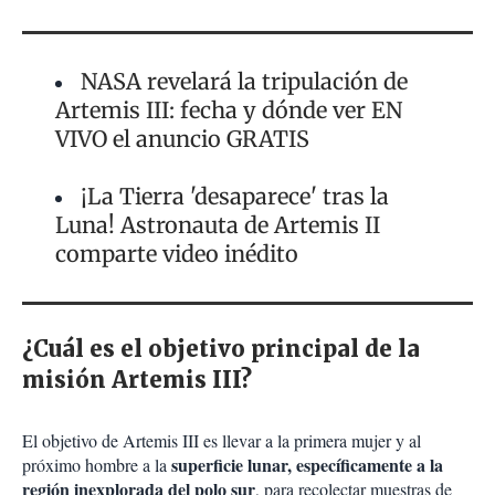
NASA revelará la tripulación de
Artemis III: fecha y dónde ver EN
VIVO el anuncio GRATIS
¡La Tierra 'desaparece' tras la
Luna! Astronauta de Artemis II
comparte video inédito
¿Cuál es el objetivo principal de la
misión Artemis III?
El objetivo de Artemis III es llevar a la primera mujer y al
superficie lunar, específicamente a la
próximo hombre a la
región inexplorada del polo sur
, para recolectar muestras de