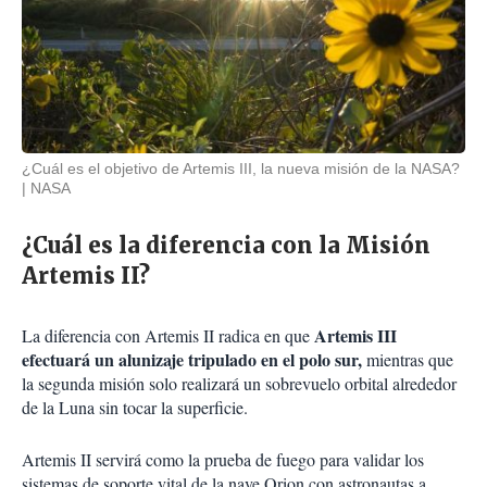
¿Cuál es el objetivo de Artemis III, la nueva misión de la NASA?
NASA
¿Cuál es la diferencia con la Misión
Artemis II?
Artemis III
La diferencia con Artemis II radica en que
efectuará un alunizaje tripulado en el polo sur,
mientras que
la segunda misión solo realizará un sobrevuelo orbital alrededor
de la Luna sin tocar la superficie.
Artemis II servirá como la prueba de fuego para validar los
sistemas de soporte vital de la nave Orion con astronautas a