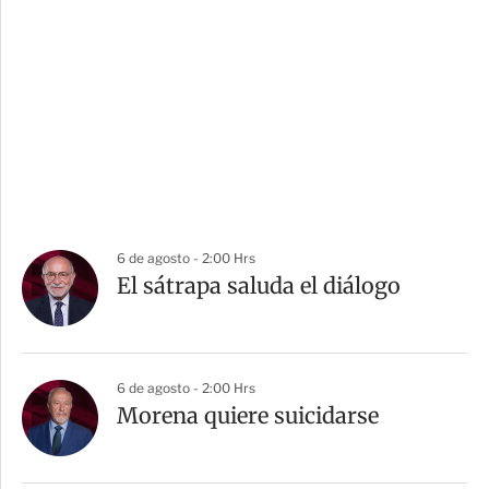
6 de agosto - 2:00 Hrs
El sátrapa saluda el diálogo
6 de agosto - 2:00 Hrs
Morena quiere suicidarse