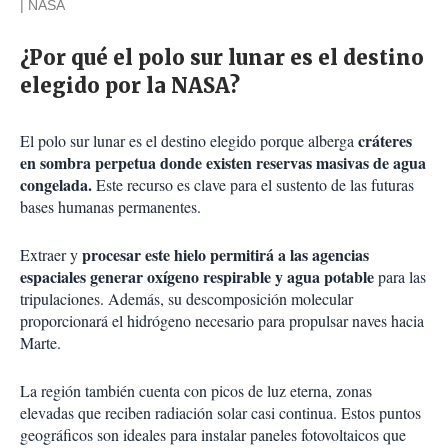
NASA
¿Por qué el polo sur lunar es el destino
elegido por la NASA?
cráteres
El polo sur lunar es el destino elegido porque alberga
en sombra perpetua donde existen reservas masivas de agua
congelada.
Este recurso es clave para el sustento de las futuras
bases humanas permanentes.
procesar este hielo permitirá a las agencias
Extraer y
espaciales generar oxígeno respirable y agua potable
para las
tripulaciones. Además, su descomposición molecular
proporcionará el hidrógeno necesario para propulsar naves hacia
Marte.
La región también cuenta con picos de luz eterna, zonas
elevadas que reciben radiación solar casi continua. Estos puntos
geográficos son ideales para instalar paneles fotovoltaicos que