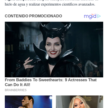
hielo de agua y realizar experimentos científicos avanzados.