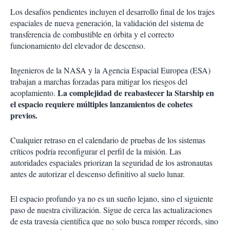
Los desafíos pendientes incluyen el desarrollo final de los trajes
espaciales de nueva generación, la validación del sistema de
transferencia de combustible en órbita y el correcto
funcionamiento del elevador de descenso.
Ingenieros de la NASA y la Agencia Espacial Europea (ESA)
trabajan a marchas forzadas para mitigar los riesgos del
La complejidad de reabastecer la Starship en
acoplamiento.
el espacio requiere múltiples lanzamientos de cohetes
previos.
Cualquier retraso en el calendario de pruebas de los sistemas
críticos podría reconfigurar el perfil de la misión. Las
autoridades espaciales priorizan la seguridad de los astronautas
antes de autorizar el descenso definitivo al suelo lunar.
El espacio profundo ya no es un sueño lejano, sino el siguiente
paso de nuestra civilización. Sigue de cerca las actualizaciones
de esta travesía científica que no solo busca romper récords, sino