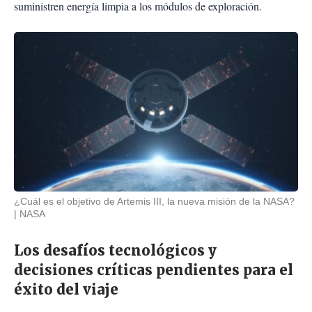
suministren energía limpia a los módulos de exploración.
¿Cuál es el objetivo de Artemis III, la nueva misión de la NASA?
NASA
Los desafíos tecnológicos y
decisiones críticas pendientes para el
éxito del viaje