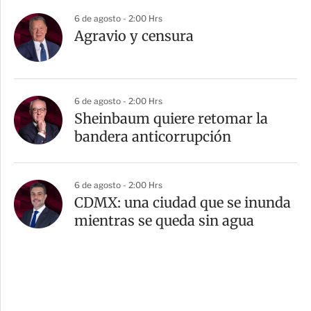
6 de agosto - 2:00 Hrs
Agravio y censura
6 de agosto - 2:00 Hrs
Sheinbaum quiere retomar la
bandera anticorrupción
6 de agosto - 2:00 Hrs
CDMX: una ciudad que se inunda
mientras se queda sin agua