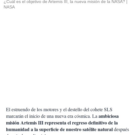
¿Cuál es el objetivo de Artemis III, la nueva misión de la NASA?
NASA
El estruendo de los motores y el destello del cohete SLS
ambiciosa
marcarán el inicio de una nueva era cósmica. La
misión Artemis III representa el regreso definitivo de la
humanidad a la superficie de nuestro satélite natural
después