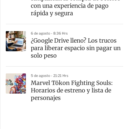
con una experiencia de pago
rápida y segura
6 de agosto - 8:36 Hrs
¿Google Drive lleno? Los trucos
para liberar espacio sin pagar un
solo peso
5 de agosto - 21:21 Hrs
Marvel Tōkon Fighting Souls:
Horarios de estreno y lista de
personajes