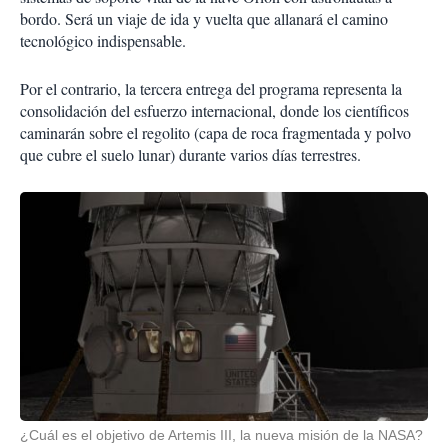
bordo. Será un viaje de ida y vuelta que allanará el camino
tecnológico indispensable.
Por el contrario, la tercera entrega del programa representa la
consolidación del esfuerzo internacional, donde los científicos
caminarán sobre el regolito (capa de roca fragmentada y polvo
que cubre el suelo lunar) durante varios días terrestres.
¿Cuál es el objetivo de Artemis III, la nueva misión de la NASA?