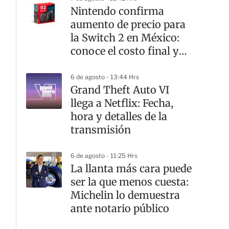
Nintendo confirma
aumento de precio para
la Switch 2 en México:
conoce el costo final y
desde cuándo
6 de agosto - 13:44 Hrs
Grand Theft Auto VI
llega a Netflix: Fecha,
hora y detalles de la
transmisión
6 de agosto - 11:25 Hrs
La llanta más cara puede
ser la que menos cuesta:
Michelin lo demuestra
ante notario público