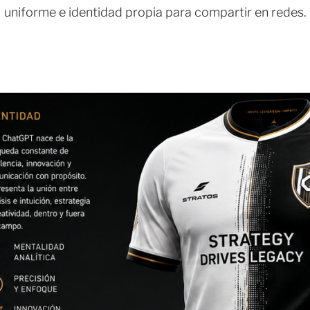
uniforme e identidad propia para compartir en redes.