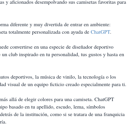
as y aficionados desempolvando sus camisetas favoritas para
 forma diferente y muy divertida de entrar en ambiente:
iseta totalmente personalizada con ayuda de
ChatGPT
.
puede convertirse en una especie de diseñador deportivo
 un club inspirado en tu personalidad, tus gustos y hasta en
utos deportivos, la música de vinilo, la tecnología o los
dad visual de un equipo ficticio creado especialmente para ti.
más allá de elegir colores para una camiseta. ChatGPT
ipo basado en tu apellido, escudo, lema, símbolos
 detrás de la institución, como si se tratara de una franquicia
ría.