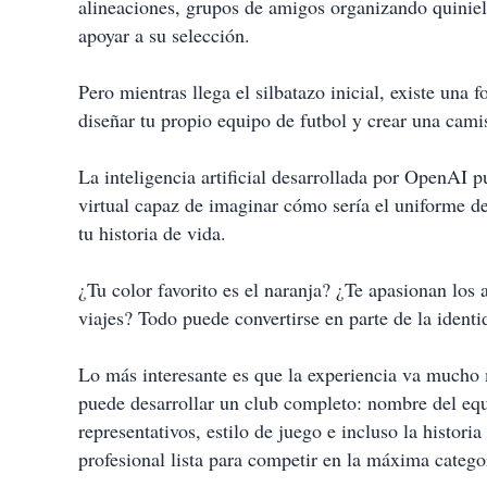
alineaciones, grupos de amigos organizando quiniel
apoyar a su selección.
Pero mientras llega el silbatazo inicial, existe una
diseñar tu propio equipo de futbol y crear una cam
La inteligencia artificial desarrollada por OpenAI 
virtual capaz de imaginar cómo sería el uniforme de
tu historia de vida.
¿Tu color favorito es el naranja? ¿Te apasionan los a
viajes? Todo puede convertirse en parte de la identi
Lo más interesante es que la experiencia va mucho 
puede desarrollar un club completo: nombre del equ
representativos, estilo de juego e incluso la historia
profesional lista para competir en la máxima catego