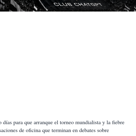
días para que arranque el torneo mundialista y la fiebre
rsaciones de oficina que terminan en debates sobre