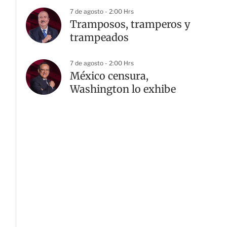
7 de agosto - 2:00 Hrs
Tramposos, tramperos y
trampeados
7 de agosto - 2:00 Hrs
México censura,
Washington lo exhibe