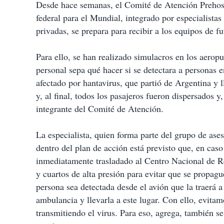
Desde hace semanas, el Comité de Atención Prehosp
federal para el Mundial, integrado por especialistas
privadas, se prepara para recibir a los equipos de fu
Para ello, se han realizado simulacros en los aeropu
personal sepa qué hacer si se detectara a personas
afectado por hantavirus, que partió de Argentina y 
y, al final, todos los pasajeros fueron dispersados y
integrante del Comité de Atención.
La especialista, quien forma parte del grupo de ases
dentro del plan de acción está previsto que, en caso
inmediatamente trasladado al Centro Nacional de R
y cuartos de alta presión para evitar que se propag
persona sea detectada desde el avión que la traerá a
ambulancia y llevarla a este lugar. Con ello, evitam
transmitiendo el virus. Para eso, agrega, también se