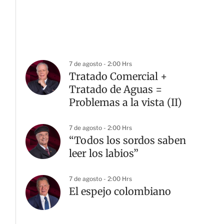
7 de agosto - 2:00 Hrs
Tratado Comercial +
Tratado de Aguas =
Problemas a la vista (II)
7 de agosto - 2:00 Hrs
“Todos los sordos saben
leer los labios”
7 de agosto - 2:00 Hrs
El espejo colombiano