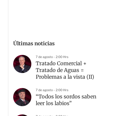
Últimas noticias
7 de agosto - 2:00 Hrs
Tratado Comercial +
Tratado de Aguas =
Problemas a la vista (II)
7 de agosto - 2:00 Hrs
“Todos los sordos saben
leer los labios”