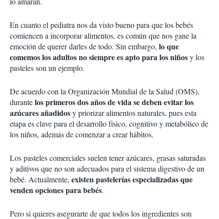
lo amarán.
En cuanto el pediatra nos da visto bueno para que los bebés
comiencen a incorporar alimentos, es común que nos gane la
lo que
emoción de querer darles de todo. Sin embargo,
comemos los adultos no siempre es apto para los niños
y los
pasteles son un ejemplo.
De acuerdo con la Organización Mundial de la Salud (OMS),
los primeros dos años de vida se deben evitar los
durante
azúcares añadidos
y priorizar alimentos naturales, pues esta
etapa es clave para el desarrollo físico, cognitivo y metabólico de
los niños, además de comenzar a crear hábitos.
Los pasteles comerciales suelen tener azúcares, grasas saturadas
y aditivos que no son adecuados para el sistema digestivo de un
existen pastelerías especializadas que
bebé. Actualmente,
venden opciones para bebés
.
Pero si quieres asegurarte de que todos los ingredientes son