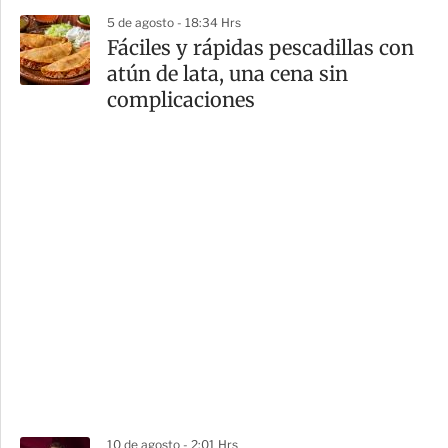
5 de agosto - 18:34 Hrs
Fáciles y rápidas pescadillas con
atún de lata, una cena sin
complicaciones
10 de agosto - 2:01 Hrs