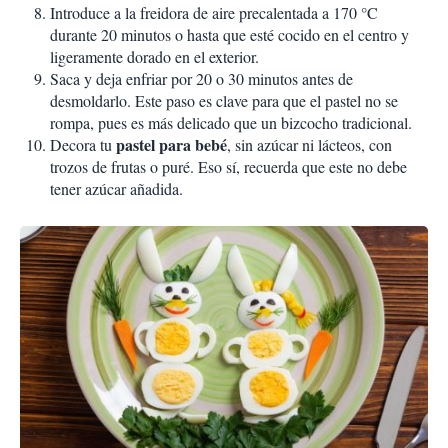
Introduce a la freidora de aire precalentada a 170 °C
durante 20 minutos o hasta que esté cocido en el centro y
ligeramente dorado en el exterior.
Saca y deja enfriar por 20 o 30 minutos antes de
desmoldarlo. Este paso es clave para que el pastel no se
rompa, pues es más delicado que un bizcocho tradicional.
pastel para bebé
Decora tu
, sin azúcar ni lácteos, con
trozos de frutas o puré. Eso sí, recuerda que este no debe
tener azúcar añadida.