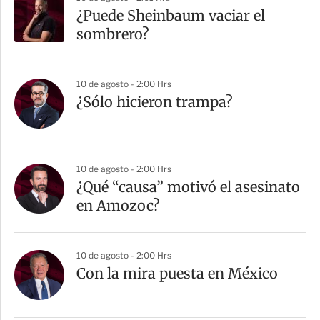
¿Puede Sheinbaum vaciar el
sombrero?
10 de agosto - 2:00 Hrs
¿Sólo hicieron trampa?
10 de agosto - 2:00 Hrs
¿Qué “causa” motivó el asesinato
en Amozoc?
10 de agosto - 2:00 Hrs
Con la mira puesta en México