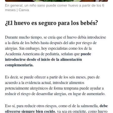
En general, un niño sano puede comer huevo a partir de los 6
meses
Canva
¿El huevo es seguro para los bebés?
Durante mucho tiempo, se creía que el huevo debía introducirse
a la dieta de los bebés hasta después del año por riesgo de
alergias. Sin embargo, hoy especialistas como los de la
puede
Academia Americana de pediatría, señalan que
introducirse desde el inicio de la alimentación
complementaria.
Es decir, se puede ofrecer a partir de los seis meses, pues de
acuerdo a la evidencia actual, introducir alimentos
potencialmente alergénicos de forma temprana puede ayudar a
reducir el riesgo de desarrollar alergias, en lugar de aumentarlo.
debe
Eso sí, para reducir otros riesgos, como el de la salmonella,
ofrecerse siempre bien cocido
, ya sea en omelette, como huevo