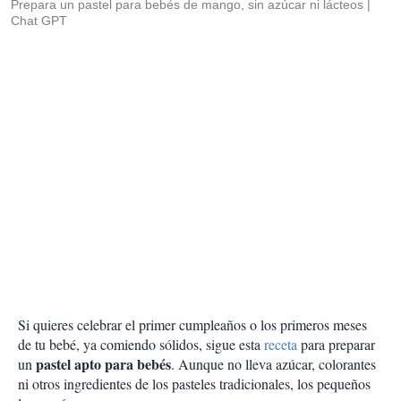
Prepara un pastel para bebés de mango, sin azúcar ni lácteos
Chat GPT
Si quieres celebrar el primer cumpleaños o los primeros meses
de tu bebé, ya comiendo sólidos, sigue esta
receta
para preparar
pastel apto para bebés
un
. Aunque no lleva azúcar, colorantes
ni otros ingredientes de los pasteles tradicionales, los pequeños