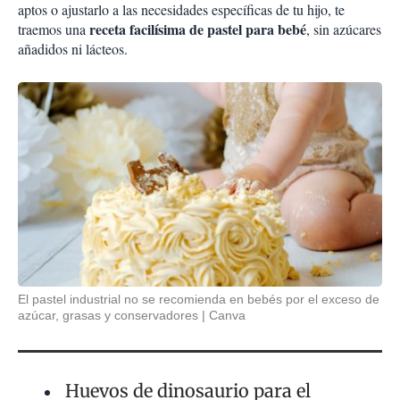
aptos o ajustarlo a las necesidades específicas de tu hijo, te
receta facilísima de pastel para bebé
traemos una
, sin azúcares
añadidos ni lácteos.
El pastel industrial no se recomienda en bebés por el exceso de
azúcar, grasas y conservadores
Canva
Huevos de dinosaurio para el