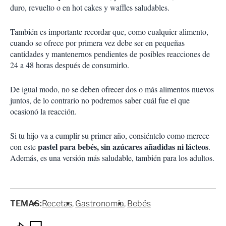
duro, revuelto o en hot cakes y waffles saludables.
También es importante recordar que, como cualquier alimento,
cuando se ofrece por primera vez debe ser en pequeñas
cantidades y mantenernos pendientes de posibles reacciones de
24 a 48 horas después de consumirlo.
De igual modo, no se deben ofrecer dos o más alimentos nuevos
juntos, de lo contrario no podremos saber cuál fue el que
ocasionó la reacción.
Si tu hijo va a cumplir su primer año, consiéntelo como merece
pastel para bebés, sin azúcares añadidas ni lácteos
con este
.
Además, es una versión más saludable, también para los adultos.
TEMAS:
Recetas
Gastronomía
Bebés