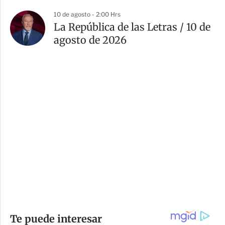
10 de agosto - 2:00 Hrs
La República de las Letras / 10 de
agosto de 2026