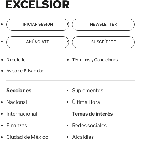
INICIAR SESIÓN
NEWSLETTER
ANÚNCIATE
SUSCRÍBETE
Directorio
Términos y Condiciones
Aviso de Privacidad
Secciones
Suplementos
Nacional
Última Hora
Internacional
Temas de interés
Finanzas
Redes sociales
Ciudad de México
Alcaldías