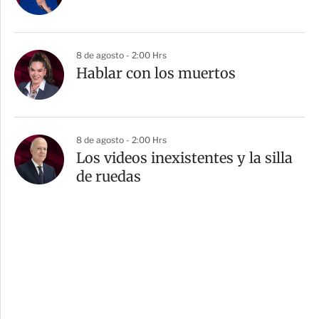
8 de agosto - 2:00 Hrs
Hablar con los muertos
8 de agosto - 2:00 Hrs
Los videos inexistentes y la silla
de ruedas