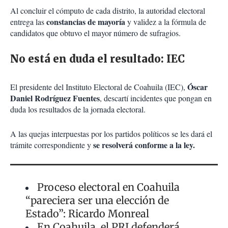
Al concluir el cómputo de cada distrito, la autoridad electoral
constancias de mayoría
entrega las
y validez a la fórmula de
candidatos que obtuvo el mayor número de sufragios.
No está en duda el resultado: IEC
Óscar
El presidente del Instituto Electoral de Coahuila (IEC),
Daniel Rodríguez Fuentes
, descartí incidentes que pongan en
duda los resultados de la jornada electoral.
A las quejas interpuestas por los partidos políticos se les dará el
se resolverá conforme a la ley.
trámite correspondiente y
Proceso electoral en Coahuila
“pareciera ser una elección de
Estado”: Ricardo Monreal
En Coahuila, el PRI defenderá