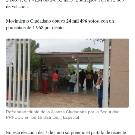
de votación.
24 mil 496 votos
Movimiento Ciudadano obtuvo
, con un
porcentaje de 1.968 por ciento.
Refrendan triunfo de la Alianza Ciudadana por la Seguridad
PRI-UDC en los 16 distritos.
Especial
En esta elección del 7 de junio sorprendió el partido de reciente