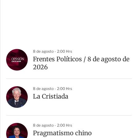
8 de agosto - 2:00 Hrs
Frentes Políticos / 8 de agosto de
2026
8 de agosto - 2:00 Hrs
La Cristiada
8 de agosto - 2:00 Hrs
Pragmatismo chino