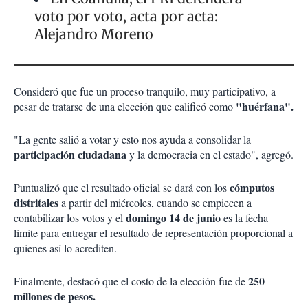
voto por voto, acta por acta:
Alejandro Moreno
Consideró que fue un proceso tranquilo, muy participativo, a
"huérfana".
pesar de tratarse de una elección que calificó como
"La gente salió a votar y esto nos ayuda a consolidar la
participación ciudadana
y la democracia en el estado", agregó.
cómputos
Puntualizó que el resultado oficial se dará con los
distritales
a partir del miércoles, cuando se empiecen a
domingo 14 de junio
contabilizar los votos y el
es la fecha
límite para entregar el resultado de representación proporcional a
quienes así lo acrediten.
250
Finalmente, destacó que el costo de la elección fue de
millones de pesos.