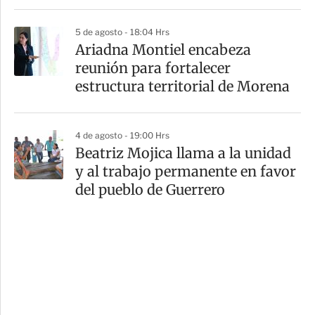
5 de agosto - 18:04 Hrs
Ariadna Montiel encabeza
reunión para fortalecer
estructura territorial de Morena
4 de agosto - 19:00 Hrs
Beatriz Mojica llama a la unidad
y al trabajo permanente en favor
del pueblo de Guerrero