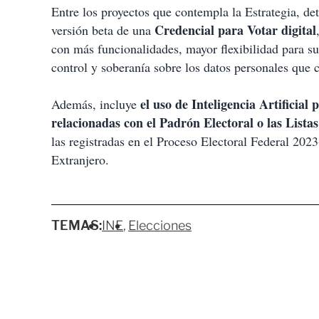
Entre los proyectos que contempla la Estrategia, de
Credencial para Votar digital
versión beta de una
con más funcionalidades, mayor flexibilidad para s
control y soberanía sobre los datos personales que 
el uso de Inteligencia Artificial
Además, incluye
relacionadas con el Padrón Electoral o las Lista
las registradas en el Proceso Electoral Federal 202
Extranjero.
TEMAS:
INE
Elecciones