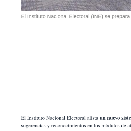
El Instituto Nacional Electoral (INE) se prepa
un nuevo sist
El Instituto Nacional Electoral alista
sugerencias y reconocimientos en los módulos de a