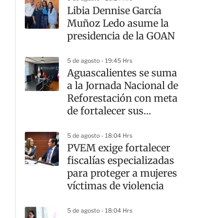
Libia Dennise García
Muñoz Ledo asume la
presidencia de la GOAN
5 de agosto - 19:45 Hrs
Aguascalientes se suma
a la Jornada Nacional de
Reforestación con meta
de fortalecer sus
ecosistemas
5 de agosto - 18:04 Hrs
PVEM exige fortalecer
fiscalías especializadas
para proteger a mujeres
víctimas de violencia
5 de agosto - 18:04 Hrs