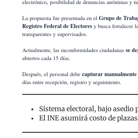
electrónico, posibilidad de denuncias anónimas y t
Grupo de Trabaj
La propuesta fue presentada en el
Registro Federal de Electores
y busca fortalecer 
transparentes y supervisados.
se de
Actualmente, las inconformidades ciudadanas
abiertos cada 15 días.
capturar manualmente 
Después, el personal debe
días entre recepción, registro y seguimiento.
Sistema electoral, bajo asedio 
El INE asumirá costo de plazas 