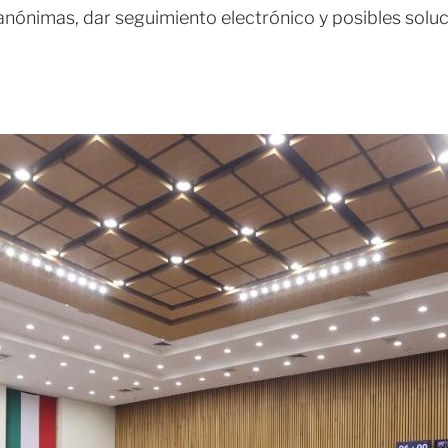
anónimas, dar seguimiento electrónico y posibles soluc