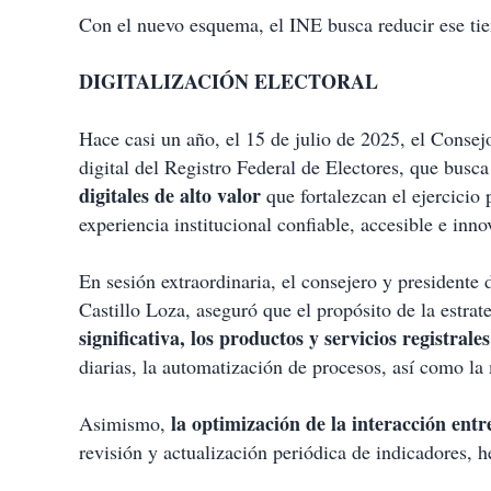
Con el nuevo esquema, el INE busca reducir ese t
DIGITALIZACIÓN ELECTORAL
Hace casi un año, el 15 de julio de 2025, el Consej
digital del Registro Federal de Electores, que busc
digitales de alto valor
que fortalezcan el ejercicio 
experiencia institucional confiable, accesible e inn
En sesión extraordinaria, el consejero y presidente
Castillo Loza, aseguró que el propósito de la estrat
significativa, los productos y servicios registrales
diarias, la automatización de procesos, así como la
la optimización de la interacción entr
Asimismo,
revisión y actualización periódica de indicadores, h