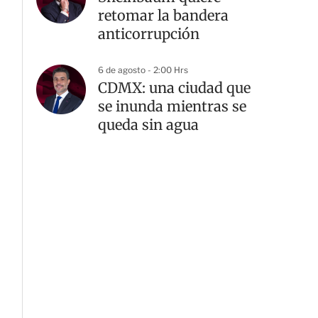
retomar la bandera
anticorrupción
6 de agosto - 2:00 Hrs
CDMX: una ciudad que
se inunda mientras se
queda sin agua