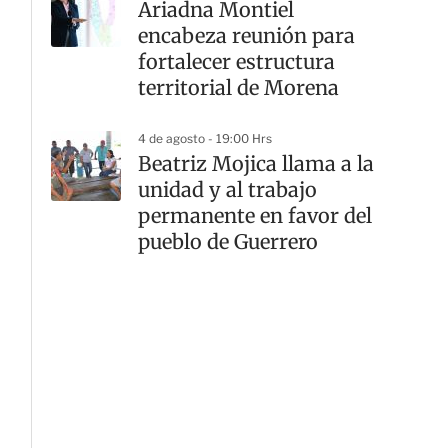
Ariadna Montiel
encabeza reunión para
fortalecer estructura
territorial de Morena
4 de agosto - 19:00 Hrs
Beatriz Mojica llama a la
unidad y al trabajo
permanente en favor del
pueblo de Guerrero