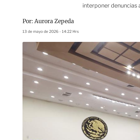
interponer denuncias 
Por:
Aurora Zepeda
13 de mayo de 2026 - 14:22 Hrs