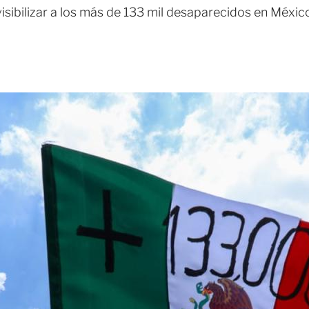
visibilizar a los más de 133 mil desaparecidos en México