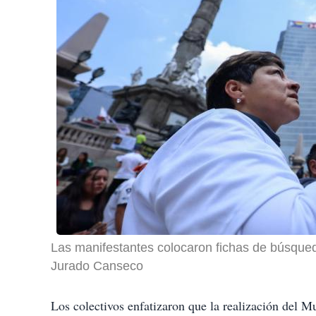
Las manifestantes colocaron fichas de búsqued
Jurado Canseco
Los colectivos enfatizaron que la realización del 