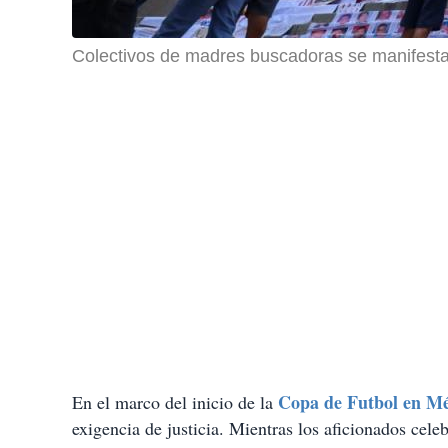
Colectivos de madres buscadoras se manifestar
Copa de Futbol en Mé
En el marco del inicio de la
exigencia de justicia. Mientras los aficionados cele