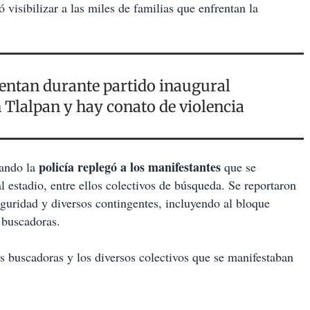
 visibilizar a las miles de familias que enfrentan la
rentan durante partido inaugural
 Tlalpan y hay conato de violencia
policía replegó a los manifestantes
uando la
que se
 estadio, entre ellos colectivos de búsqueda. Se reportaron
guridad y diversos contingentes, incluyendo al bloque
 buscadoras.
s buscadoras y los diversos colectivos que se manifestaban