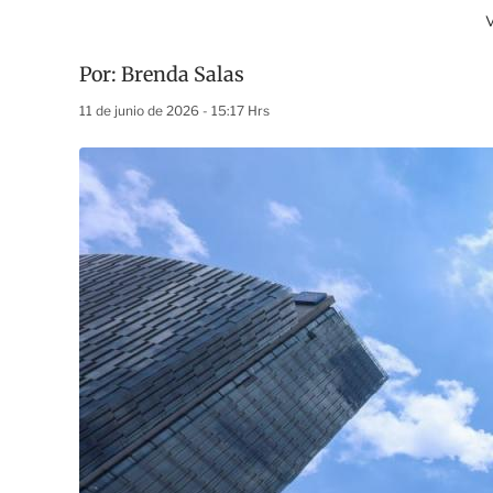
Por:
Brenda Salas
11 de junio de 2026 - 15:17 Hrs