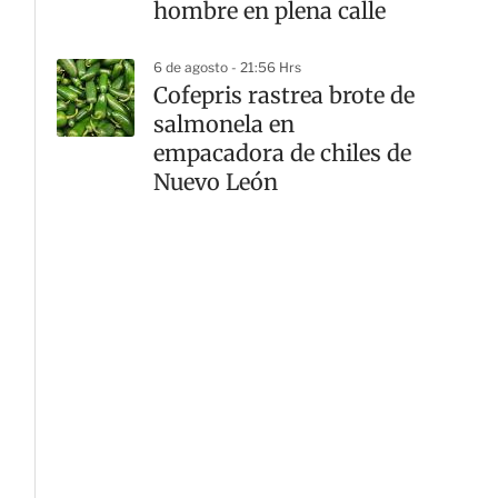
hombre en plena calle
6 de agosto - 21:56 Hrs
Cofepris rastrea brote de
salmonela en
empacadora de chiles de
Nuevo León