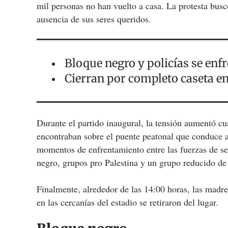
mil personas no han vuelto a casa. La protesta buscó
ausencia de sus seres queridos.
Bloque negro y policías se enf
Cierran por completo caseta en
Durante el partido inaugural, la tensión aumentó c
encontraban sobre el puente peatonal que conduce al
momentos de enfrentamiento entre las fuerzas de se
negro, grupos pro Palestina y un grupo reducido de
Finalmente, alrededor de las 14:00 horas, las madre
en las cercanías del estadio se retiraron del lugar.