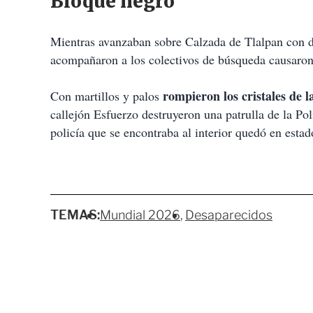
Bloque negro
Mientras avanzaban sobre Calzada de Tlalpan con di
acompañaron a los colectivos de búsqueda causaron
rompieron los cristales de l
Con martillos y palos
callejón Esfuerzo destruyeron una patrulla de la Pol
policía que se encontraba al interior quedó en esta
TEMAS:
Mundial 2026
Desaparecidos