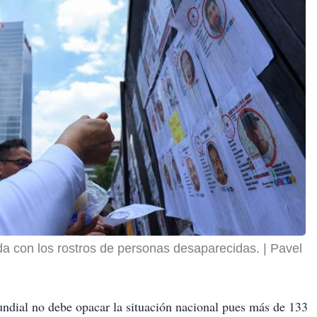
a con los rostros de personas desaparecidas.
Pavel
Mundial no debe opacar la situación nacional pues más de 133