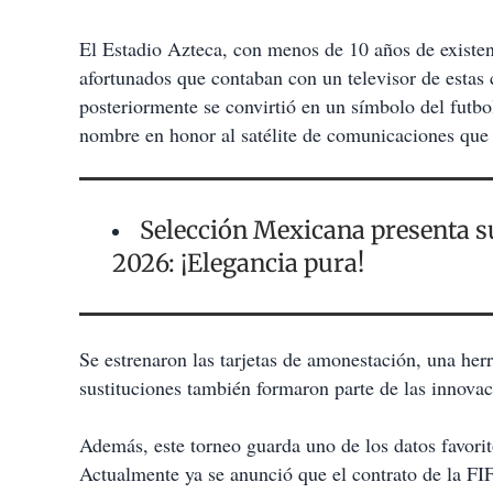
El Estadio Azteca, con menos de 10 años de existenc
afortunados que contaban con un televisor de estas c
posteriormente se convirtió en un símbolo del futbo
nombre en honor al satélite de comunicaciones que p
Selección Mexicana presenta s
2026: ¡Elegancia pura!
Se estrenaron las tarjetas de amonestación, una her
sustituciones también formaron parte de las innovac
Además, este torneo guarda uno de los datos favorit
Actualmente ya se anunció que el contrato de la FI