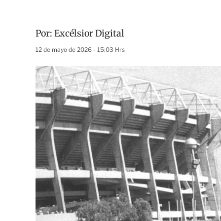
Por:
Excélsior Digital
12 de mayo de 2026 - 15:03 Hrs