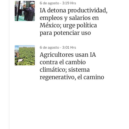
6 de agosto - 3:19 Hrs
IA detona productividad,
empleos y salarios en
México; urge política
para potenciar uso
6 de agosto - 3:01 Hrs
Agricultores usan IA
contra el cambio
climático; sistema
regenerativo, el camino