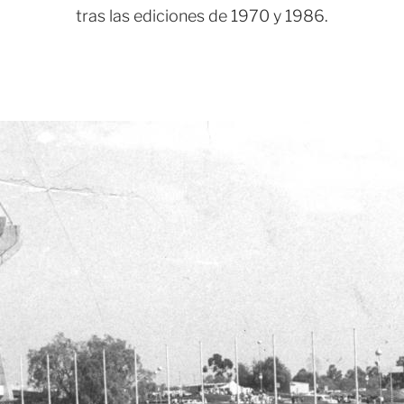
tras las ediciones de 1970 y 1986.