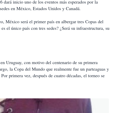
6 dará inicio uno de los eventos más esperados por la
n sedes en México, Estados Unidos y Canadá.
eo, México será el primer país en albergar tres Copas del
 el único país con tres sedes? ¿Será su infraestructura, su
 en Uruguay, con motivo del centenario de su primera
argo, la Copa del Mundo que realmente fue un parteaguas y
 Por primera vez, después de cuatro décadas, el torneo se