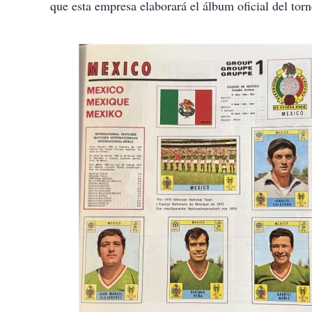
que esta empresa elaborará el álbum oficial del tor