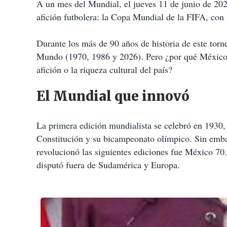
A un mes del Mundial, el jueves 11 de junio de 202
afición futbolera: la Copa Mundial de la FIFA, co
Durante los más de 90 años de historia de este torn
Mundo (1970, 1986 y 2026). Pero ¿por qué México es
afición o la riqueza cultural del país?
El Mundial que innovó
La primera edición mundialista se celebró en 1930,
Constitución y su bicampeonato olímpico. Sin emb
revolucionó las siguientes ediciones fue México 70.
disputó fuera de Sudamérica y Europa.