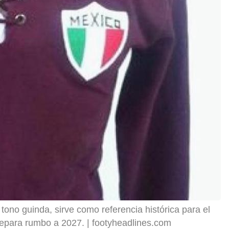
 tono guinda, sirve como referencia histórica para el
prepara rumbo a 2027.
footyheadlines.com