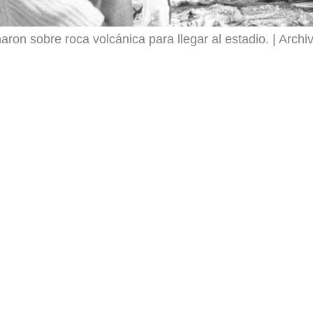
ron sobre roca volcánica para llegar al estadio.
Archiv