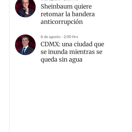
Sheinbaum quiere
retomar la bandera
anticorrupción
6 de agosto - 2:00 Hrs
CDMX: una ciudad que
se inunda mientras se
queda sin agua