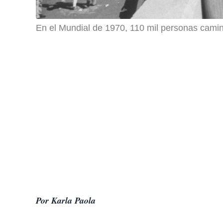
En el Mundial de 1970, 110 mil personas camina
Por Karla Paola