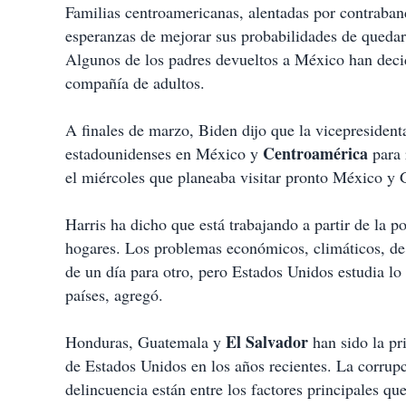
Familias centroamericanas, alentadas por contraban
esperanzas de mejorar sus probabilidades de quedar
Algunos de los padres devueltos a México han decidi
compañía de adultos.
A finales de marzo, Biden dijo que la vicepresident
Centroamérica
estadounidenses en México y
para 
el miércoles que planeaba visitar pronto México y
Harris ha dicho que está trabajando a partir de la p
hogares. Los problemas económicos, climáticos, de 
de un día para otro, pero Estados Unidos estudia l
países, agregó.
El Salvador
Honduras, Guatemala y
han sido la pri
de Estados Unidos en los años recientes. La corrupc
delincuencia están entre los factores principales qu