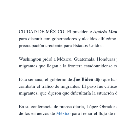
CIUDAD DE MÉXICO. El presidente
Andrés Man
para discutir con gobernadores y alcaldes allí cómo
preocupación creciente para Estados Unidos.
Washington pidió a México, Guatemala, Honduras y
migrantes que llegan a la frontera estadounidense 
Joe Biden
Esta semana, el gobierno de
dijo que hab
combatir el tráfico de migrantes. El paso fue criti
migrantes, que dijeron que dificultaría la situación
En su conferencia de prensa diaria, López Obrador 
de los esfuerzos de
México
para frenar el flujo de 