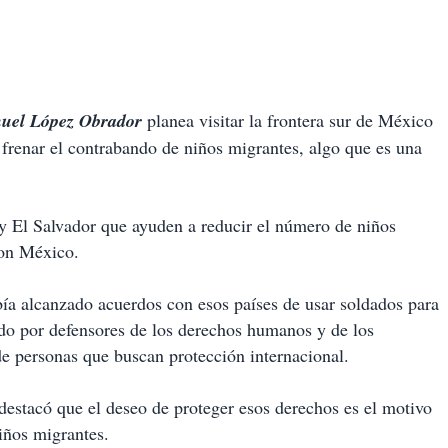
uel López Obrador
planea visitar la frontera sur de México
 frenar el contrabando de niños migrantes, algo que es una
 El Salvador que ayuden a reducir el número de niños
con México.
ía alcanzado acuerdos con esos países de usar soldados para
cado por defensores de los derechos humanos y de los
 de personas que buscan protección internacional.
destacó que el deseo de proteger esos derechos es el motivo
niños migrantes.