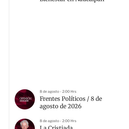
8 de agosto - 2:00 Hrs
Frentes Políticos / 8 de
agosto de 2026
8 de agosto - 2:00 Hrs
La Cristiada