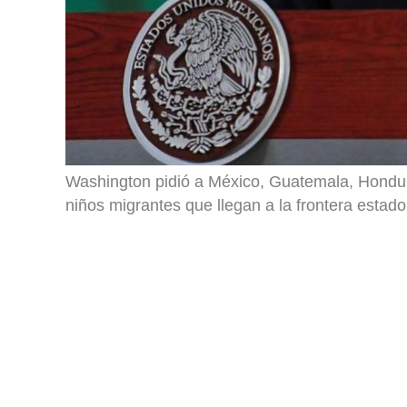
Washington pidió a México, Guatemala, Hondur
niños migrantes que llegan a la frontera esta