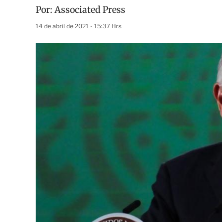
Por:
Associated Press
14 de abril de 2021 - 15:37 Hrs