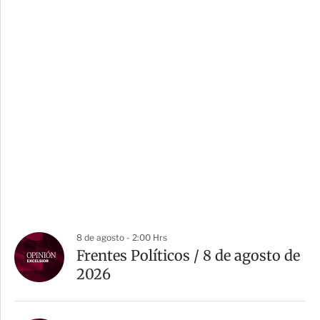
8 de agosto - 2:00 Hrs
Frentes Políticos / 8 de agosto de
2026