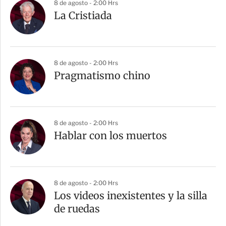
8 de agosto - 2:00 Hrs
La Cristiada
8 de agosto - 2:00 Hrs
Pragmatismo chino
8 de agosto - 2:00 Hrs
Hablar con los muertos
8 de agosto - 2:00 Hrs
Los videos inexistentes y la silla
de ruedas