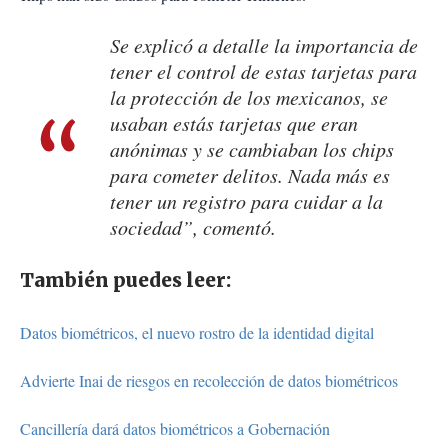
Se explicó a detalle la importancia de
tener el control de estas tarjetas para
la protección de los mexicanos, se
usaban estás tarjetas que eran
anónimas y se cambiaban los chips
para cometer delitos. Nada más es
tener un registro para cuidar a la
sociedad”, comentó.
También puedes leer:
Datos biométricos, el nuevo rostro de la identidad digital
Advierte Inai de riesgos en recolección de datos biométricos
Cancillería dará datos biométricos a Gobernación