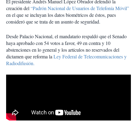
El presidente Andrés Manuel López Obrador defendió la
creación del
“Padrón Nacional de Usuarios de Telefonía Móvil”
en el que se incluyan los datos biométricos de éstos, pues
consideró que se trata de un asunto de seguridad.
Desde Palacio Nacional, el mandatario respaldó que el Senado
haya aprobado con 54 votos a favor, 49 en contra y 10
abstenciones en lo general y los artículos no reservados del
dictamen que reforma la
Ley Federal de Telecomunicaciones y
Radiodifusión.