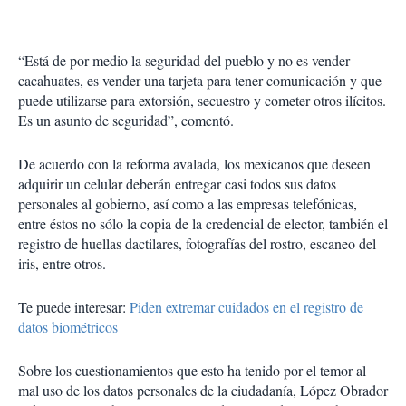
“Está de por medio la seguridad del pueblo y no es vender
cacahuates, es vender una tarjeta para tener comunicación y que
puede utilizarse para extorsión, secuestro y cometer otros ilícitos.
Es un asunto de seguridad”, comentó.
De acuerdo con la reforma avalada, los mexicanos que deseen
adquirir un celular deberán entregar casi todos sus datos
personales al gobierno, así como a las empresas telefónicas,
entre éstos no sólo la copia de la credencial de elector, también el
registro de huellas dactilares, fotografías del rostro, escaneo del
iris, entre otros.
Te puede interesar:
Piden extremar cuidados en el registro de
datos biométricos
Sobre los cuestionamientos que esto ha tenido por el temor al
mal uso de los datos personales de la ciudadanía, López Obrador