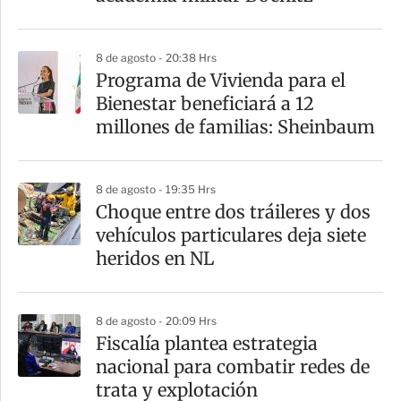
8 de agosto - 20:38 Hrs
Programa de Vivienda para el
Bienestar beneficiará a 12
millones de familias: Sheinbaum
8 de agosto - 19:35 Hrs
Choque entre dos tráileres y dos
vehículos particulares deja siete
heridos en NL
8 de agosto - 20:09 Hrs
Fiscalía plantea estrategia
nacional para combatir redes de
trata y explotación