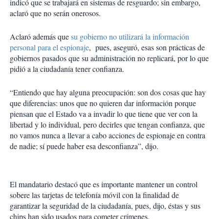
indicó que se trabajará en sistemas de resguardo; sin embargo,
aclaró que no serán onerosos.
Aclaró además que
su gobierno no utilizará la información
personal para el espionaje
, pues, aseguró, esas son prácticas de
gobiernos pasados que su administración no replicará, por lo que
pidió a la ciudadanía tener confianza.
“Entiendo que hay alguna preocupación: son dos cosas que hay
que diferencias: unos que no quieren dar información porque
piensan que el Estado va a invadir lo que tiene que ver con la
libertad y lo individual, pero decirles que tengan confianza, que
no vamos nunca a llevar a cabo acciones de espionaje en contra
de nadie; sí puede haber esa desconfianza”, dijo.
El mandatario destacó que es importante mantener un control
sobere las tarjetas de telefonía móvil con la finalidad de
garantizar la seguridad de la ciudadanía, pues, dijo, éstas y sus
chips han sido usados para cometer crímenes.