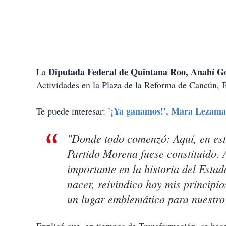
Diputada Federal de Quintana Roo, Anahí G
La
Actividades en la Plaza de la Reforma de Cancún, B
'¡Ya ganamos!', Mara Lezama 
Te puede interesar:
"Donde todo comenzó: Aquí, en est
Partido Morena fuese constituido. 
importante en la historia del Estad
nacer, reivindico hoy mis principio
un lugar emblemático para nuestro