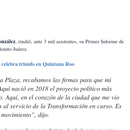
onzález
, rindió, ante 3 mil asistentes, su Primer Informe de
enito Juárez.
celebra triunfo en Quintana Roo
a Plaza, recabamos las firmas para que mi
Aquí nació en 2018 el proyecto político más
o. Aquí, en el corazón de la ciudad que me vio
s al servicio de la Transformación en curso. Es
 movimiento”, dijo.