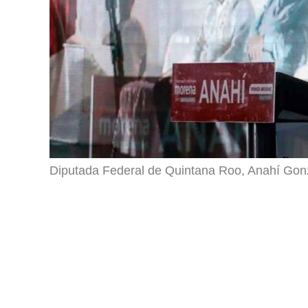
Diputada Federal de Quintana Roo, Anahí Gon