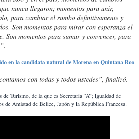
 que nunca llegaron; momentos para unir,
blo, para cambiar el rumbo definitivamente y
ados. Son momentos para mirar con esperanza el
nte. Son momentos para sumar y convencer, para
”.
ido en la candidata natural de Morena en Quintana Roo
contamos con todas y todos ustedes”, finalizó.
de Turismo, de la que es Secretaria “A”; Igualdad de
os de Amistad de Belice, Japón y la República Francesa.