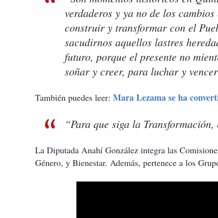
verdaderos y ya no de los cambios
construir y transformar con el Pue
sacudirnos aquellos lastres hered
futuro, porque el presente no mie
soñar y creer, para luchar y vencer
Mara Lezama se ha convert
También puedes leer:
“Para que siga la Transformación, 
La Diputada Anahí González integra las Comisiones 
Género, y Bienestar. Además, pertenece a los Grup