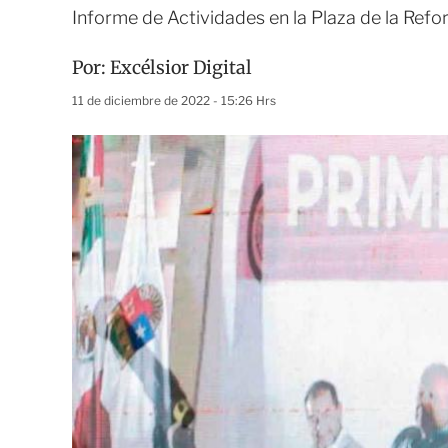
Informe de Actividades en la Plaza de la Refo
Por:
Excélsior Digital
11 de diciembre de 2022 - 15:26 Hrs