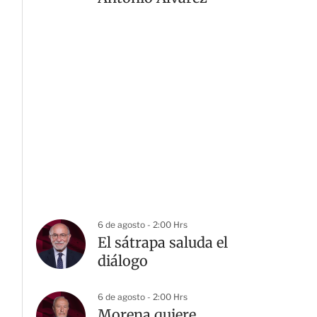
6 de agosto - 2:00 Hrs
El sátrapa saluda el
diálogo
6 de agosto - 2:00 Hrs
Morena quiere