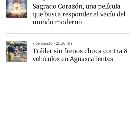
Sagrado Corazón, una película
que busca responder al vacío del
mundo moderno
7 de agosto - 21:56 Hrs
Tráiler sin frenos choca contra 8
vehículos en Aguascalientes