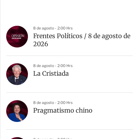
8 de agosto - 2:00 Hrs
Frentes Políticos / 8 de agosto de
2026
8 de agosto - 2:00 Hrs
La Cristiada
8 de agosto - 2:00 Hrs
Pragmatismo chino