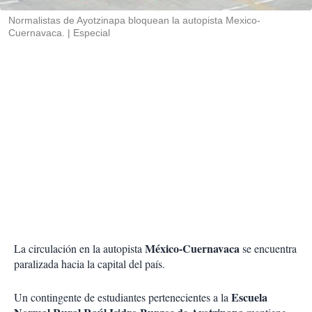
r
Normalistas de Ayotzinapa bloquean la autopista Mexico-
Cuernavaca.
Especial
México-Cuernavaca
La circulación en la autopista
se encuentra
paralizada hacia la capital del país.
Escuela
Un contingente de estudiantes pertenecientes a la