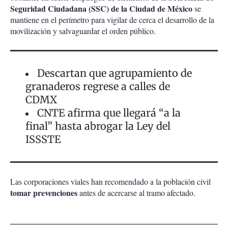
Seguridad Ciudadana (SSC) de la Ciudad de México
se
mantiene en el perímetro para vigilar de cerca el desarrollo de la
movilización y salvaguardar el orden público.
Descartan que agrupamiento de
granaderos regrese a calles de
CDMX
CNTE afirma que llegará “a la
final” hasta abrogar la Ley del
ISSSTE
Las corporaciones viales han recomendado a la población civil
tomar prevenciones
antes de acercarse al tramo afectado.