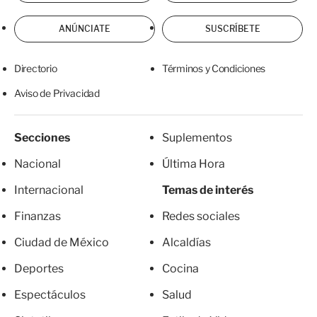
ANÚNCIATE
SUSCRÍBETE
Directorio
Términos y Condiciones
Aviso de Privacidad
Secciones
Suplementos
Nacional
Última Hora
Internacional
Temas de interés
Finanzas
Redes sociales
Ciudad de México
Alcaldías
Deportes
Cocina
Espectáculos
Salud