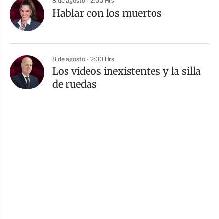
8 de agosto - 2:00 Hrs
Hablar con los muertos
8 de agosto - 2:00 Hrs
Los videos inexistentes y la silla
de ruedas