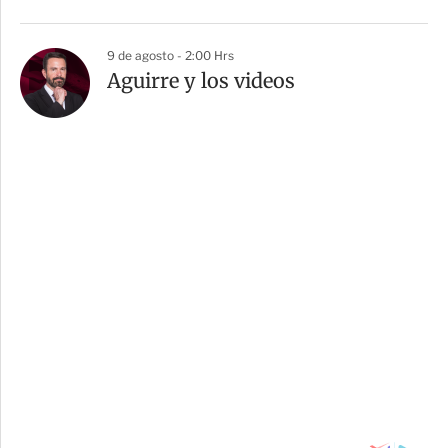
9 de agosto - 2:00 Hrs
Aguirre y los videos