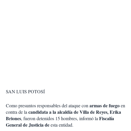
SAN LUIS POTOSÍ
armas de fuego
Como presuntos responsables del ataque con
en
candidata a la alcaldía de Villa de Reyes, Erika
contra de la
Briones
Fiscalía
, fueron detenidos 15 hombres, informó la
General de Justicia de
esta entidad.