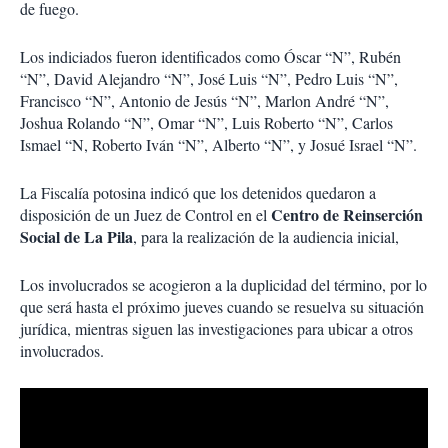
de fuego.
Los indiciados fueron identificados como Óscar “N”, Rubén
“N”, David Alejandro “N”, José Luis “N”, Pedro Luis “N”,
Francisco “N”, Antonio de Jesús “N”, Marlon André “N”,
Joshua Rolando “N”, Omar “N”, Luis Roberto “N”, Carlos
Ismael “N, Roberto Iván “N”, Alberto “N”, y Josué Israel “N”.
La Fiscalía potosina indicó que los detenidos quedaron a
Centro de Reinserción
disposición de un Juez de Control en el
Social de La Pila
, para la realización de la audiencia inicial,
Los involucrados se acogieron a la duplicidad del término, por lo
que será hasta el próximo jueves cuando se resuelva su situación
jurídica, mientras siguen las investigaciones para ubicar a otros
involucrados.