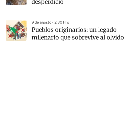
desperdicio
9 de agosto - 2:30 Hrs
Pueblos originarios: un legado
milenario que sobrevive al olvido