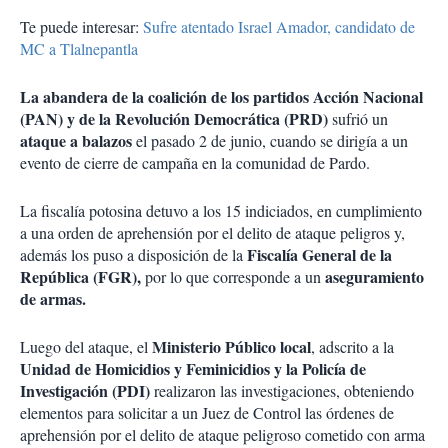
Te puede interesar:
Sufre atentado Israel Amador, candidato de
MC a Tlalnepantla
La abandera de la coalición de los partidos Acción Nacional
(PAN) y de la Revolución Democrática (PRD)
sufrió un
ataque a balazos
el pasado 2 de junio, cuando se dirigía a un
evento de cierre de campaña en la comunidad de Pardo.
La fiscalía potosina detuvo a los 15 indiciados, en cumplimiento
a una orden de aprehensión por el delito de ataque peligros y,
Fiscalía General de la
además los puso a disposición de la
República (FGR),
aseguramiento
por lo que corresponde a un
de armas.
Ministerio Público local
Luego del ataque, el
, adscrito a la
Unidad de Homicidios y Feminicidios y la Policía de
Investigación (PDI)
realizaron las investigaciones, obteniendo
elementos para solicitar a un Juez de Control las órdenes de
aprehensión por el delito de ataque peligroso cometido con arma