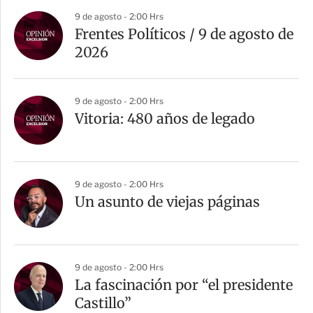
9 de agosto - 2:00 Hrs
Frentes Políticos / 9 de agosto de
2026
9 de agosto - 2:00 Hrs
Vitoria: 480 años de legado
9 de agosto - 2:00 Hrs
Un asunto de viejas páginas
9 de agosto - 2:00 Hrs
La fascinación por “el presidente
Castillo”