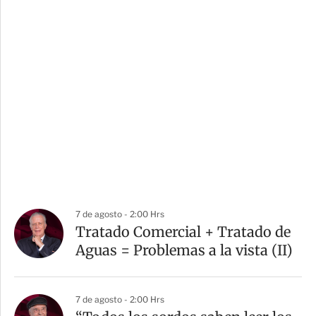
7 de agosto - 2:00 Hrs
Tratado Comercial + Tratado de
Aguas = Problemas a la vista (II)
7 de agosto - 2:00 Hrs