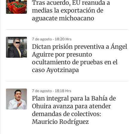
Tras acuerdo, EU reanuda a
medias la exportación de
aguacate michoacano
7 de agosto - 18:20 Hrs
Dictan prisión preventiva a Ángel
Aguirre por presunto
ocultamiento de pruebas en el
caso Ayotzinapa
7 de agosto - 18:18 Hrs
Plan integral para la Bahía de
Ohuira avanza para atender
demandas de colectivos:
Mauricio Rodríguez