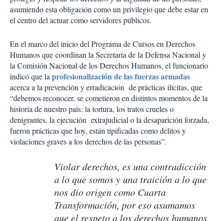
asumiendo esta obligación como un privilegio que debe estar en
el centro del actuar como servidores públicos.
En el marco del inicio del Programa de Cursos en Derechos
Humanos que coordinan la Secretaría de la Defensa Nacional y
la Comisión Nacional de los Derechos Humanos, el funcionario
profesionalización de las fuerzas armadas
indicó que la
acerca a la prevención y erradicación de prácticas ilícitas, que
“debemos reconocer, se cometieron en distintos momentos de la
historia de nuestro país: la tortura, los tratos crueles o
denigrantes, la ejecución extrajudicial o la desaparición forzada,
fueron prácticas que hoy, están tipificadas como delitos y
violaciones graves a los derechos de las personas”.
Violar derechos, es una contradicción
a lo que somos y una traición a lo que
nos dio origen como Cuarta
Transformación, por eso asumamos
que el respeto a los derechos humanos