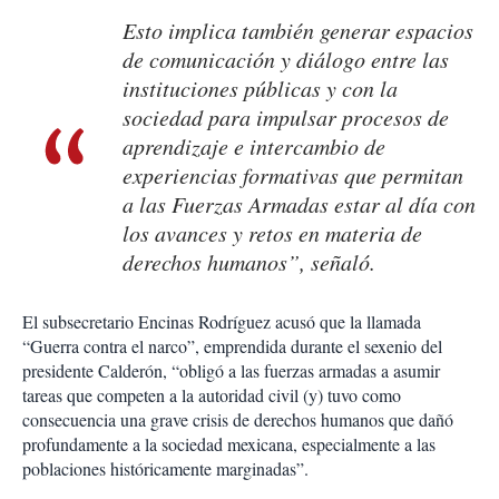
Esto implica también generar espacios
de comunicación y diálogo entre las
instituciones públicas y con la
sociedad para impulsar procesos de
aprendizaje e intercambio de
experiencias formativas que permitan
a las Fuerzas Armadas estar al día con
los avances y retos en materia de
derechos humanos”, señaló.
El subsecretario Encinas Rodríguez acusó que la llamada
“Guerra contra el narco”, emprendida durante el sexenio del
presidente Calderón, “obligó a las fuerzas armadas a asumir
tareas que competen a la autoridad civil (y) tuvo como
consecuencia una grave crisis de derechos humanos que dañó
profundamente a la sociedad mexicana, especialmente a las
poblaciones históricamente marginadas”.