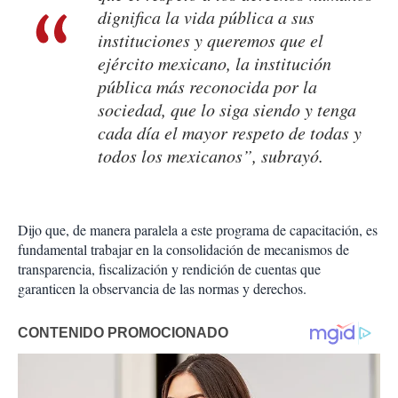
dignifica la vida pública a sus
instituciones y queremos que el
ejército mexicano, la institución
pública más reconocida por la
sociedad, que lo siga siendo y tenga
cada día el mayor respeto de todas y
todos los mexicanos”, subrayó.
Dijo que, de manera paralela a este programa de capacitación, es
fundamental trabajar en la consolidación de mecanismos de
transparencia, fiscalización y rendición de cuentas que
garanticen la observancia de las normas y derechos.