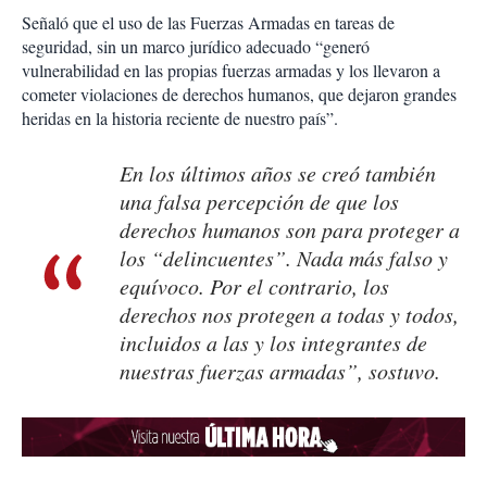
Señaló que el uso de las Fuerzas Armadas en tareas de
seguridad, sin un marco jurídico adecuado “generó
vulnerabilidad en las propias fuerzas armadas y los llevaron a
cometer violaciones de derechos humanos, que dejaron grandes
heridas en la historia reciente de nuestro país”.
En los últimos años se creó también
una falsa percepción de que los
derechos humanos son para proteger a
los “delincuentes”. Nada más falso y
equívoco. Por el contrario, los
derechos nos protegen a todas y todos,
incluidos a las y los integrantes de
nuestras fuerzas armadas”, sostuvo.