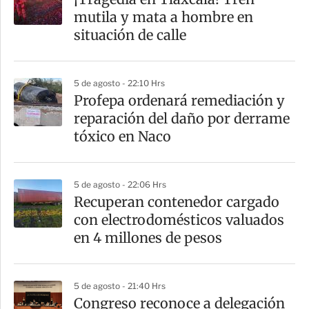
mutila y mata a hombre en
situación de calle
5 de agosto - 22:10 Hrs
Profepa ordenará remediación y
reparación del daño por derrame
tóxico en Naco
5 de agosto - 22:06 Hrs
Recuperan contenedor cargado
con electrodomésticos valuados
en 4 millones de pesos
5 de agosto - 21:40 Hrs
Congreso reconoce a delegación