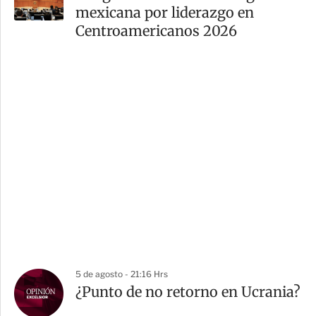
mexicana por liderazgo en
Centroamericanos 2026
5 de agosto - 21:16 Hrs
¿Punto de no retorno en Ucrania?