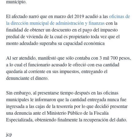
municipio.
El afectado narró que en marzo del 2019 acudió a las
oficinas de
la dirección municipal de administración y finanzas
con la
finalidad de obtener un descuento en el pago del impuesto
predial de vivienda de la cual es propietario toda vez que el
monto adeudado superaba su capacidad económica
Al ser atendido, manifestó que sólo contaba con 3 mil 700 pesos,
a lo cual el funcionario acusado le ofreció con esa cantidad
quedaría al corriente en sus impuestos, entregando el
denunciante el dinero.
Sin embargo, al presentarse tiempo después en las oficinas
municipales le informaron que la cantidad entregada nunca fue
ingresada a las cajas de la tesorería por lo que decidió presentar
una denuncia ante el Ministerio Público de la Fiscalía
Especializada, obteniendo finalmente la recuperación del daño.
jcp