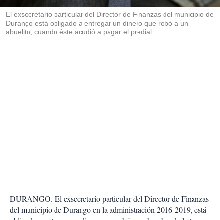
r
El exsecretario particular del Director de Finanzas del municipio de
Durango está obligado a entregar un dinero que robó a un
abuelito, cuando éste acudió a pagar el predial.
DURANGO. El exsecretario particular del Director de Finanzas
del municipio de Durango en la administración 2016-2019, está