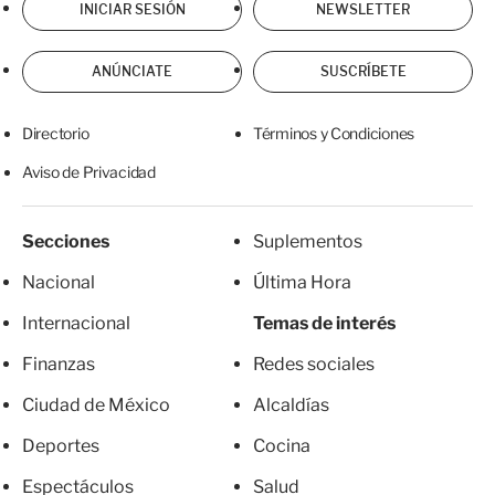
INICIAR SESIÓN
NEWSLETTER
ANÚNCIATE
SUSCRÍBETE
Directorio
Términos y Condiciones
Aviso de Privacidad
Secciones
Suplementos
Nacional
Última Hora
Internacional
Temas de interés
Finanzas
Redes sociales
Ciudad de México
Alcaldías
Deportes
Cocina
Espectáculos
Salud