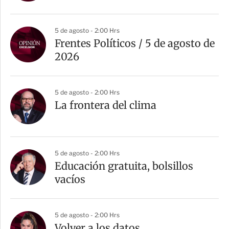
5 de agosto - 2:00 Hrs
Frentes Políticos / 5 de agosto de
2026
5 de agosto - 2:00 Hrs
La frontera del clima
5 de agosto - 2:00 Hrs
Educación gratuita, bolsillos
vacíos
5 de agosto - 2:00 Hrs
Volver a los datos