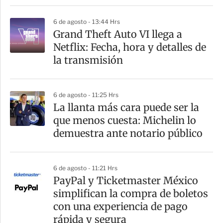
6 de agosto - 13:44 Hrs
Grand Theft Auto VI llega a
Netflix: Fecha, hora y detalles de
la transmisión
6 de agosto - 11:25 Hrs
La llanta más cara puede ser la
que menos cuesta: Michelin lo
demuestra ante notario público
6 de agosto - 11:21 Hrs
PayPal y Ticketmaster México
simplifican la compra de boletos
con una experiencia de pago
rápida y segura