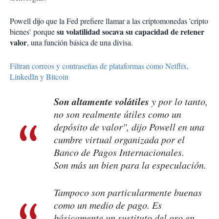
Powell dijo que la Fed prefiere llamar a las criptomonedas 'cripto
su volatilidad socava su capacidad de retener
bienes' porque
valor
, una función básica de una divisa.
Filtran correos y contraseñas de plataformas como Netflix,
LinkedIn y Bitcoin
Son altamente volátiles
y por lo tanto,
no son realmente útiles como un
depósito de valor'', dijo Powell en una
cumbre virtual organizada por el
Banco de Pagos Internacionales.
Son más un bien para la especulación.
Tampoco son particularmente buenas
como un medio de pago. Es
básicamente un sustituto del oro en