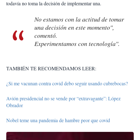
todavía no toma la decisión de implementar una.
No estamos con la actitud de tomar
una decisión en este momento'',
comentó.
Experimentamos con tecnología''.
TAMBIÉN TE RECOMENDAMOS LEER:
¿Si me vacunan contra covid debo seguir usando cubrebocas?
Avión presidencial no se vende por “extravagante”: López
Obrador
Nobel teme una pandemia de hambre peor que covid