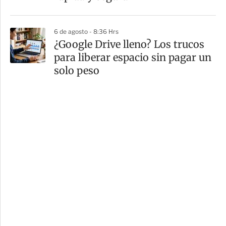
6 de agosto - 8:36 Hrs
¿Google Drive lleno? Los trucos
para liberar espacio sin pagar un
solo peso