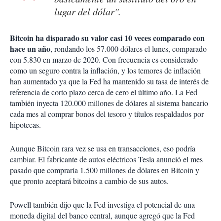
lugar del dólar''.
Bitcoin ha disparado su valor casi 10 veces comparado con
hace un año
, rondando los 57.000 dólares el lunes, comparado
con 5.830 en marzo de 2020. Con frecuencia es considerado
como un seguro contra la inflación, y los temores de inflación
han aumentado ya que la Fed ha mantenido su tasa de interés de
referencia de corto plazo cerca de cero el último año. La Fed
también inyecta 120.000 millones de dólares al sistema bancario
cada mes al comprar bonos del tesoro y títulos respaldados por
hipotecas.
Aunque Bitcoin rara vez se usa en transacciones, eso podría
cambiar. El fabricante de autos eléctricos Tesla anunció el mes
pasado que compraría 1.500 millones de dólares en Bitcoin y
que pronto aceptará bitcoins a cambio de sus autos.
Powell también dijo que la Fed investiga el potencial de una
moneda digital del banco central, aunque agregó que la Fed