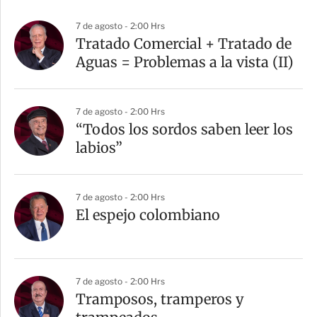
7 de agosto - 2:00 Hrs
Tratado Comercial + Tratado de
Aguas = Problemas a la vista (II)
7 de agosto - 2:00 Hrs
“Todos los sordos saben leer los
labios”
7 de agosto - 2:00 Hrs
El espejo colombiano
7 de agosto - 2:00 Hrs
Tramposos, tramperos y