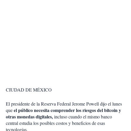
CIUDAD DE MÉXICO
El presidente de la Reserva Federal Jerome Powell dijo el lunes
el público necesita comprender los riesgos del bitcoin y
que
otras monedas digitales,
incluso cuando el mismo banco
central estudia los posibles costos y beneficios de esas
tecnologías.