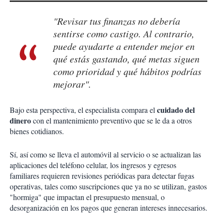
"Revisar tus finanzas no debería
sentirse como castigo. Al contrario,
puede ayudarte a entender mejor en
qué estás gastando, qué metas siguen
como prioridad y qué hábitos podrías
mejorar".
cuidado del
Bajo esta perspectiva, el especialista compara el
dinero
con el mantenimiento preventivo que se le da a otros
bienes cotidianos.
Sí, así como se lleva el automóvil al servicio o se actualizan las
aplicaciones del teléfono celular, los ingresos y egresos
familiares requieren revisiones periódicas para detectar fugas
operativas, tales como suscripciones que ya no se utilizan, gastos
"hormiga" que impactan el presupuesto mensual, o
desorganización en los pagos que generan intereses innecesarios.