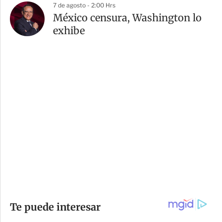
7 de agosto - 2:00 Hrs
México censura, Washington lo
exhibe