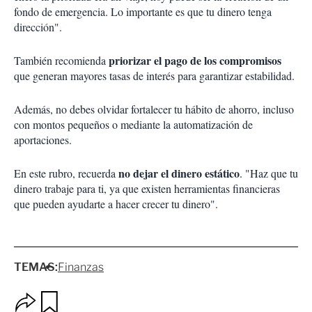
fondo de emergencia. Lo importante es que tu dinero tenga
dirección".
priorizar el pago de los compromisos
También recomienda
que generan mayores tasas de interés para garantizar estabilidad.
Además, no debes olvidar fortalecer tu hábito de ahorro, incluso
con montos pequeños o mediante la automatización de
aportaciones.
no dejar el dinero estático
En este rubro, recuerda
. "Haz que tu
dinero trabaje para ti, ya que existen herramientas financieras
que pueden ayudarte a hacer crecer tu dinero".
TEMAS:
Finanzas
O
G