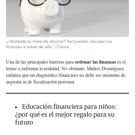
¿Olvidaste tu meta de ahorrar? Así puedes rescatar tus
finanzas a mitad de año.
Canva
ordenar las finanzas
Una de las principales barreras para
es el
temor a enfrentar la realidad. No obstante, Muñoz Domínguez
enfatiza que un diagnóstico financiero no debe ser sinónimo de
angustia ni de fiscalización personal.
Educación financiera para niños:
¿por qué es el mejor regalo para su
futuro