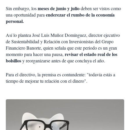
meses de junio y julio
Sin embargo, los
deben ser vistos como
enderezar el rumbo de la economía
una oportunidad para
personal.
Así lo plantea José Luis Muñoz Domínguez, director ejecutivo
de Sustentabilidad y Relación con Inversionistas del Grupo
Financiero Banorte, quien señala que este periodo es un gran
revisar el estado real de los
momento para hacer una pausa,
bolsillos
y reorganizarse antes de que concluya el año.
Para el directivo, la premisa es contundente: "todavía estás a
tiempo de mejorar tu relación con el dinero".