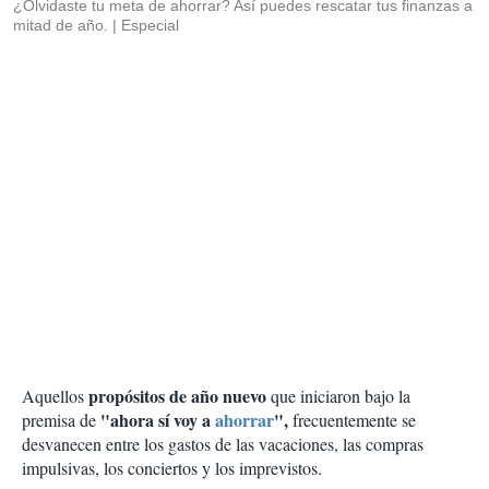
¿Olvidaste tu meta de ahorrar? Así puedes rescatar tus finanzas a
mitad de año.
Especial
propósitos de año nuevo
Aquellos
que iniciaron bajo la
"ahora sí voy a
ahorrar
",
premisa de
frecuentemente se
desvanecen entre los gastos de las vacaciones, las compras
impulsivas, los conciertos y los imprevistos.