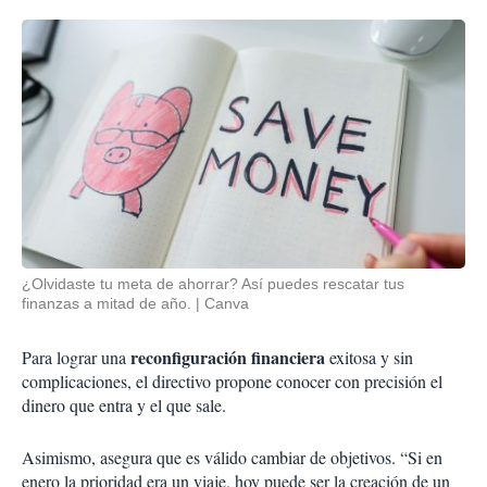
¿Olvidaste tu meta de ahorrar? Así puedes rescatar tus
finanzas a mitad de año.
Canva
reconfiguración financiera
Para lograr una
exitosa y sin
complicaciones, el directivo propone conocer con precisión el
dinero que entra y el que sale.
Asimismo, asegura que es válido cambiar de objetivos. “Si en
enero la prioridad era un viaje, hoy puede ser la creación de un