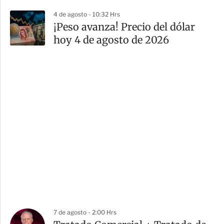
4 de agosto - 10:32 Hrs
¡Peso avanza! Precio del dólar
hoy 4 de agosto de 2026
7 de agosto - 2:00 Hrs