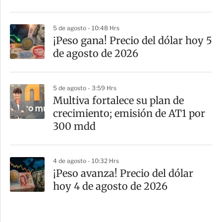
5 de agosto - 10:48 Hrs
¡Peso gana! Precio del dólar hoy 5
de agosto de 2026
5 de agosto - 3:59 Hrs
Multiva fortalece su plan de
crecimiento; emisión de AT1 por
300 mdd
4 de agosto - 10:32 Hrs
¡Peso avanza! Precio del dólar
hoy 4 de agosto de 2026