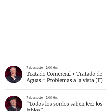
7 de agosto - 2:00 Hrs
Tratado Comercial + Tratado de
Aguas = Problemas a la vista (II)
7 de agosto - 2:00 Hrs
“Todos los sordos saben leer los
labios”