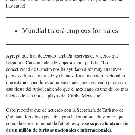
hay futbol”.
Mundial traerá empleos formales
Agregó que han detectado también reservas de viajeros que
llegarán a Cancún antes de viajar a algún partido. “La
conectividad de Cancún nos ha ayudado a ser muy atractivos
para este tipo de mercado y clientes. En el mercado nacional lo
que estamos viendo es un interés que sigue creciendo para vivir
esta fiesta del futbol sabiendo que el mexicano es uno de los más
interesados en ir a las playas del Caribe Mexicano”.
Cabe recordar que de acuerdo con la Secretaría de Turismo de
Quintana Roo, la expectativa para la temporada de verano, que
se supere la atracción
coincide con el mundial de fútbol, es que
de un millón de turistas nacionales e internacionales
.