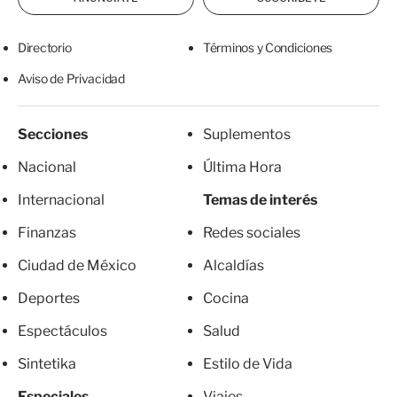
Directorio
Términos y Condiciones
Aviso de Privacidad
Secciones
Suplementos
Nacional
Última Hora
Internacional
Temas de interés
Finanzas
Redes sociales
Ciudad de México
Alcaldías
Deportes
Cocina
Espectáculos
Salud
Sintetika
Estilo de Vida
Especiales
Viajes