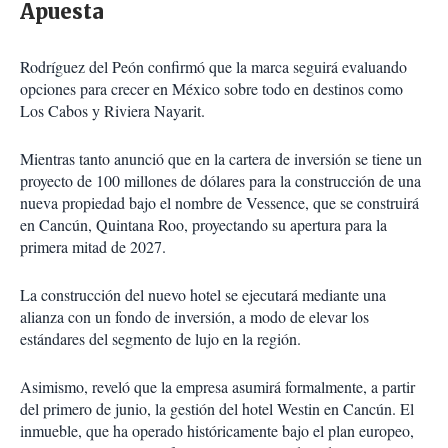
Apuesta
Rodríguez del Peón confirmó que la marca seguirá evaluando
opciones para crecer en México sobre todo en destinos como
Los Cabos y Riviera Nayarit.
Mientras tanto anunció que en la cartera de inversión se tiene un
proyecto de 100 millones de dólares para la construcción de una
nueva propiedad bajo el nombre de Vessence, que se construirá
en Cancún, Quintana Roo, proyectando su apertura para la
primera mitad de 2027.
La construcción del nuevo hotel se ejecutará mediante una
alianza con un fondo de inversión, a modo de elevar los
estándares del segmento de lujo en la región.
Asimismo, reveló que la empresa asumirá formalmente, a partir
del primero de junio, la gestión del hotel Westin en Cancún. El
inmueble, que ha operado históricamente bajo el plan europeo,