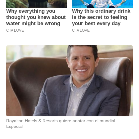
Royalton Hotels & Resorts quiere anotar con el mundial
Especial