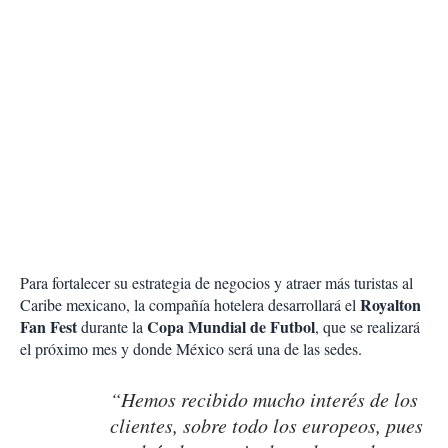
Para fortalecer su estrategia de negocios y atraer más turistas al
Royalton
Caribe mexicano, la compañía hotelera desarrollará el
Fan Fest
Copa Mundial de Futbol
durante la
, que se realizará
el próximo mes y donde México será una de las sedes.
“Hemos recibido mucho interés de los
clientes, sobre todo los europeos, pues