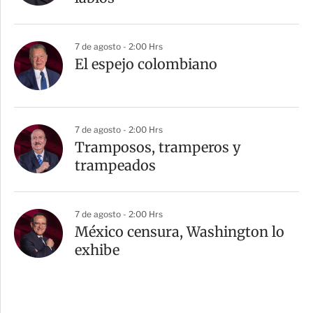
7 de agosto - 2:00 Hrs
El espejo colombiano
7 de agosto - 2:00 Hrs
Tramposos, tramperos y
trampeados
7 de agosto - 2:00 Hrs
México censura, Washington lo
exhibe