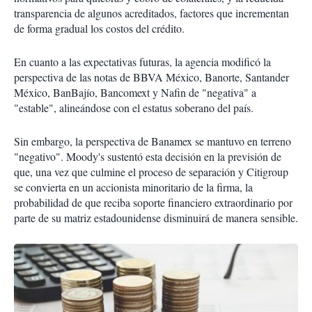
transparencia de algunos acreditados, factores que incrementan
de forma gradual los costos del crédito.
En cuanto a las expectativas futuras, la agencia modificó la
perspectiva de las notas de BBVA México, Banorte, Santander
México, BanBajío, Bancomext y Nafin de "negativa" a
"estable", alineándose con el estatus soberano del país.
Sin embargo, la perspectiva de Banamex se mantuvo en terreno
"negativo". Moody's sustentó esta decisión en la previsión de
que, una vez que culmine el proceso de separación y Citigroup
se convierta en un accionista minoritario de la firma, la
probabilidad de que reciba soporte financiero extraordinario por
parte de su matriz estadounidense disminuirá de manera sensible.