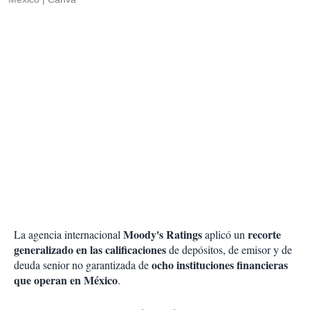
Moody's Ratings
recorte
La agencia internacional
aplicó un
generalizado en las calificaciones
de depósitos, de emisor y de
ocho instituciones financieras
deuda senior no garantizada de
que operan en México
.