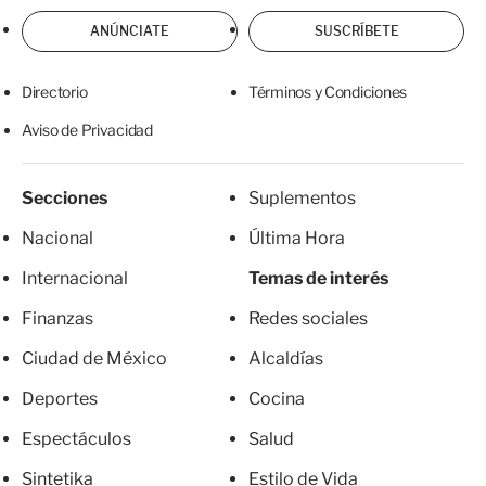
ANÚNCIATE
SUSCRÍBETE
Directorio
Términos y Condiciones
Aviso de Privacidad
Secciones
Suplementos
Nacional
Última Hora
Internacional
Temas de interés
Finanzas
Redes sociales
Ciudad de México
Alcaldías
Deportes
Cocina
Espectáculos
Salud
Sintetika
Estilo de Vida