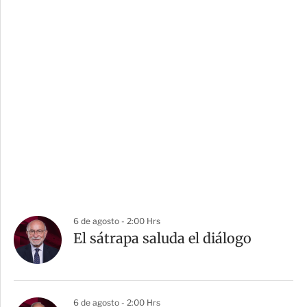
6 de agosto - 2:00 Hrs
El sátrapa saluda el diálogo
6 de agosto - 2:00 Hrs