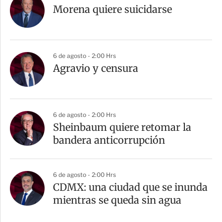
Morena quiere suicidarse
6 de agosto - 2:00 Hrs
Agravio y censura
6 de agosto - 2:00 Hrs
Sheinbaum quiere retomar la
bandera anticorrupción
6 de agosto - 2:00 Hrs
CDMX: una ciudad que se inunda
mientras se queda sin agua