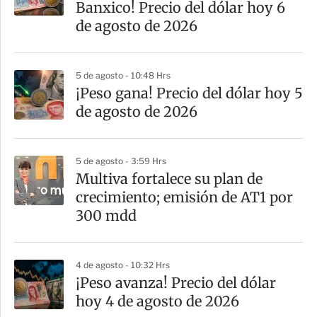
Banxico! Precio del dólar hoy 6
de agosto de 2026
5 de agosto - 10:48 Hrs
¡Peso gana! Precio del dólar hoy 5
de agosto de 2026
5 de agosto - 3:59 Hrs
Multiva fortalece su plan de
crecimiento; emisión de AT1 por
300 mdd
4 de agosto - 10:32 Hrs
¡Peso avanza! Precio del dólar
hoy 4 de agosto de 2026