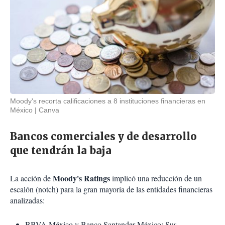
Moody's recorta calificaciones a 8 instituciones financieras en
México
Canva
Bancos comerciales y de desarrollo
que tendrán la baja
Moody's Ratings
La acción de
implicó una reducción de un
escalón (notch) para la gran mayoría de las entidades financieras
analizadas:
BBVA México y Banco Santander México: Sus