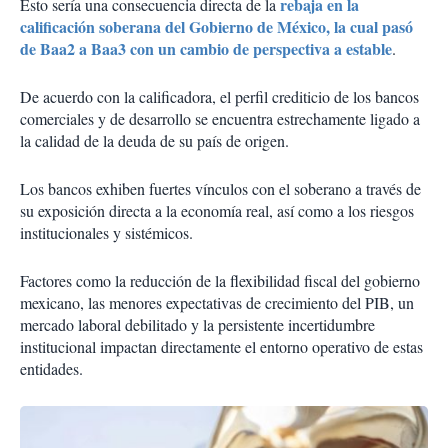
rebaja en la
Esto sería una consecuencia directa de la
calificación soberana del Gobierno de México, la cual pasó
de Baa2 a Baa3 con un cambio de perspectiva a estable
.
De acuerdo con la calificadora, el perfil crediticio de los bancos
comerciales y de desarrollo se encuentra estrechamente ligado a
la calidad de la deuda de su país de origen.
Los bancos exhiben fuertes vínculos con el soberano a través de
su exposición directa a la economía real, así como a los riesgos
institucionales y sistémicos.
Factores como la reducción de la flexibilidad fiscal del gobierno
mexicano, las menores expectativas de crecimiento del PIB, un
mercado laboral debilitado y la persistente incertidumbre
institucional impactan directamente el entorno operativo de estas
entidades.