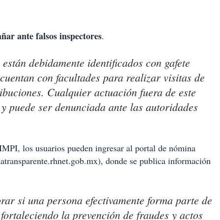
ñar ante falsos inspectores
.
o están debidamente identificados con gafete
 cuentan con facultades para realizar visitas de
ribuciones. Cualquier actuación fuera de este
 y puede ser denunciada ante las autoridades
l IMPI, los usuarios pueden ingresar al portal de nómina
natransparente.rhnet.gob.mx), donde se publica información
rar si una persona efectivamente forma parte de
fortaleciendo la prevención de fraudes y actos