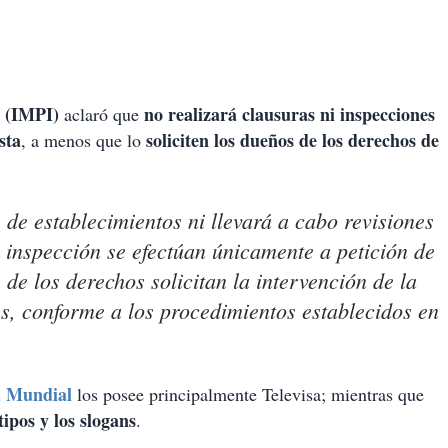
l (IMPI)
no realizará clausuras ni inspecciones
aclaró que
sta
soliciten los dueños de los derechos de
, a menos que lo
s de establecimientos ni llevará a cabo revisiones
e inspección se efectúan únicamente a petición de
s de los derechos solicitan la intervención de la
es, conforme a los procedimientos establecidos en
 Mundial
los posee principalmente Televisa; mientras que
ipos y los slogans
.