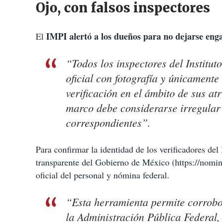
Ojo, con falsos inspectores
IMPI alertó a los dueños para no dejarse enga
El
“Todos los inspectores del Institut
oficial con fotografía y únicamente
verificación en el ámbito de sus at
marco debe considerarse irregular
correspondientes”.
Para confirmar la identidad de los verificadores de
transparente del Gobierno de México (https://nomi
oficial del personal y nómina federal.
“Esta herramienta permite corrobo
la Administración Pública Federal, 