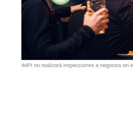
IMPI no realizará inspecciones a negocios en e