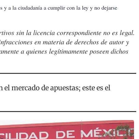
 y a la ciudadanía a cumplir con la ley y no dejarse
ivos sin la licencia correspondiente no es legal.
infracciones en materia de derechos de autor y
tamente a quienes legítimamente poseen dichos
el mercado de apuestas; este es el