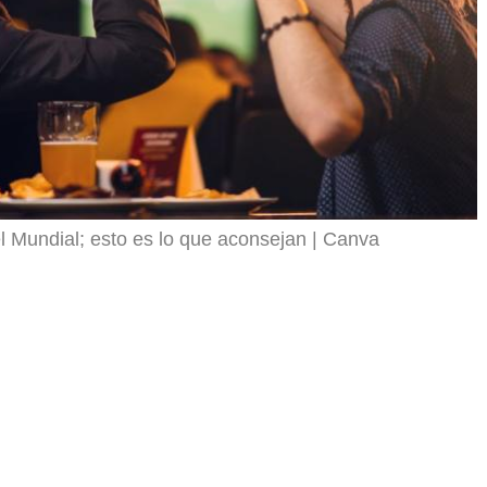
l Mundial; esto es lo que aconsejan
Canva