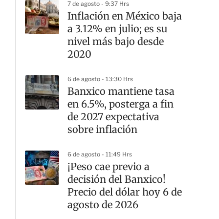
7 de agosto - 9:37 Hrs
Inflación en México baja
a 3.12% en julio; es su
nivel más bajo desde
2020
6 de agosto - 13:30 Hrs
Banxico mantiene tasa
en 6.5%, posterga a fin
de 2027 expectativa
sobre inflación
6 de agosto - 11:49 Hrs
¡Peso cae previo a
decisión del Banxico!
Precio del dólar hoy 6 de
agosto de 2026