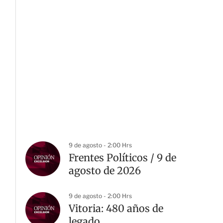
9 de agosto - 2:00 Hrs
Frentes Políticos / 9 de
agosto de 2026
9 de agosto - 2:00 Hrs
Vitoria: 480 años de
legado