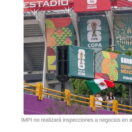
IMPI no realizará inspecciones a negocios en e