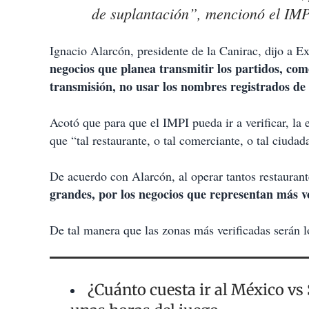
de suplantación”, mencionó el IMP
Ignacio Alarcón, presidente de la Canirac, dijo a E
negocios que planea transmitir los partidos, com
transmisión, no usar los nombres registrados de
Acotó que para que el IMPI pueda ir a verificar, la
que “tal restaurante, o tal comerciante, o tal ciuda
De acuerdo con Alarcón, al operar tantos restaurant
grandes, por los negocios que representan más 
De tal manera que las zonas más verificadas serán lo
¿Cuánto cuesta ir al México vs 