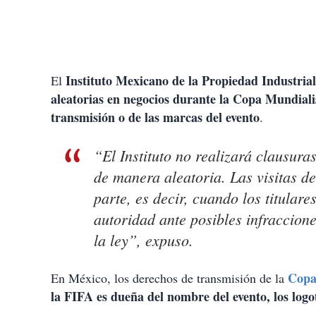
Instituto Mexicano de la Propiedad Industria
El
aleatorias en negocios durante la Copa Mundiali
transmisión o de las marcas del evento
.
“El Instituto no realizará clausura
de manera aleatoria. Las visitas d
parte, es decir, cuando los titulare
autoridad ante posibles infraccion
la ley”, expuso.
Copa
En México, los derechos de transmisión de la
la FIFA es dueña del nombre del evento, los logot