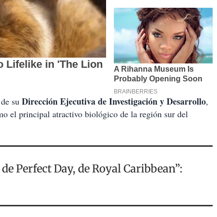
Dirección Ejecutiva de Investigación y Desarrollo
 de su
,
 el principal atractivo biológico de la región sur del
 de Perfect Day, de Royal Caribbean”: