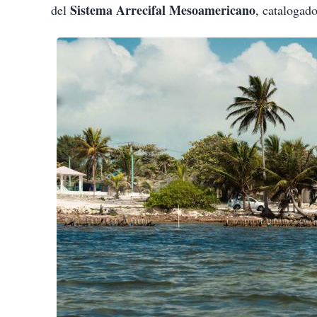
Sistema Arrecifal Mesoamericano
del
, catalogad