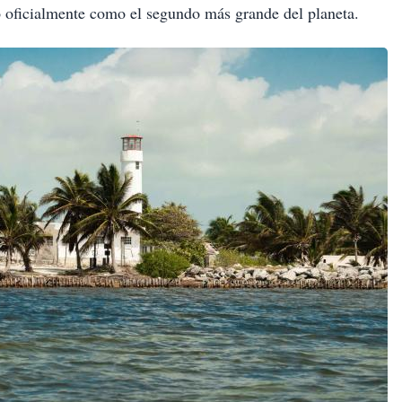
o oficialmente como el segundo más grande del planeta.