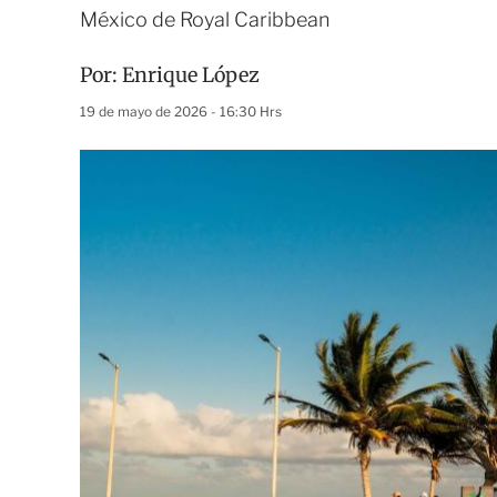
México de Royal Caribbean
Por:
Enrique López
19 de mayo de 2026 - 16:30 Hrs