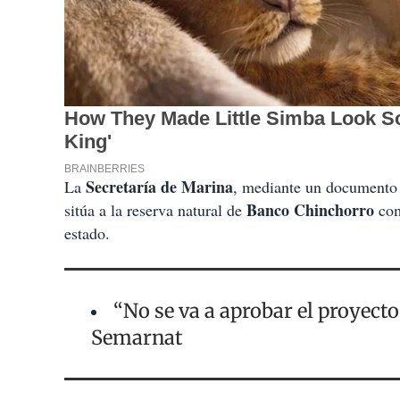
Secretaría de Marina
La
, mediante un documento
Banco Chinchorro
sitúa a la reserva natural de
como
estado.
“No se va a aprobar el proyecto
Semarnat