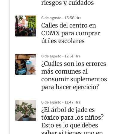
riesgos y cuidados
6 de agosto - 15:58 Hrs
Calles del centro en
CDMX para comprar
útiles escolares
6 de agosto - 12:51 Hrs
¿Cuáles son los errores
más comunes al
consumir suplementos
para hacer ejercicio?
6 de agosto - 11:47 Hrs
¿El árbol de jade es
tóxico para los niños?
Esto es lo que debes
saber si tienes uno en