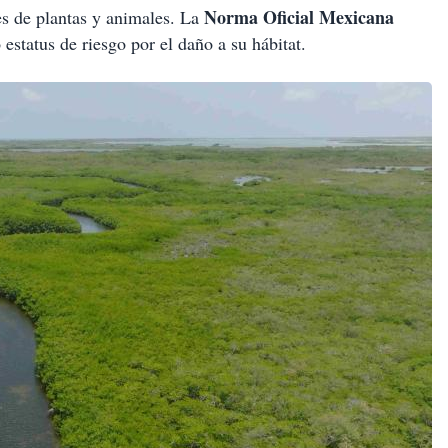
Norma Oficial Mexicana
es de plantas y animales. La
 estatus de riesgo por el daño a su hábitat.