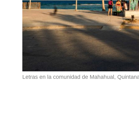
Letras en la comunidad de Mahahual, Quintan