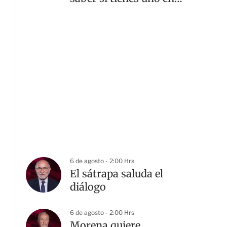
casa
6 de agosto - 2:00 Hrs
El sátrapa saluda el
diálogo
6 de agosto - 2:00 Hrs
Morena quiere