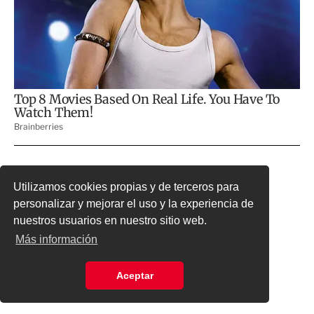
Utilizamos cookies propias y de terceros para
personalizar y mejorar el uso y la experiencia de
nuestros usuarios en nuestro sitio web.
Más información
Aceptar