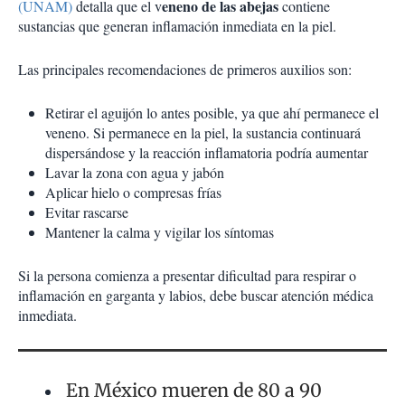
eneno de las abejas
(UNAM)
detalla que el v
contiene
sustancias que generan inflamación inmediata en la piel.
Las principales recomendaciones de primeros auxilios son:
Retirar el aguijón lo antes posible, ya que ahí permanece el
veneno. Si permanece en la piel, la sustancia continuará
dispersándose y la reacción inflamatoria podría aumentar
Lavar la zona con agua y jabón
Aplicar hielo o compresas frías
Evitar rascarse
Mantener la calma y vigilar los síntomas
Si la persona comienza a presentar dificultad para respirar o
inflamación en garganta y labios, debe buscar atención médica
inmediata.
En México mueren de 80 a 90