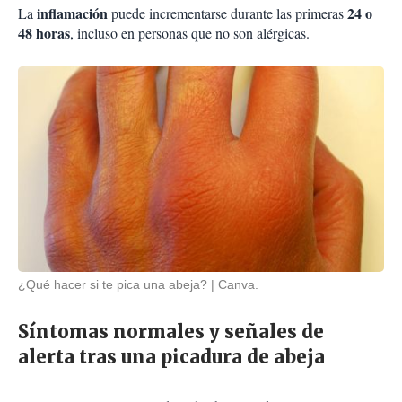
inflamación
24 o
La
puede incrementarse durante las primeras
48 horas
, incluso en personas que no son alérgicas.
¿Qué hacer si te pica una abeja?
Canva.
Síntomas normales y señales de
alerta tras una picadura de abeja