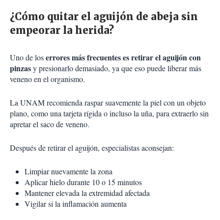
¿Cómo quitar el aguijón de abeja sin
empeorar la herida?
errores más frecuentes es retirar el aguijón con
Uno de los
pinzas
y presionarlo demasiado, ya que eso puede liberar más
veneno en el organismo.
La UNAM recomienda raspar suavemente la piel con un objeto
plano, como una tarjeta rígida o incluso la uña, para extraerlo sin
apretar el saco de veneno.
Después de retirar el aguijón, especialistas aconsejan:
Limpiar nuevamente la zona
Aplicar hielo durante 10 o 15 minutos
Mantener elevada la extremidad afectada
Vigilar si la inflamación aumenta