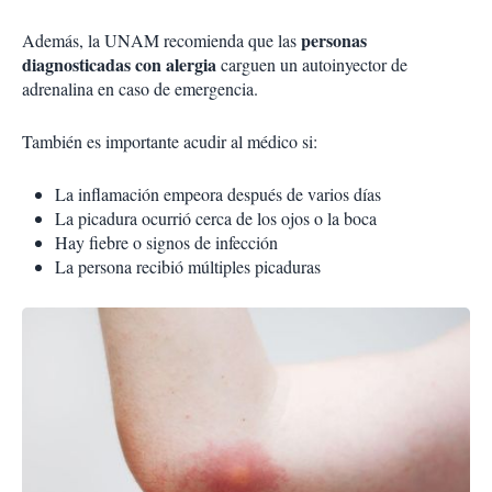
personas
Además, la UNAM recomienda que las
diagnosticadas con alergia
carguen un autoinyector de
adrenalina en caso de emergencia.
También es importante acudir al médico si:
La inflamación empeora después de varios días
La picadura ocurrió cerca de los ojos o la boca
Hay fiebre o signos de infección
La persona recibió múltiples picaduras