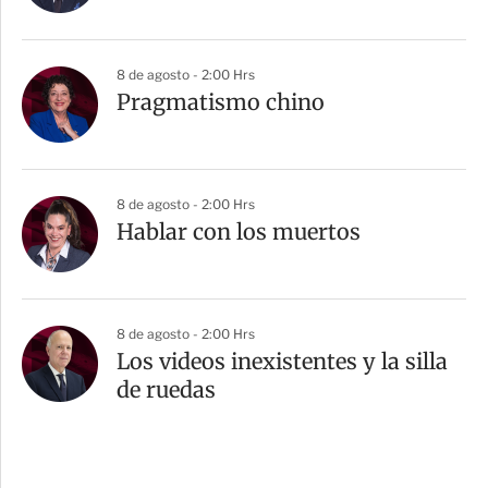
8 de agosto - 2:00 Hrs
Pragmatismo chino
8 de agosto - 2:00 Hrs
Hablar con los muertos
8 de agosto - 2:00 Hrs
Los videos inexistentes y la silla
de ruedas