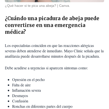
¿Qué hacer si te pica una abeja?
Canva.
¿Cuándo una picadura de abeja puede
convertirse en una emergencia
médica?
Los especialistas coinciden en que las reacciones alérgicas
severas deben atenderse de inmediato. Mayo Clinic señala que la
anafilaxia puede desarrollarse minutos después de la picadura.
Debe acudirse a urgencias si aparecen síntomas como:
Opresión en el pecho
Falta de aire
Inflamación severa
Desmayos
Confusión
Ronchas en diferentes partes del cuerpo