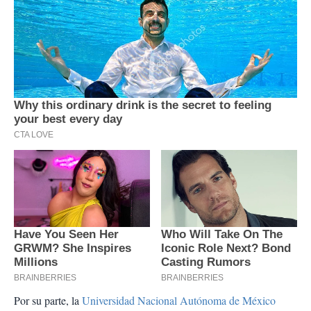
Por su parte, la
Universidad Nacional Autónoma de México