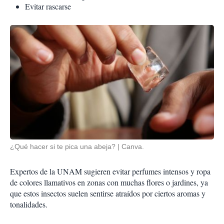
Evitar rascarse
¿Qué hacer si te pica una abeja?
Canva.
Expertos de la UNAM sugieren evitar perfumes intensos y ropa
de colores llamativos en zonas con muchas flores o jardines, ya
que estos insectos suelen sentirse atraídos por ciertos aromas y
tonalidades.