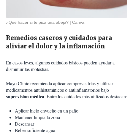
¿Qué hacer si te pica una abeja?
Canva.
Remedios caseros y cuidados para
aliviar el dolor y la inflamación
En casos leves, algunos cuidados básicos pueden ayudar a
disminuir las molestias.
Mayo Clinic recomienda aplicar compresas frías y utilizar
medicamentos antihistamínicos o antiinflamatorios bajo
supervisión médica
. Entre los cuidados más utilizados destacan:
Aplicar hielo envuelto en un paño
Mantener limpia la zona
Descansar
Beber suficiente agua