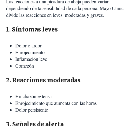
Las reacciones a una picadura de abeja pueden variar
dependiendo de la sensibilidad de cada persona. Mayo Clinic
divide las reacciones en leves, moderadas y graves.
1. Síntomas leves
Dolor o ardor
Enrojecimiento
Inflamación leve
Comezón
2. Reacciones moderadas
Hinchazón extensa
Enrojecimiento que aumenta con las horas
Dolor persistente
3. Señales de alerta