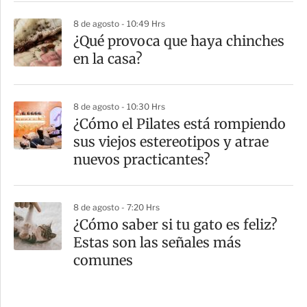
8 de agosto - 10:49 Hrs
¿Qué provoca que haya chinches
en la casa?
8 de agosto - 10:30 Hrs
¿Cómo el Pilates está rompiendo
sus viejos estereotipos y atrae
nuevos practicantes?
8 de agosto - 7:20 Hrs
¿Cómo saber si tu gato es feliz?
Estas son las señales más
comunes