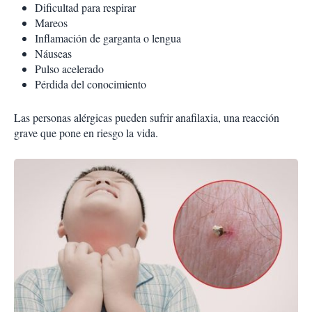
Dificultad para respirar
Mareos
Inflamación de garganta o lengua
Náuseas
Pulso acelerado
Pérdida del conocimiento
Las personas alérgicas pueden sufrir anafilaxia, una reacción
grave que pone en riesgo la vida.