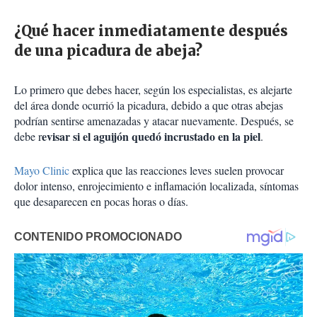
¿Qué hacer inmediatamente después
de una picadura de abeja?
Lo primero que debes hacer, según los especialistas, es alejarte
del área donde ocurrió la picadura, debido a que otras abejas
podrían sentirse amenazadas y atacar nuevamente. Después, se
evisar si el aguijón quedó incrustado en la piel
debe r
.
Mayo Clinic
explica que las reacciones leves suelen provocar
dolor intenso, enrojecimiento e inflamación localizada, síntomas
que desaparecen en pocas horas o días.