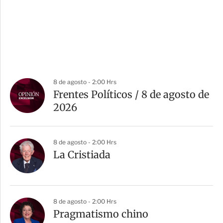
8 de agosto - 2:00 Hrs
Frentes Políticos / 8 de agosto de
2026
8 de agosto - 2:00 Hrs
La Cristiada
8 de agosto - 2:00 Hrs
Pragmatismo chino