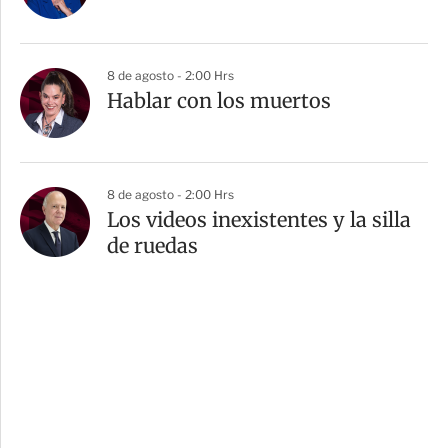
8 de agosto - 2:00 Hrs
Hablar con los muertos
8 de agosto - 2:00 Hrs
Los videos inexistentes y la silla
de ruedas