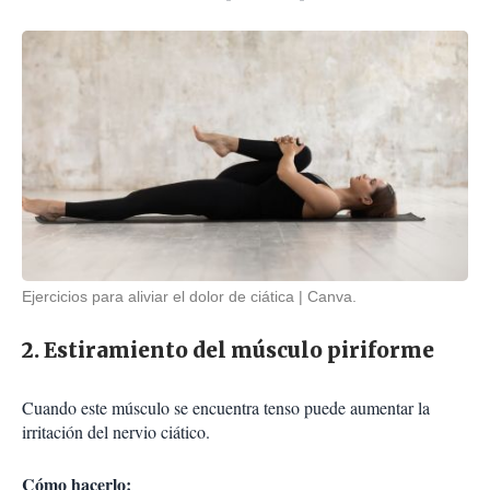
Ejercicios para aliviar el dolor de ciática
Canva.
2. Estiramiento del músculo piriforme
Cuando este músculo se encuentra tenso puede aumentar la
irritación del nervio ciático.
Cómo hacerlo: