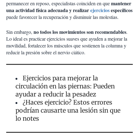
mantener
permanecer en reposo, especialistas coinciden en que
una actividad física adecuada y realizar
ejercicios
específicos
puede favorecer la recuperación y disminuir las molestias.
no todos los movimientos son recomendables
Sin embargo,
.
Lo ideal es practicar ejercicios suaves que ayuden a mejorar la
movilidad, fortalecer los músculos que sostienen la columna y
reducir la presión sobre el nervio ciático.
Ejercicios para mejorar la
circulación en las piernas: Pueden
ayudar a reducir la pesadez
¿Haces ejercicio? Estos errores
podrían causarte una lesión sin que
lo notes