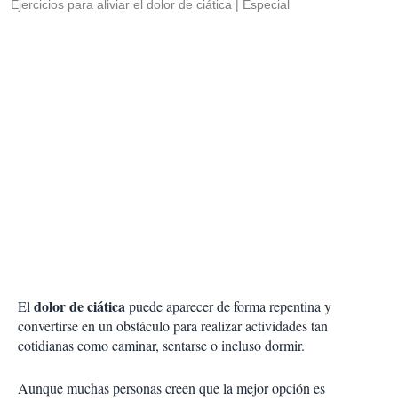
Ejercicios para aliviar el dolor de ciática
Especial
dolor de ciática
El
puede aparecer de forma repentina y
convertirse en un obstáculo para realizar actividades tan
cotidianas como caminar, sentarse o incluso dormir.
Aunque muchas personas creen que la mejor opción es