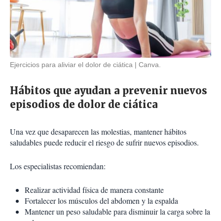
Ejercicios para aliviar el dolor de ciática
Canva.
Hábitos que ayudan a prevenir nuevos
episodios de dolor de ciática
Una vez que desaparecen las molestias, mantener hábitos
saludables puede reducir el riesgo de sufrir nuevos episodios.
Los especialistas recomiendan:
Realizar actividad física de manera constante
Fortalecer los músculos del abdomen y la espalda
Mantener un peso saludable para disminuir la carga sobre la