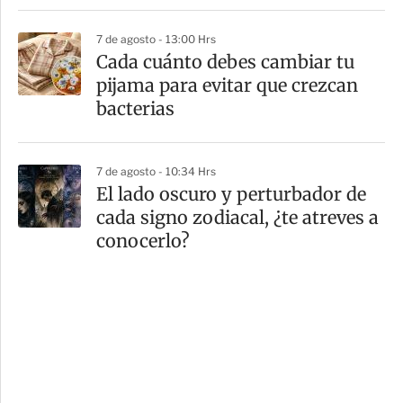
7 de agosto - 13:00 Hrs
Cada cuánto debes cambiar tu
pijama para evitar que crezcan
bacterias
7 de agosto - 10:34 Hrs
El lado oscuro y perturbador de
cada signo zodiacal, ¿te atreves a
conocerlo?