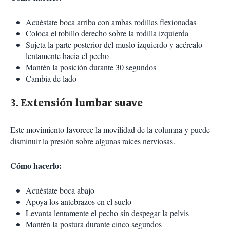
Acuéstate boca arriba con ambas rodillas flexionadas
Coloca el tobillo derecho sobre la rodilla izquierda
Sujeta la parte posterior del muslo izquierdo y acércalo
lentamente hacia el pecho
Mantén la posición durante 30 segundos
Cambia de lado
3. Extensión lumbar suave
Este movimiento favorece la movilidad de la columna y puede
disminuir la presión sobre algunas raíces nerviosas.
Cómo hacerlo:
Acuéstate boca abajo
Apoya los antebrazos en el suelo
Levanta lentamente el pecho sin despegar la pelvis
Mantén la postura durante cinco segundos