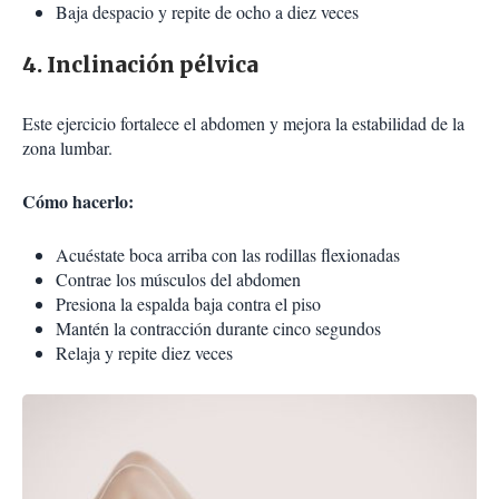
Baja despacio y repite de ocho a diez veces
4. Inclinación pélvica
Este ejercicio fortalece el abdomen y mejora la estabilidad de la
zona lumbar.
Cómo hacerlo:
Acuéstate boca arriba con las rodillas flexionadas
Contrae los músculos del abdomen
Presiona la espalda baja contra el piso
Mantén la contracción durante cinco segundos
Relaja y repite diez veces