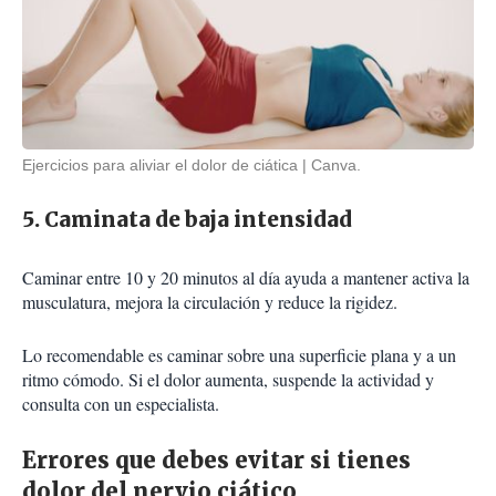
Ejercicios para aliviar el dolor de ciática
Canva.
5. Caminata de baja intensidad
Caminar entre 10 y 20 minutos al día ayuda a mantener activa la
musculatura, mejora la circulación y reduce la rigidez.
Lo recomendable es caminar sobre una superficie plana y a un
ritmo cómodo. Si el dolor aumenta, suspende la actividad y
consulta con un especialista.
Errores que debes evitar si tienes
dolor del nervio ciático