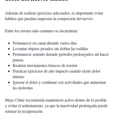
Además de realizar ejercicios adecuados, es importante evitar
hábitos que puedan empeorar la compresión del nervio.
Entre los errores más comunes se encuentran:
Permanecer en cama durante varios días
Levantar objetos pesados sin doblar las rodillas
Permanecer sentado durante periodos prolongados sin hacer
pausas
Realizar movimientos bruscos de torsión
Practicar ejercicios de alto impacto cuando existe dolor
intenso
Ignorar el dolor y continuar con actividades que aumentan
las molestias
Mayo Clinic recomienda mantenerse activo dentro de lo posible
y evitar el sedentarismo, ya que la inactividad prolongada puede
retrasar la recuperación.