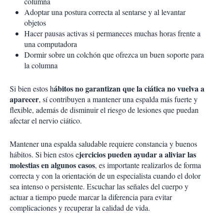
columna
Adoptar una postura correcta al sentarse y al levantar
objetos
Hacer pausas activas si permaneces muchas horas frente a
una computadora
Dormir sobre un colchón que ofrezca un buen soporte para
la columna
ábitos no garantizan que la ciática no vuelva a
Si bien estos h
aparecer
, sí contribuyen a mantener una espalda más fuerte y
flexible, además de disminuir el riesgo de lesiones que puedan
afectar el nervio ciático.
Mantener una espalda saludable requiere constancia y buenos
jercicios pueden ayudar a aliviar las
hábitos. Si bien estos e
molestias en algunos casos
, es importante realizarlos de forma
correcta y con la orientación de un especialista cuando el dolor
sea intenso o persistente. Escuchar las señales del cuerpo y
actuar a tiempo puede marcar la diferencia para evitar
complicaciones y recuperar la calidad de vida.