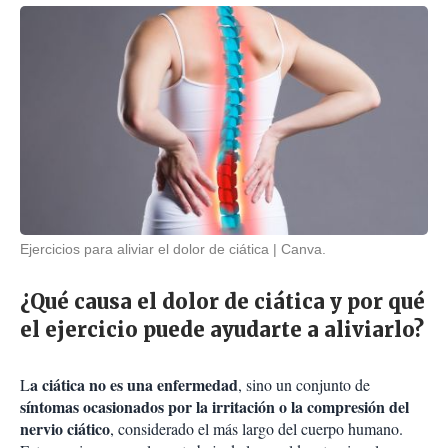
Ejercicios para aliviar el dolor de ciática
Canva.
¿Qué causa el dolor de ciática y por qué
el ejercicio puede ayudarte a aliviarlo?
a ciática no es una enfermedad
L
, sino un conjunto de
síntomas ocasionados por la irritación o la compresión del
nervio ciático
, considerado el más largo del cuerpo humano.