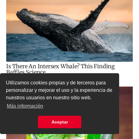
Utilizamos cookies propias y de terceros para
personalizar y mejorar el uso y la experiencia de
nuestros usuarios en nuestro sitio web.
Más información
Aceptar