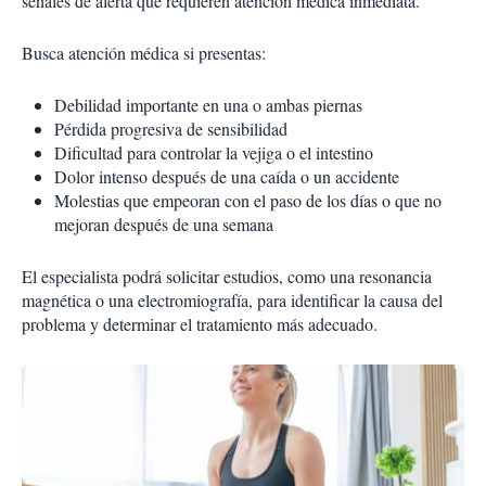
señales de alerta que requieren atención médica inmediata.
Busca atención médica si presentas:
Debilidad importante en una o ambas piernas
Pérdida progresiva de sensibilidad
Dificultad para controlar la vejiga o el intestino
Dolor intenso después de una caída o un accidente
Molestias que empeoran con el paso de los días o que no
mejoran después de una semana
El especialista podrá solicitar estudios, como una resonancia
magnética o una electromiografía, para identificar la causa del
problema y determinar el tratamiento más adecuado.