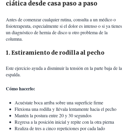
ciática desde casa paso a paso
Antes de comenzar cualquier rutina, consulta a un médico o
fisioterapeuta, especialmente si el dolor es intenso o si ya tienes
un diagnóstico de hernia de disco u otro problema de la
columna.
1. Estiramiento de rodilla al pecho
Este ejercicio ayuda a disminuir la tensión en la parte baja de la
espalda.
Cómo hacerlo:
Acuéstate boca arriba sobre una superficie firme
Flexiona una rodilla y llévala lentamente hacia el pecho
Mantén la postura entre 20 y 30 segundos
Regresa a la posición inicial y repite con la otra pierna
Realiza de tres a cinco repeticiones por cada lado