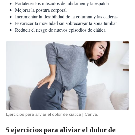
Fortalecer los músculos del abdomen y la espalda
Mejorar la postura corporal
Incrementar la flexibilidad de la columna y las caderas
Favorecer la movilidad sin sobrecargar la zona lumbar
Reducir el riesgo de nuevos episodios de ciática
Ejercicios para aliviar el dolor de ciática
Canva.
5 ejercicios para aliviar el dolor de