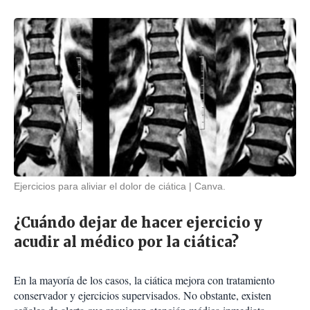
Ejercicios para aliviar el dolor de ciática
Canva.
¿Cuándo dejar de hacer ejercicio y
acudir al médico por la ciática?
En la mayoría de los casos, la ciática mejora con tratamiento
conservador y ejercicios supervisados. No obstante, existen