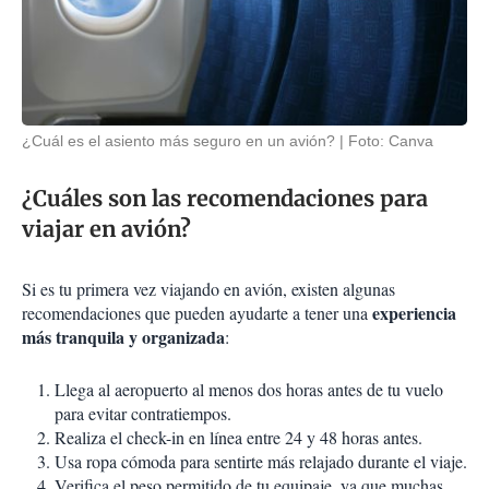
¿Cuál es el asiento más seguro en un avión?
Foto: Canva
¿Cuáles son las recomendaciones para
viajar en avión?
Si es tu primera vez viajando en avión, existen algunas
experiencia
recomendaciones que pueden ayudarte a tener una
más tranquila y organizada
:
Llega al aeropuerto al menos dos horas antes de tu vuelo
para evitar contratiempos.
Realiza el check-in en línea entre 24 y 48 horas antes.
Usa ropa cómoda para sentirte más relajado durante el viaje.
Verifica el peso permitido de tu equipaje, ya que muchas