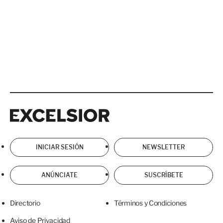
Excelsior
Excelsior
INICIAR SESIÓN
NEWSLETTER
ANÚNCIATE
SUSCRÍBETE
Directorio
Términos y Condiciones
Aviso de Privacidad