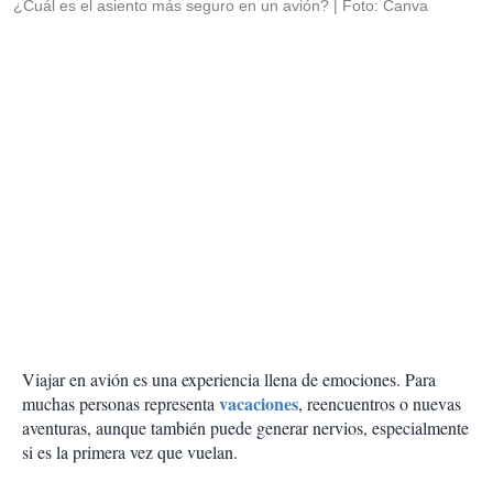
¿Cuál es el asiento más seguro en un avión?
Foto: Canva
Viajar en avión es una experiencia llena de emociones. Para
vacaciones
muchas personas representa
, reencuentros o nuevas
aventuras, aunque también puede generar nervios, especialmente
si es la primera vez que vuelan.