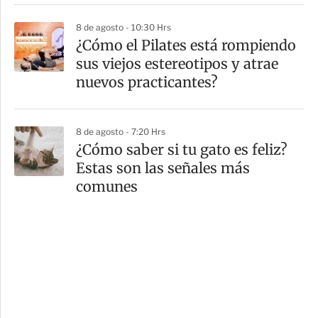
8 de agosto - 10:30 Hrs
¿Cómo el Pilates está rompiendo
sus viejos estereotipos y atrae
nuevos practicantes?
8 de agosto - 7:20 Hrs
¿Cómo saber si tu gato es feliz?
Estas son las señales más
comunes