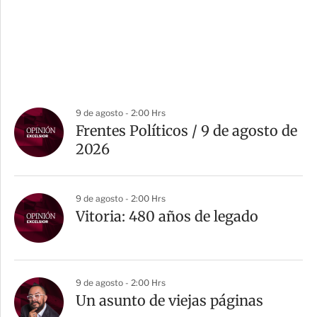
9 de agosto - 2:00 Hrs
Frentes Políticos / 9 de agosto de
2026
9 de agosto - 2:00 Hrs
Vitoria: 480 años de legado
9 de agosto - 2:00 Hrs
Un asunto de viejas páginas