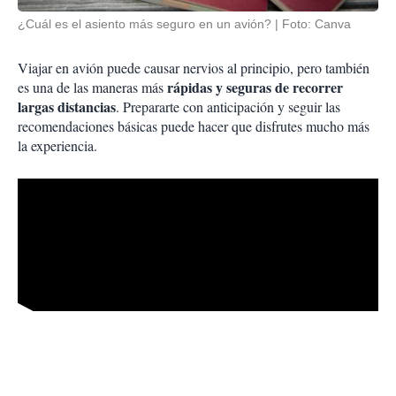
¿Cuál es el asiento más seguro en un avión?
Foto: Canva
Viajar en avión puede causar nervios al principio, pero también
rápidas y seguras de recorrer
es una de las maneras más
largas distancias
. Prepararte con anticipación y seguir las
recomendaciones básicas puede hacer que disfrutes mucho más
la experiencia.