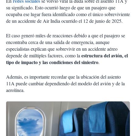
redes sociales
En
se volvió viral la duda sobre el asiento 11A y
su significado. Esto ocurrió luego de que un pasajero que
ocupaba ese lugar fuera identificado como el único sobreviviente
de un accidente de Air India ocurrido el 12 de junio de 2025.
El caso generó miles de reacciones debido a que el pasajero se
encontraba cerca de una salida de emergencia, aunque
especialistas explican que sobrevivir en un accidente aéreo
estructura del avión, el
depende de múltiples factores, como la
tipo de impacto y las condiciones del siniestro
.
Además, es importante recordar que la ubicación del asiento
11A puede cambiar dependiendo del modelo del avión y de la
aerolínea.