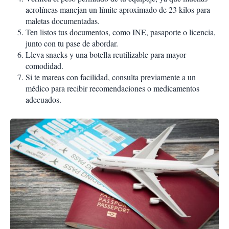
aerolíneas manejan un límite aproximado de 23 kilos para
maletas documentadas.
Ten listos tus documentos, como INE, pasaporte o licencia,
junto con tu pase de abordar.
Lleva snacks y una botella reutilizable para mayor
comodidad.
Si te mareas con facilidad, consulta previamente a un
médico para recibir recomendaciones o medicamentos
adecuados.