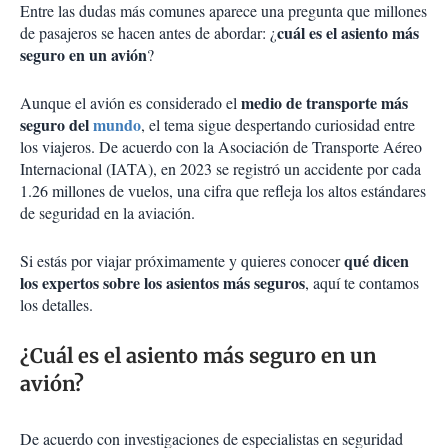
Entre las dudas más comunes aparece una pregunta que millones
cuál es el asiento más
de pasajeros se hacen antes de abordar: ¿
seguro en un avión
?
medio de transporte más
Aunque el avión es considerado el
seguro del
mundo
, el tema sigue despertando curiosidad entre
los viajeros. De acuerdo con la Asociación de Transporte Aéreo
Internacional (IATA), en 2023 se registró un accidente por cada
1.26 millones de vuelos, una cifra que refleja los altos estándares
de seguridad en la aviación.
qué dicen
Si estás por viajar próximamente y quieres conocer
los expertos sobre los asientos más seguros
, aquí te contamos
los detalles.
¿Cuál es el asiento más seguro en un
avión?
De acuerdo con investigaciones de especialistas en seguridad