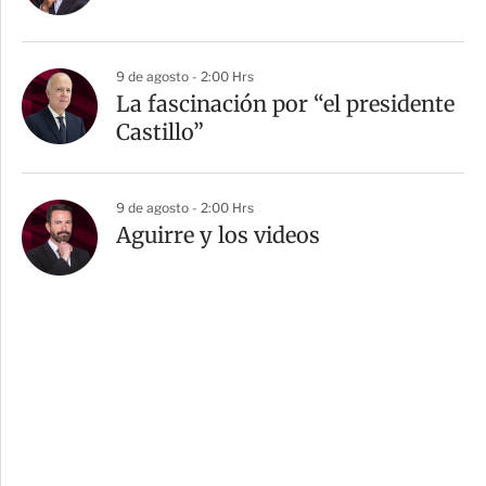
9 de agosto - 2:00 Hrs
La fascinación por “el presidente
Castillo”
9 de agosto - 2:00 Hrs
Aguirre y los videos