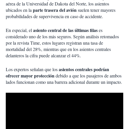
aérea de la Universidad de Dakota del Norte, los asientos
parte trasera del avión
ubicados en la
suelen tener mayores
probabilidades de supervivencia
en caso de accidente.
asiento central de las últimas filas
En especial, el
es
considerado uno de los más seguros. Según análisis retomados
por la revista Time, estos lugares registran una tasa de
mortalidad del 28%, mientras que en los asientos centrales
delanteros la cifra puede alcanzar el 44%.
asientos centrales podrían
Los expertos señalan que los
ofrecer mayor protección
debido a que los pasajeros de ambos
lados funcionan como una barrera adicional durante un impacto.