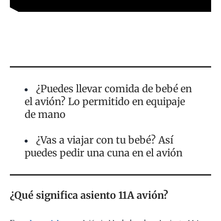
¿Puedes llevar comida de bebé en
el avión? Lo permitido en equipaje
de mano
¿Vas a viajar con tu bebé? Así
puedes pedir una cuna en el avión
¿Qué significa asiento 11A avión?