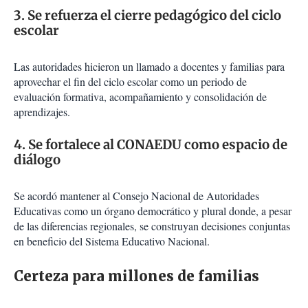
3. Se refuerza el cierre pedagógico del ciclo
escolar
Las autoridades hicieron un llamado a docentes y familias para
aprovechar el fin del ciclo escolar como un periodo de
evaluación formativa, acompañamiento y consolidación de
aprendizajes.
4. Se fortalece al CONAEDU como espacio de
diálogo
Se acordó mantener al Consejo Nacional de Autoridades
Educativas como un órgano democrático y plural donde, a pesar
de las diferencias regionales, se construyan decisiones conjuntas
en beneficio del Sistema Educativo Nacional.
Certeza para millones de familias