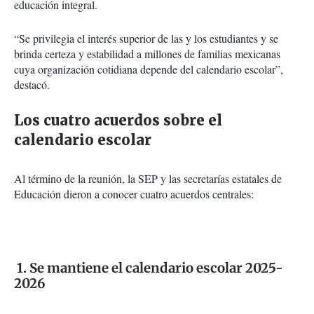
educación integral.
“Se privilegia el interés superior de las y los estudiantes y se
brinda certeza y estabilidad a millones de familias mexicanas
cuya organización cotidiana depende del calendario escolar”,
destacó.
Los cuatro acuerdos sobre el
calendario escolar
Al término de la reunión, la SEP y las secretarías estatales de
Educación dieron a conocer cuatro acuerdos centrales:
1. Se mantiene el calendario escolar 2025-
2026