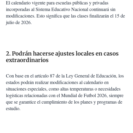
El calendario vigente para escuelas públicas y privadas
incorporadas al Sistema Educativo Nacional continuará sin
modificaciones. Esto significa que las clases finalizarán el 15 de
julio de 2026.
2. Podrán hacerse ajustes locales en casos
extraordinarios
Con base en el artículo 87 de la Ley General de Educación, los
estados podrán realizar modificaciones al calendario en
situaciones especiales, como altas temperaturas o necesidades
logísticas relacionadas con el Mundial de Futbol 2026, siempre
que se garantice el cumplimiento de los planes y programas de
estudio.