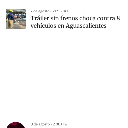
7 de agosto - 21:56 Hrs
Tráiler sin frenos choca contra 8
vehículos en Aguascalientes
8 de agosto - 2:00 Hrs