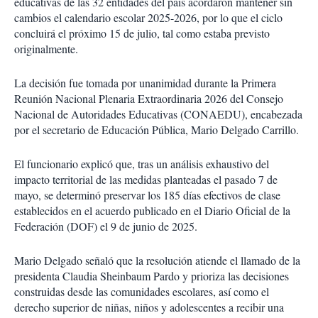
educativas de las 32 entidades del país acordaron mantener sin
cambios el calendario escolar 2025-2026, por lo que el ciclo
concluirá el próximo 15 de julio, tal como estaba previsto
originalmente.
La decisión fue tomada por unanimidad durante la Primera
Reunión Nacional Plenaria Extraordinaria 2026 del Consejo
Nacional de Autoridades Educativas (CONAEDU), encabezada
por el secretario de Educación Pública, Mario Delgado Carrillo.
El funcionario explicó que, tras un análisis exhaustivo del
impacto territorial de las medidas planteadas el pasado 7 de
mayo, se determinó preservar los 185 días efectivos de clase
establecidos en el acuerdo publicado en el Diario Oficial de la
Federación (DOF) el 9 de junio de 2025.
Mario Delgado señaló que la resolución atiende el llamado de la
presidenta Claudia Sheinbaum Pardo y prioriza las decisiones
construidas desde las comunidades escolares, así como el
derecho superior de niñas, niños y adolescentes a recibir una