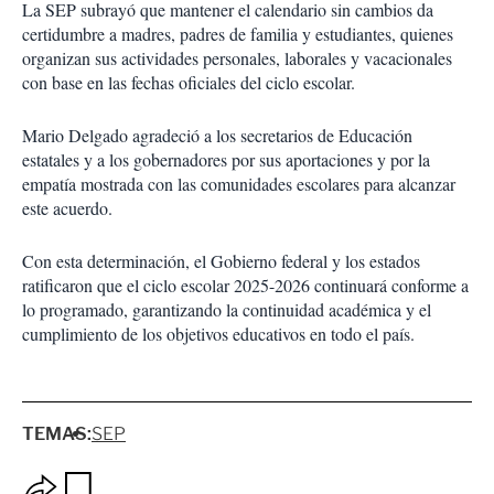
La SEP subrayó que mantener el calendario sin cambios da
certidumbre a madres, padres de familia y estudiantes, quienes
organizan sus actividades personales, laborales y vacacionales
con base en las fechas oficiales del ciclo escolar.
Mario Delgado agradeció a los secretarios de Educación
estatales y a los gobernadores por sus aportaciones y por la
empatía mostrada con las comunidades escolares para alcanzar
este acuerdo.
Con esta determinación, el Gobierno federal y los estados
ratificaron que el ciclo escolar 2025-2026 continuará conforme a
lo programado, garantizando la continuidad académica y el
cumplimiento de los objetivos educativos en todo el país.
TEMAS:
SEP
O
G