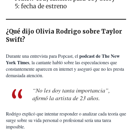
5: fecha de estreno
¿Qué dijo Olivia Rodrigo sobre Taylor
Swift?
podcast de The New
Durante una entrevista para Popcast, el
York Times
, la cantante habló sobre las especulaciones que
constantemente aparecen en internet y aseguró que no les presta
demasiada atención.
“No les doy tanta importancia”,
afirmó la artista de 23 años.
Rodrigo explicó que intentar responder o analizar cada teoría que
surge sobre su vida personal o profesional sería una tarea
imposible.