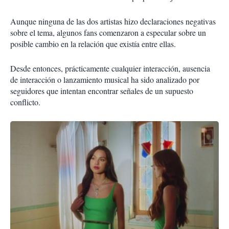
Aunque ninguna de las dos artistas hizo declaraciones negativas
sobre el tema, algunos fans comenzaron a especular sobre un
posible cambio en la relación que existía entre ellas.
Desde entonces, prácticamente cualquier interacción, ausencia
de interacción o lanzamiento musical ha sido analizado por
seguidores que intentan encontrar señales de un supuesto
conflicto.