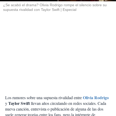
¿Se acabó el drama? Olivia Rodrigo rompe el silencio sobre su
supuesta rivalidad con Taylor Swift
Especial
Olivia Rodrigo
Los rumores sobre una supuesta rivalidad entre
Taylor Swift
y
llevan años circulando en redes sociales. Cada
nueva canción, entrevista o publicación de alguna de las dos
suele generar teorías entre los fans, pero la intérprete de