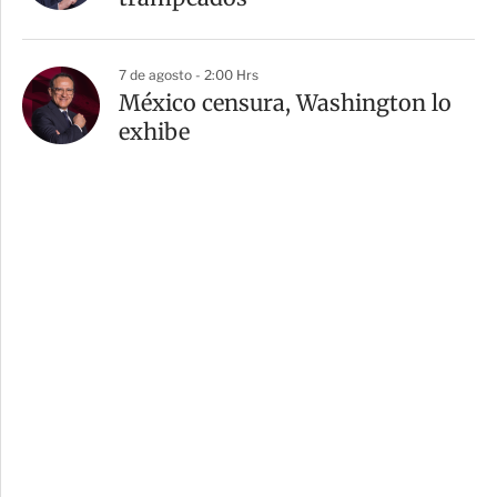
7 de agosto - 2:00 Hrs
México censura, Washington lo
exhibe