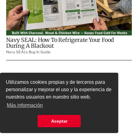
Utilizamos cookies propias y de terceros para
personalizar y mejorar el uso y la experiencia de
nuestros usuarios en nuestro sitio web.
Más información
Aceptar