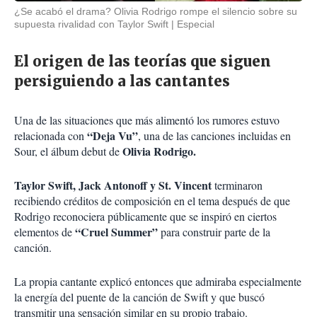
¿Se acabó el drama? Olivia Rodrigo rompe el silencio sobre su
supuesta rivalidad con Taylor Swift
Especial
El origen de las teorías que siguen
persiguiendo a las cantantes
Una de las situaciones que más alimentó los rumores estuvo
“Deja Vu”
relacionada con
, una de las canciones incluidas en
Olivia Rodrigo.
Sour, el álbum debut de
Taylor Swift, Jack Antonoff y St. Vincent
terminaron
recibiendo créditos de composición en el tema después de que
Rodrigo reconociera públicamente que se inspiró en ciertos
“Cruel Summer”
elementos de
para construir parte de la
canción.
La propia cantante explicó entonces que admiraba especialmente
la energía del puente de la canción de Swift y que buscó
transmitir una sensación similar en su propio trabajo.