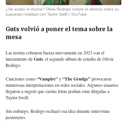
¿Se acabó el drama? Olivia Rodrigo rompe el silencio sobre su
supuesta rivalidad con Taylor Swift
YouTube
Guts volvió a poner el tema sobre la
mesa
Las teorías cobraron fuerza nuevamente en 2023 con el
Guts
lanzamiento de
, el segundo álbum de estudio de Olivia
Rodrigo.
“Vampire”
“The Grudge”
Canciones como
y
provocaron
numerosas interpretaciones en redes sociales. Algunos usuarios
llegaron a sugerir que ciertas letras podían estar dirigidas a
Taylor Swift.
Sin embargo, Rodrigo rechazó esa idea durante entrevistas
posteriores.