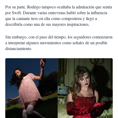
Por su parte, Rodrigo tampoco ocultaba la admiración que sentía
por Swift. Durante varias entrevistas habló sobre la influencia
que la cantante tuvo en ella como compositora y llegó a
describirla como una de sus mayores inspiraciones.
Sin embargo, con el paso del tiempo, los seguidores comenzaron
a interpretar algunos movimientos como señales de un posible
distanciamiento.