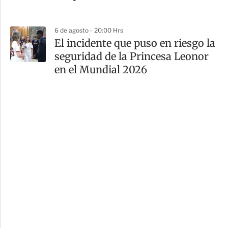
6 de agosto - 20:00 Hrs
El incidente que puso en riesgo la
seguridad de la Princesa Leonor
en el Mundial 2026