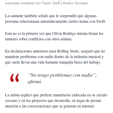
supuesta rivalidad con Taylor Swift
Redes Sociales
La cantante también señaló que le sorprendió que algunas
personas relacionaran automáticamente ciertos temas con Swift.
Esta no es la primera vez que Olivia Rodrigo intenta frenar los
rumores sobre conflictos con otros artistas.
En declaraciones anteriores para
Rolling Stone
, aseguró que no
mantiene problemas con nadie dentro de la industria musical y
que suele llevar una vida bastante tranquila fuera del trabajo.
“No tengo problemas con nadie”,
afirmó.
La artista explicó que prefiere mantenerse enfocada en su círculo
cercano y en los proyectos que desarrolla, en lugar de prestar
atención a las conversaciones que se generan en internet.