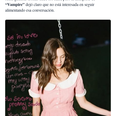
“Vampire”
dejó claro que no está interesada en seguir
alimentando esa conversación.