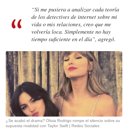
“Si me pusiera a analizar cada teoría
de los detectives de internet sobre mi
vida o mis relaciones, creo que me
volvería loca. Simplemente no hay
tiempo suficiente en el día”, agregó.
¿Se acabó el drama? Olivia Rodrigo rompe el silencio sobre su
supuesta rivalidad con Taylor Swift
Redes Sociales