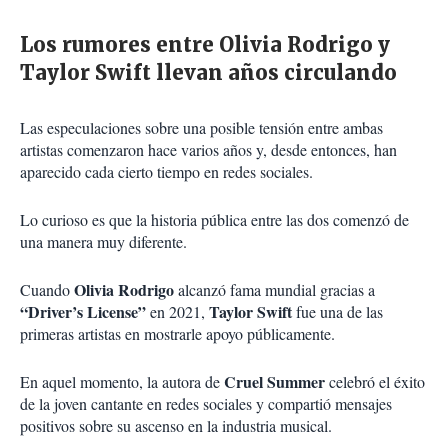
Los rumores entre Olivia Rodrigo y
Taylor Swift llevan años circulando
Las especulaciones sobre una posible tensión entre ambas
artistas comenzaron hace varios años y, desde entonces, han
aparecido cada cierto tiempo en redes sociales.
Lo curioso es que la historia pública entre las dos comenzó de
una manera muy diferente.
Olivia Rodrigo
Cuando
alcanzó fama mundial gracias a
“Driver’s License”
Taylor Swift
en 2021,
fue una de las
primeras artistas en mostrarle apoyo públicamente.
Cruel Summer
En aquel momento, la autora de
celebró el éxito
de la joven cantante en redes sociales y compartió mensajes
positivos sobre su ascenso en la industria musical.