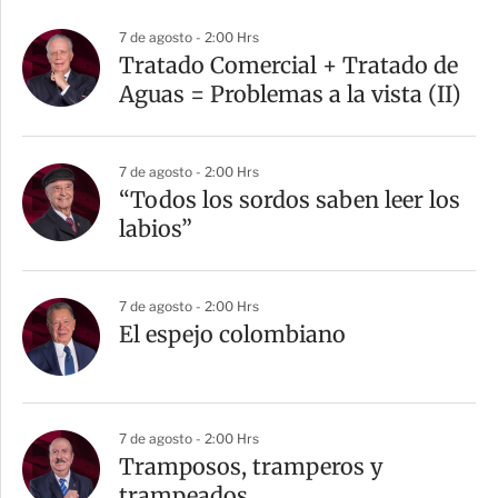
7 de agosto - 2:00 Hrs
Tratado Comercial + Tratado de
Aguas = Problemas a la vista (II)
7 de agosto - 2:00 Hrs
“Todos los sordos saben leer los
labios”
7 de agosto - 2:00 Hrs
El espejo colombiano
7 de agosto - 2:00 Hrs
Tramposos, tramperos y
trampeados