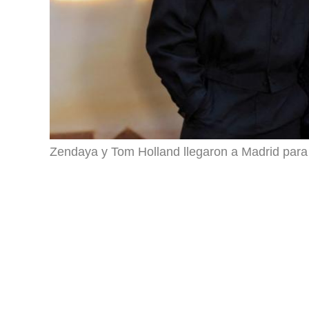
Zendaya y Tom Holland llegaron a Madrid par