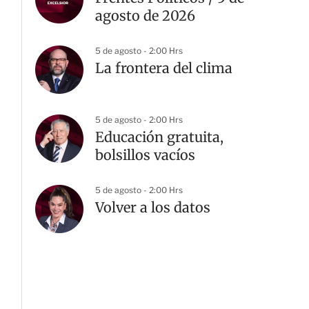
agosto de 2026
5 de agosto - 2:00 Hrs
La frontera del clima
5 de agosto - 2:00 Hrs
Educación gratuita,
bolsillos vacíos
5 de agosto - 2:00 Hrs
Volver a los datos