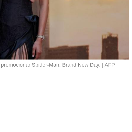
a promocionar Spider-Man: Brand New Day.
AFP