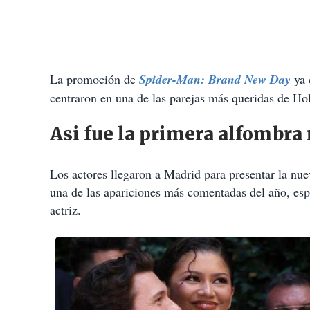
La promoción de
Spider-Man: Brand New Day
ya 
centraron en una de las parejas más queridas de H
Asi fue la primera alfombra
Los actores llegaron a Madrid para presentar la nue
una de las apariciones más comentadas del año, esp
actriz.