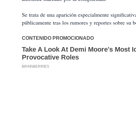
Se trata de una aparición especialmente significativ
públicamente tras los rumores y reportes sobre su b