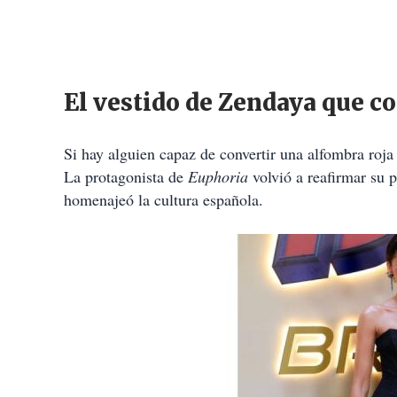
El vestido de Zendaya que c
Si hay alguien capaz de convertir una alfombra roja 
La protagonista de
Euphoria
volvió a reafirmar su 
homenajeó la cultura española.