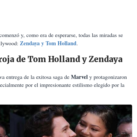
comenzó y, como era de esperarse, todas las miradas se
Zendaya y Tom Holland
ollywood:
.
 roja de Tom Holland y Zendaya
Marvel
va entrega de la exitosa saga de
y protagonizaron
ecialmente por el impresionante estilismo elegido por la