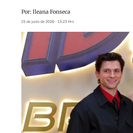
Por:
Ileana Fonseca
15 de junio de 2026 - 13:23 Hrs