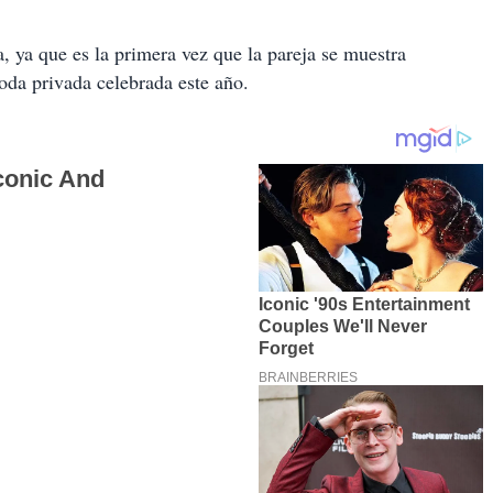
a, ya que es la primera vez que la pareja se muestra
oda privada celebrada este año.