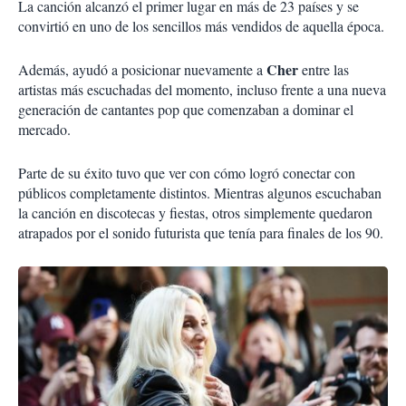
La canción alcanzó el primer lugar en más de 23 países y se
convirtió en uno de los sencillos más vendidos de aquella época.
Cher
Además, ayudó a posicionar nuevamente a
entre las
artistas más escuchadas del momento, incluso frente a una nueva
generación de cantantes pop que comenzaban a dominar el
mercado.
Parte de su éxito tuvo que ver con cómo logró conectar con
públicos completamente distintos. Mientras algunos escuchaban
la canción en discotecas y fiestas, otros simplemente quedaron
atrapados por el sonido futurista que tenía para finales de los 90.