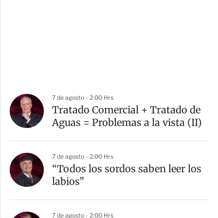
7 de agosto - 2:00 Hrs
Tratado Comercial + Tratado de
Aguas = Problemas a la vista (II)
7 de agosto - 2:00 Hrs
“Todos los sordos saben leer los
labios”
7 de agosto - 2:00 Hrs