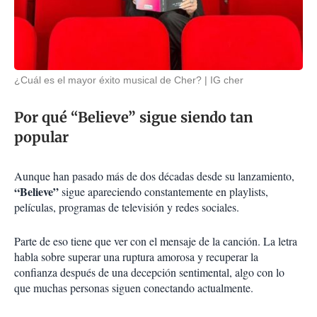
¿Cuál es el mayor éxito musical de Cher?
IG cher
Por qué “Believe” sigue siendo tan
popular
Aunque han pasado más de dos décadas desde su lanzamiento,
“Believe”
sigue apareciendo constantemente en playlists,
películas, programas de televisión y redes sociales.
Parte de eso tiene que ver con el mensaje de la canción. La letra
habla sobre superar una ruptura amorosa y recuperar la
confianza después de una decepción sentimental, algo con lo
que muchas personas siguen conectando actualmente.