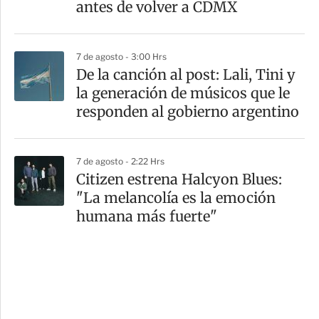
antes de volver a CDMX
7 de agosto - 3:00 Hrs
De la canción al post: Lali, Tini y
la generación de músicos que le
responden al gobierno argentino
7 de agosto - 2:22 Hrs
Citizen estrena Halcyon Blues:
"La melancolía es la emoción
humana más fuerte"