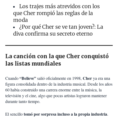
Los trajes más atrevidos con los
que Cher rompió las reglas de la
moda
¿Por qué Cher se ve tan joven?: La
diva confirma su secreto eterno
La canción con la que Cher conquistó
las listas mundiales
“Believe”
Cher
Cuando
salió oficialmente en 1998,
ya era una
figura consolidada dentro de la industria musical. Desde los años
60 había construido una carrera enorme entre la música, la
televisión y el cine, algo que pocas artistas lograron mantener
durante tanto tiempo.
tomó por sorpresa incluso a la propia industria
El sencillo
.