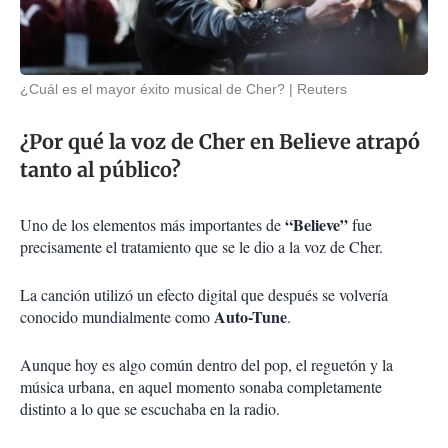
¿Cuál es el mayor éxito musical de Cher?
Reuters
¿Por qué la voz de Cher en Believe atrapó
tanto al público?
“Believe”
Uno de los elementos más importantes de
fue
precisamente el tratamiento que se le dio a la voz de Cher.
La canción utilizó un efecto digital que después se volvería
Auto-Tune
conocido mundialmente como
.
Aunque hoy es algo común dentro del pop, el reguetón y la
música urbana, en aquel momento sonaba completamente
distinto a lo que se escuchaba en la radio.