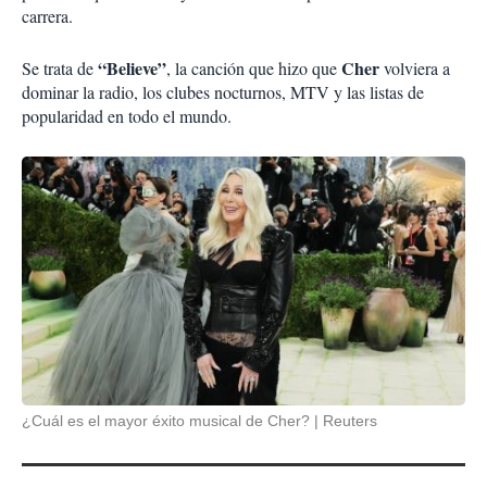
carrera.
“Believe”
Cher
Se trata de
, la canción que hizo que
volviera a
dominar la radio, los clubes nocturnos, MTV y las listas de
popularidad en todo el mundo.
¿Cuál es el mayor éxito musical de Cher?
Reuters