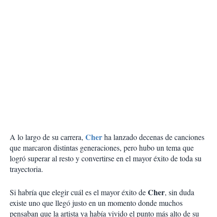
Cher
A lo largo de su carrera,
ha lanzado decenas de canciones
que marcaron distintas generaciones, pero hubo un tema que
logró superar al resto y convertirse en el mayor éxito de toda su
trayectoria.
Cher
Si habría que elegir cuál es el mayor éxito de
, sin duda
existe uno que llegó justo en un momento donde muchos
pensaban que la artista ya había vivido el punto más alto de su