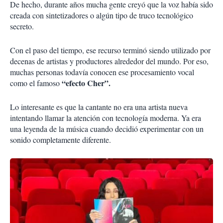
De hecho, durante años mucha gente creyó que la voz había sido
creada con sintetizadores o algún tipo de truco tecnológico
secreto.
Con el paso del tiempo, ese recurso terminó siendo utilizado por
decenas de artistas y productores alrededor del mundo. Por eso,
muchas personas todavía conocen ese procesamiento vocal
“efecto Cher”.
como el famoso
Lo interesante es que la cantante no era una artista nueva
intentando llamar la atención con tecnología moderna. Ya era
una leyenda de la música cuando decidió experimentar con un
sonido completamente diferente.