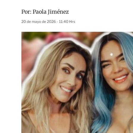
Por:
Paola Jiménez
20 de mayo de 2026 - 11:40 Hrs