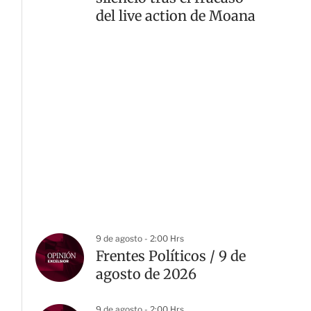
del live action de Moana
9 de agosto - 2:00 Hrs
Frentes Políticos / 9 de
agosto de 2026
9 de agosto - 2:00 Hrs