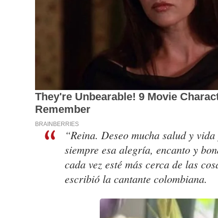
“Reina. Deseo mucha salud y vida 
siempre esa alegría, encanto y bon
cada vez esté más cerca de las cosa
escribió la cantante colombiana.