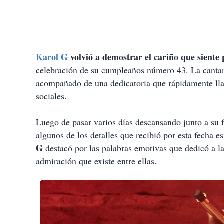
Karol G
volvió a demostrar el cariño que siente
celebración de su cumpleaños número 43. La cantan
acompañado de una dedicatoria que rápidamente llam
sociales.
Luego de pasar varios días descansando junto a su 
algunos de los detalles que recibió por esta fecha e
G
destacó por las palabras emotivas que dedicó a la
admiración que existe entre ellas.