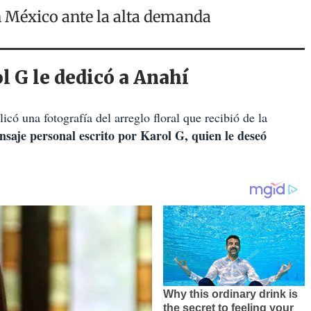
 México ante la alta demanda
l G le dedicó a Anahí
có una fotografía del arreglo floral que recibió de la
nsaje personal escrito por Karol G, quien le deseó