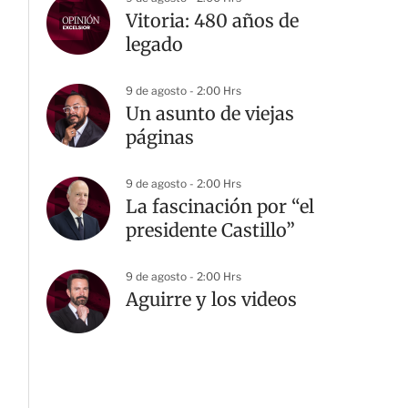
Vitoria: 480 años de
legado
9 de agosto - 2:00 Hrs
Un asunto de viejas
páginas
9 de agosto - 2:00 Hrs
La fascinación por “el
presidente Castillo”
9 de agosto - 2:00 Hrs
Aguirre y los videos