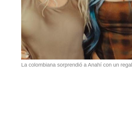
La colombiana sorprendió a Anahí con un rega