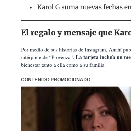
Karol G suma nuevas fechas en
El regalo y mensaje que Karo
Por medio de sus historias de Instagram, Anahí publi
La tarjeta incluía un me
intérprete de “Provenza”.
bienestar tanto a ella como a su familia.