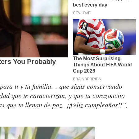
para ti y tu familia… que sigas conservando
dad que te caracterizan, y que tu corazoncito
s que te llenan de paz. ¡¡Feliz cumpleaños!!”,