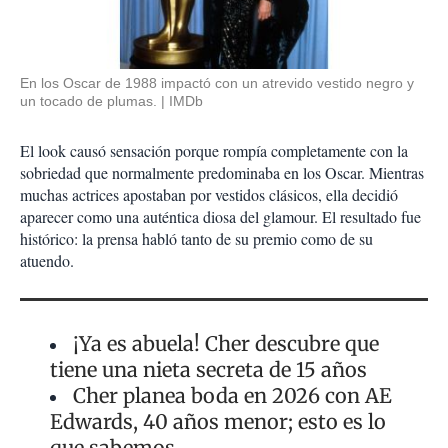
En los Oscar de 1988 impactó con un atrevido vestido negro y
un tocado de plumas.
IMDb
El look causó sensación porque rompía completamente con la
sobriedad que normalmente predominaba en los Oscar. Mientras
muchas actrices apostaban por vestidos clásicos, ella decidió
aparecer como una auténtica diosa del glamour. El resultado fue
histórico: la prensa habló tanto de su premio como de su
atuendo.
¡Ya es abuela! Cher descubre que
tiene una nieta secreta de 15 años
Cher planea boda en 2026 con AE
Edwards, 40 años menor; esto es lo
que sabemos