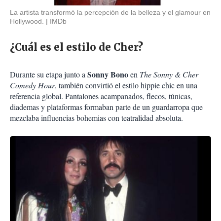
La artista transformó la percepción de la belleza y el glamour en
Hollywood.
IMDb
¿Cuál es el estilo de Cher?
Sonny Bono
Durante su etapa junto a
en
The Sonny & Cher
Comedy Hour
, también convirtió el estilo hippie chic en una
referencia global. Pantalones acampanados, flecos, túnicas,
diademas y plataformas formaban parte de un guardarropa que
mezclaba influencias bohemias con teatralidad absoluta.