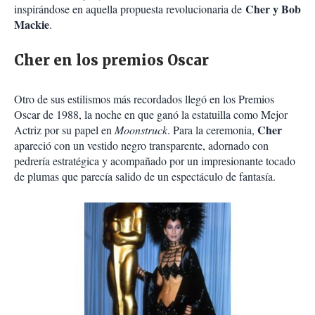
Cher y Bob
inspirándose en aquella propuesta revolucionaria de
Mackie
.
Cher en los premios Oscar
Otro de sus estilismos más recordados llegó en los Premios
Oscar de 1988, la noche en que ganó la estatuilla como Mejor
Cher
Actriz por su papel en
Moonstruck
. Para la ceremonia,
apareció con un vestido negro transparente, adornado con
pedrería estratégica y acompañado por un impresionante tocado
de plumas que parecía salido de un espectáculo de fantasía.