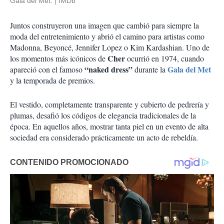
Gala del Met.
IMDb
Juntos construyeron una imagen que cambió para siempre la
moda del entretenimiento y abrió el camino para artistas como
Madonna, Beyoncé, Jennifer Lopez o Kim Kardashian. Uno de
Cher
los momentos más icónicos de
ocurrió en 1974, cuando
“naked dress”
Gala del Met
apareció con el famoso
durante la
y la temporada de premios.
El vestido, completamente transparente y cubierto de pedrería y
plumas, desafió los códigos de elegancia tradicionales de la
época. En aquellos años, mostrar tanta piel en un evento de alta
sociedad era considerado prácticamente un acto de rebeldía.