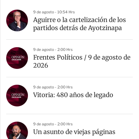
9 de agosto - 10:54 Hrs
Aguirre o la cartelización de los
partidos detrás de Ayotzinapa
9 de agosto - 2:00 Hrs
Frentes Políticos / 9 de agosto de
2026
9 de agosto - 2:00 Hrs
Vitoria: 480 años de legado
9 de agosto - 2:00 Hrs
Un asunto de viejas páginas