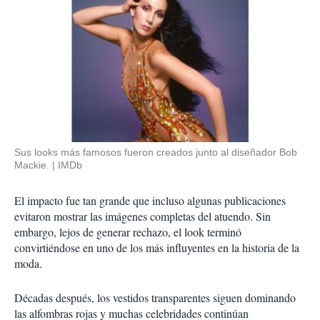
Sus looks más famosos fueron creados junto al diseñador Bob
Mackie.
IMDb
El impacto fue tan grande que incluso algunas publicaciones
evitaron mostrar las imágenes completas del atuendo. Sin
embargo, lejos de generar rechazo, el look terminó
convirtiéndose en uno de los más influyentes en la historia de la
moda.
Décadas después, los vestidos transparentes siguen dominando
las alfombras rojas y muchas celebridades continúan