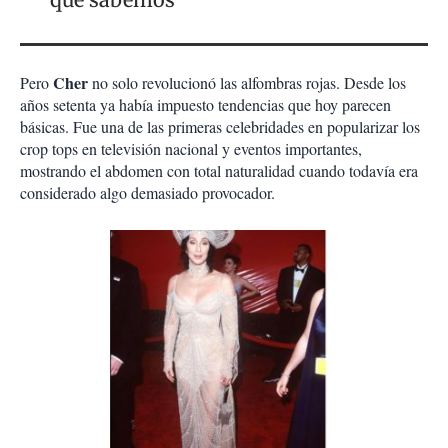
Cher
Pero
no solo revolucionó las alfombras rojas. Desde los
años setenta ya había impuesto tendencias que hoy parecen
básicas. Fue una de las primeras celebridades en popularizar los
crop tops en televisión nacional y eventos importantes,
mostrando el abdomen con total naturalidad cuando todavía era
considerado algo demasiado provocador.