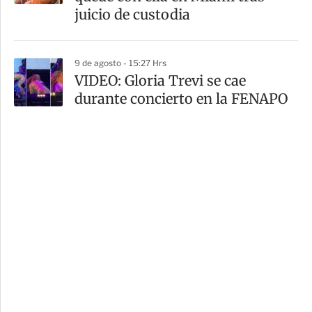
juicio de custodia
9 de agosto - 15:27 Hrs
VIDEO: Gloria Trevi se cae
durante concierto en la FENAPO