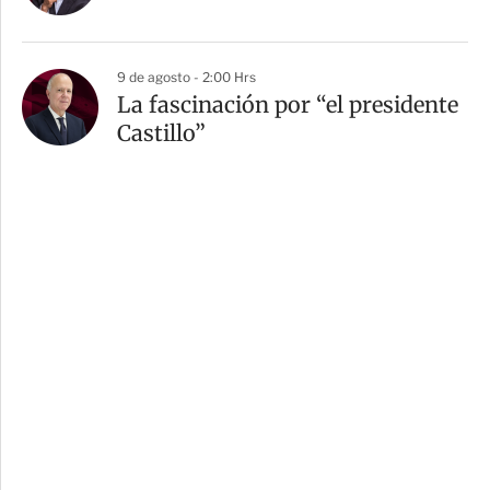
9 de agosto - 2:00 Hrs
La fascinación por “el presidente
Castillo”