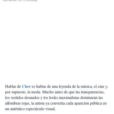
Cher
Hablar de
es hablar de una leyenda de la música, el cine y,
por supuesto, la moda. Mucho antes de que las transparencias,
los vestidos desnudos y los looks maximalistas dominaran las
alfombras rojas, la artista ya convertía cada aparición pública en
un auténtico espectáculo visual.