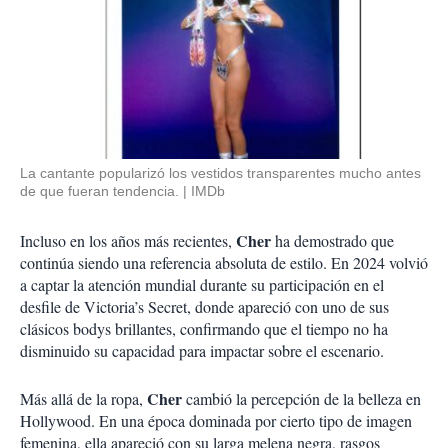
La cantante popularizó los vestidos transparentes mucho antes
de que fueran tendencia.
IMDb
Cher
Incluso en los años más recientes,
ha demostrado que
continúa siendo una referencia absoluta de estilo. En 2024 volvió
a captar la atención mundial durante su participación en el
desfile de Victoria’s Secret, donde apareció con uno de sus
clásicos bodys brillantes, confirmando que el tiempo no ha
disminuido su capacidad para impactar sobre el escenario.
Cher
Más allá de la ropa,
cambió la percepción de la belleza en
Hollywood. En una época dominada por cierto tipo de imagen
femenina, ella apareció con su larga melena negra, rasgos