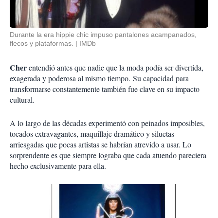
Durante la era hippie chic impuso pantalones acampanados,
flecos y plataformas.
IMDb
Cher
entendió antes que nadie que la moda podía ser divertida,
exagerada y poderosa al mismo tiempo. Su capacidad para
transformarse constantemente también fue clave en su impacto
cultural.
A lo largo de las décadas experimentó con peinados imposibles,
tocados extravagantes, maquillaje dramático y siluetas
arriesgadas que pocas artistas se habrían atrevido a usar. Lo
sorprendente es que siempre lograba que cada atuendo pareciera
hecho exclusivamente para ella.