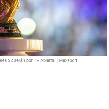
ales 32 serán por TV Abierta.
Mexsport