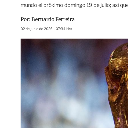
mundo el próximo domingo 19 de julio; así qued
Por:
Bernardo Ferreira
02 de junio de 2026 - 07:34 Hrs