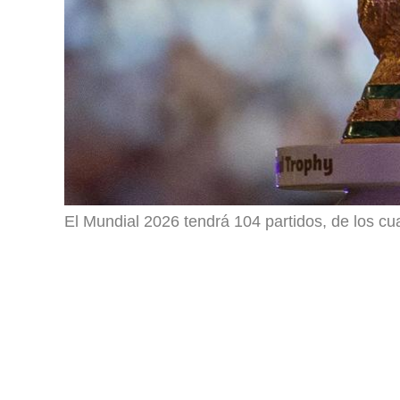
El Mundial 2026 tendrá 104 partidos, de los cu