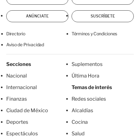
ANÚNCIATE
SUSCRÍBETE
Directorio
Términos y Condiciones
Aviso de Privacidad
Secciones
Suplementos
Nacional
Última Hora
Internacional
Temas de interés
Finanzas
Redes sociales
Ciudad de México
Alcaldías
Deportes
Cocina
Espectáculos
Salud