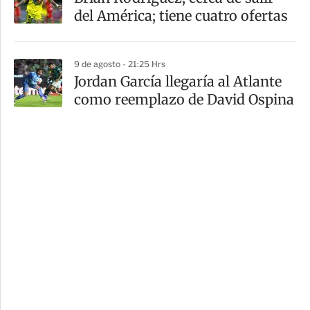
del América; tiene cuatro ofertas
9 de agosto - 21:25 Hrs
Jordan García llegaría al Atlante
como reemplazo de David Ospina