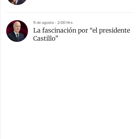
9 de agosto - 2:00 Hrs
La fascinación por “el presidente
Castillo”