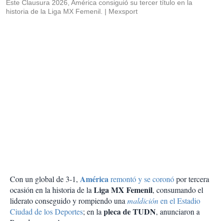
Este Clausura 2026, América consiguió su tercer título en la
historia de la Liga MX Femenil.
Mexsport
América
Con un global de 3-1,
remontó y se coronó
por tercera
Liga MX Femenil
ocasión en la historia de la
, consumando el
liderato conseguido y rompiendo una
maldición
en el Estadio
pleca de TUDN
Ciudad de los Deportes
; en la
, anunciaron a