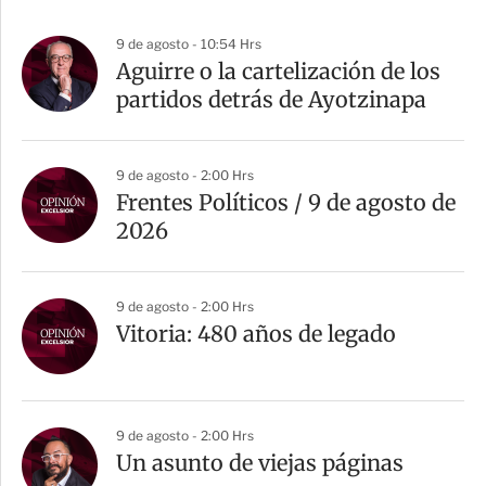
9 de agosto - 10:54 Hrs
Aguirre o la cartelización de los
partidos detrás de Ayotzinapa
9 de agosto - 2:00 Hrs
Frentes Políticos / 9 de agosto de
2026
9 de agosto - 2:00 Hrs
Vitoria: 480 años de legado
9 de agosto - 2:00 Hrs
Un asunto de viejas páginas