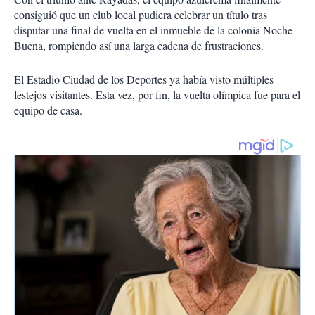
consiguió que un club local pudiera celebrar un título tras
disputar una final de vuelta en el inmueble de la colonia Noche
Buena, rompiendo así una larga cadena de frustraciones.
El Estadio Ciudad de los Deportes ya había visto múltiples
festejos visitantes. Esta vez, por fin, la vuelta olímpica fue para el
equipo de casa.