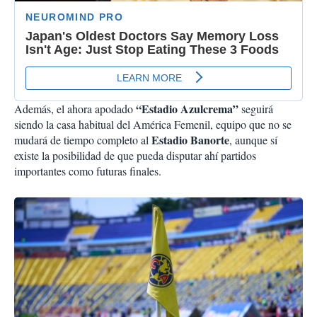
“Estadio Azulcrema”
Además, el ahora apodado
seguirá
siendo la casa habitual del América Femenil, equipo que no se
Estadio Banorte
mudará de tiempo completo al
, aunque sí
existe la posibilidad de que pueda disputar ahí partidos
importantes como futuras finales.