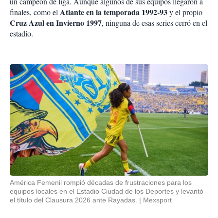
un campeón de liga. Aunque algunos de sus equipos llegaron a
Atlante en la temporada 1992-93
finales, como el
y el propio
Cruz Azul en Invierno 1997
, ninguna de esas series cerró en el
estadio.
América Femenil rompió décadas de frustraciones para los
equipos locales en el Estadio Ciudad de los Deportes y levantó
el título del Clausura 2026 ante Rayadas.
Mexsport