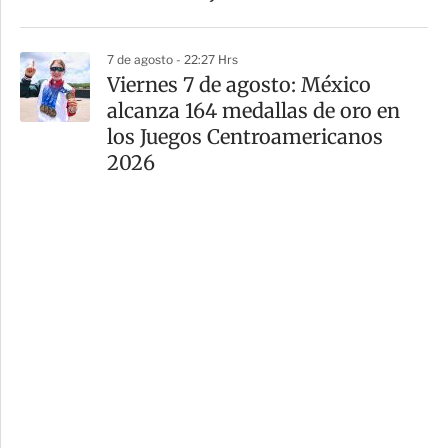
7 de agosto - 22:27 Hrs
Viernes 7 de agosto: México
alcanza 164 medallas de oro en
los Juegos Centroamericanos
2026