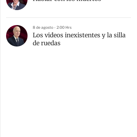
8 de agosto - 2:00 Hrs
Los videos inexistentes y la silla
de ruedas