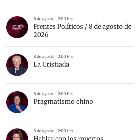
8 de agosto - 2:00 Hrs
Frentes Políticos / 8 de agosto de
2026
8 de agosto - 2:00 Hrs
La Cristiada
8 de agosto - 2:00 Hrs
Pragmatismo chino
8 de agosto - 2:00 Hrs
Hablar con los muertos