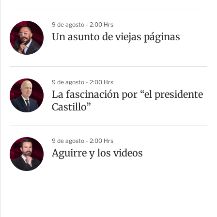
9 de agosto - 2:00 Hrs
Un asunto de viejas páginas
9 de agosto - 2:00 Hrs
La fascinación por “el presidente
Castillo”
9 de agosto - 2:00 Hrs
Aguirre y los videos