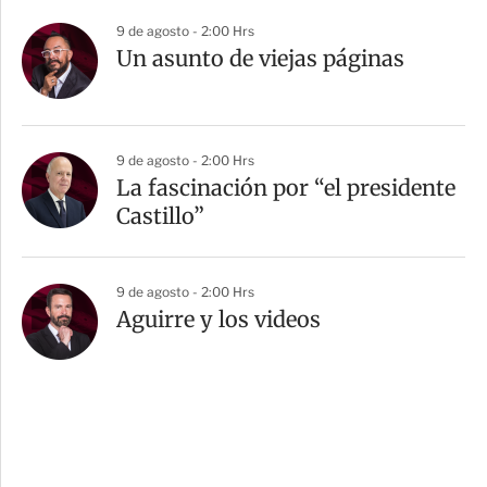
9 de agosto - 2:00 Hrs
Un asunto de viejas páginas
9 de agosto - 2:00 Hrs
La fascinación por “el presidente
Castillo”
9 de agosto - 2:00 Hrs
Aguirre y los videos