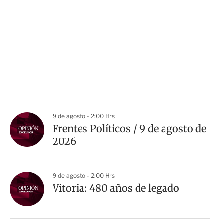
9 de agosto - 2:00 Hrs
Frentes Políticos / 9 de agosto de
2026
9 de agosto - 2:00 Hrs
Vitoria: 480 años de legado