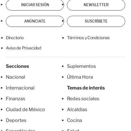
INICIAR SESIÓN
NEWSLETTER
ANÚNCIATE
SUSCRÍBETE
Directorio
Términos y Condiciones
Aviso de Privacidad
Secciones
Suplementos
Nacional
Última Hora
Internacional
Temas de interés
Finanzas
Redes sociales
Ciudad de México
Alcaldías
Deportes
Cocina