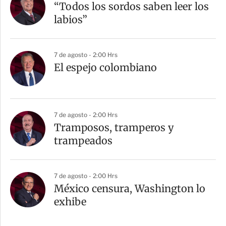
“Todos los sordos saben leer los
labios”
7 de agosto - 2:00 Hrs
El espejo colombiano
7 de agosto - 2:00 Hrs
Tramposos, tramperos y
trampeados
7 de agosto - 2:00 Hrs
México censura, Washington lo
exhibe