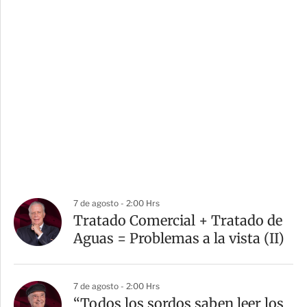
7 de agosto - 2:00 Hrs
Tratado Comercial + Tratado de
Aguas = Problemas a la vista (II)
7 de agosto - 2:00 Hrs
“Todos los sordos saben leer los